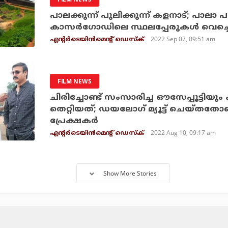
പാലക്കുന്ന് പുലിക്കുന്ന് കളനാട്; പാല
കാസര്‍ഗോഡിലെ സ്ഥലപ്പേരുകള്‍ വെച്
2022 Sep 07, 09:51 am
എന്റര്‍ടെയിന്‍മെന്റ് ഡെസ്‌ക്
FILM NEWS
ചിരിച്ചോണ്ട് സംസാരിച്ച ഔസേപ്പൂട്ടിയും
തെറ്റിയത്; ഡയലോഗ് മ്യൂട്ട് ചെയ്തതോ
പ്രേക്ഷകര്‍
2022 Aug 10, 09:17 am
എന്റര്‍ടെയിന്‍മെന്റ് ഡെസ്‌ക്
Show More Stories