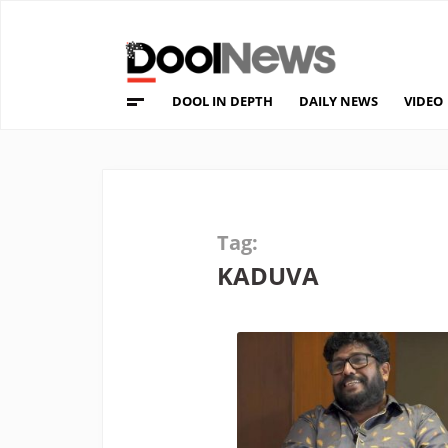
DOOL IN DEPTH
DAILY NEWS
VIDEO
Tag:
KADUVA