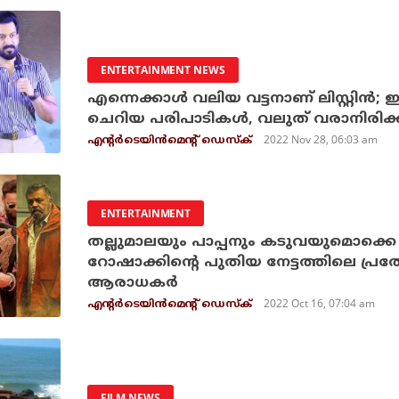
ENTERTAINMENT NEWS
എന്നെക്കാള്‍ വലിയ വട്ടനാണ് ലിസ്റ്റിന്
ചെറിയ പരിപാടികള്‍, വലുത് വരാനിരിക്കു
2022 Nov 28, 06:03 am
എന്റര്‍ടെയിന്‍മെന്റ് ഡെസ്‌ക്
ENTERTAINMENT
തല്ലുമാലയും പാപ്പനും കടുവയുമൊക്കെ അങ
റോഷാക്കിന്റെ പുതിയ നേട്ടത്തിലെ പ്രത്
ആരാധകര്‍
2022 Oct 16, 07:04 am
എന്റര്‍ടെയിന്‍മെന്റ് ഡെസ്‌ക്
FILM NEWS