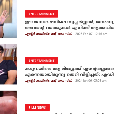
ENTERTAINMENT
ഈ ജനറേഷനിലെ സൂപ്പർസ്റ്റാർ, ജനങ്ങ
അവന്റെ വാക്കുകൾ എനിക്ക് ആത്മവി
2025 Feb 07, 12:16 pm
എന്റര്‍ടെയിന്‍മെന്റ് ഡെസ്‌ക്
ENTERTAINMENT
കടുവയിലെ ആ മിസ്റ്റേക്ക് എന്റേതല്ലാഞ്ഞി
എന്നെയായിരുന്നു തെറി വിളിച്ചത്: എഡിറ്റ
2024 Jun 06, 05:08 am
എന്റര്‍ടെയിന്‍മെന്റ് ഡെസ്‌ക്
FILM NEWS