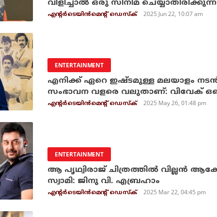
വിളിച്ചാല്‍ ഒരു സിനിമ ചെയ്യാതിരിക്
2025 Jun 22, 10:07 am
എന്റര്‍ടെയിന്‍മെന്റ് ഡെസ്‌ക്
ENTERTAINMENT
എനിക്ക് ഏറെ ഇഷ്ടമുള്ള മലയാളം നടൻ; 
സംഭാവന വളരെ വലുതാണ്: വിവേക് ഒബ
2025 May 26, 01:48 pm
എന്റര്‍ടെയിന്‍മെന്റ് ഡെസ്‌ക്
ENTERTAINMENT
ആ പൃഥ്വിരാജ് ചിത്രത്തില്‍ വില്ലന്‍ ആക
സ്വാമി: ജിനു വി. എബ്രഹാം
2025 Mar 22, 04:45 pm
എന്റര്‍ടെയിന്‍മെന്റ് ഡെസ്‌ക്