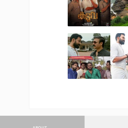
ABOUT