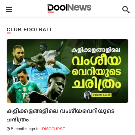
CLUB FOOTBALL
കളിക്കളങ്ങളിലെ വംശീയവെറിയുടെ
ചരിത്രം
5 months ago
DISCOURSE