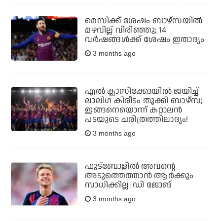
മെസിക്ക് ശേഷം ബാഴ്‌സയില്‍
മഴവില്ല് വിരിഞ്ഞു; 14
വര്‍ഷങ്ങള്‍ക്ക് ശേഷം ഇതാദ്യം
3 months ago
എല്‍ ക്ലാസിക്കോയില്‍ ജയിച്ച്
ലാലിഗ കിരീടം തൂക്കി ബാഴ്സ;
ഇങ്ങനെയൊന്ന് കറ്റാലന്‍
പടയുടെ ചരിത്രത്തിലാദ്യം!
3 months ago
ഫുട്‌ബോളില്‍ അവന്റെ
അടുത്തെത്താന്‍ ആര്‍ക്കും
സാധിക്കില്ല: ഡി ജോങ്
3 months ago