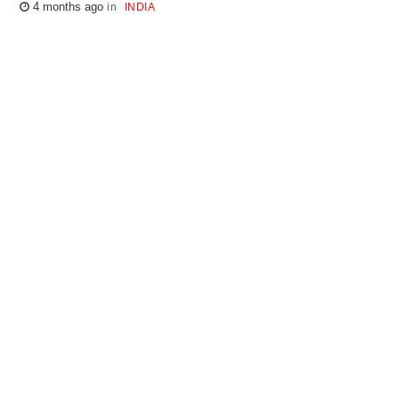
4 months ago
INDIA