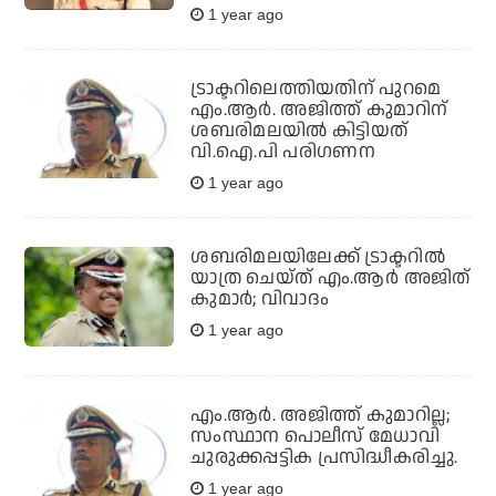
1 year ago
ട്രാക്ടറിലെത്തിയതിന് പുറമെ
എം.ആര്‍. അജിത്ത് കുമാറിന്
ശബരിമലയില്‍ കിട്ടിയത്
വി.ഐ.പി പരിഗണന
1 year ago
ശബരിമലയിലേക്ക് ട്രാക്ടറില്‍
യാത്ര ചെയ്ത് എം.ആര്‍ അജിത്
കുമാര്‍; വിവാദം
1 year ago
എം.ആര്‍. അജിത്ത് കുമാറില്ല;
സംസ്ഥാന പൊലീസ് മേധാവി
ചുരുക്കപ്പട്ടിക പ്രസിദ്ധീകരിച്ചു.
1 year ago