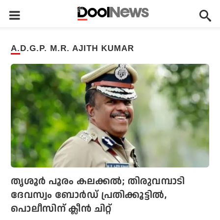
A.D.G.P. M.R. AJITH KUMAR
തൃശൂര്‍ പൂരം കലക്കല്‍; തിരുവമ്പാടി
ദേവസ്വം ബോര്‍ഡ് പ്രതിക്കൂട്ടില്‍,
പൊലീസിന് ക്ലീന്‍ ചിറ്റ്