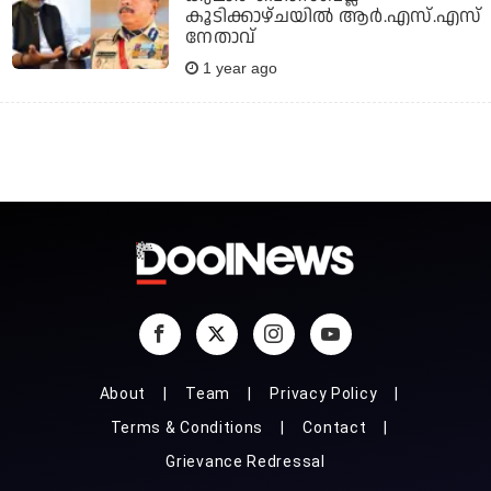
കൂടിക്കാഴ്ചയില്‍ ആര്‍.എസ്.എസ്
നേതാവ്
1 year ago
About
Team
Privacy Policy
Terms & Conditions
Contact
Grievance Redressal