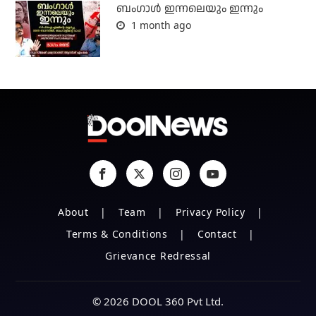
ബംഗാള്‍ ഇന്നലെയും ഇന്നും
1 month ago
About
Team
Privacy Policy
Terms & Conditions
Contact
Grievance Redressal
© 2026 DOOL 360 Pvt Ltd.