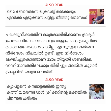
മൈ ബോസിന്റെ ക്രെഡിറ്റ് ഒരിക്കലും
എനിക്ക് എടുക്കാന്‍ പറ്റില്ല: ജീത്തു ജോസഫ്
ചരക്കുനീക്കത്തിന് മാത്രമായിരിക്കണം ട്രാക്ടര്‍
ഉപയോഗിക്കേണ്ടതെന്നും ആളുകളെ ട്രാക്ടറില്‍
കൊണ്ടുപോകാന്‍ പാടില്ല എന്നുമുള്ള കര്‍ശന
നിര്‍ദേശം നിലവില്‍ ഉണ്ട്. ഈ നിര്‍ദേശം
ലംഘിച്ചുകൊണ്ടാണ് 12ാം തിയ്യതി ശബരിമല
സന്നിധാനത്തിലേക്കും തിരിച്ചും അജിത് കുമാര്‍
ട്രാക്ടറില്‍ യാത്ര ചെയ്ത്.
ക്യാപ്റ്റന്റെ കനലാട്ടത്തില്‍ ഇന്ത്യ
കത്തിയമര്‍ന്നപ്പോള്‍ ക്രിക്കറ്റിന്റെ മക്കയില്‍
പിറന്നത് ചരിത്രം