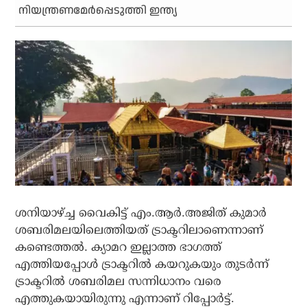
നിയന്ത്രണമേര്‍പ്പെടുത്തി ഇന്ത്യ
ശനിയാഴ്ച്ച വൈകിട്ട് എം.ആര്‍.അജിത് കുമാര്‍
ശബരിമലയിലെത്തിയത് ട്രാക്ടറിലാണെന്നാണ്
കണ്ടെത്തല്‍. ക്യാമറ ഇല്ലാത്ത ഭാഗത്ത്
എത്തിയപ്പോള്‍ ട്രാക്ടറില്‍ കയറുകയും തുടര്‍ന്ന്
ട്രാക്ടറില്‍ ശബരിമല സന്നിധാനം വരെ
എത്തുകയായിരുന്നു എന്നാണ് റിപ്പോര്‍ട്ട്.