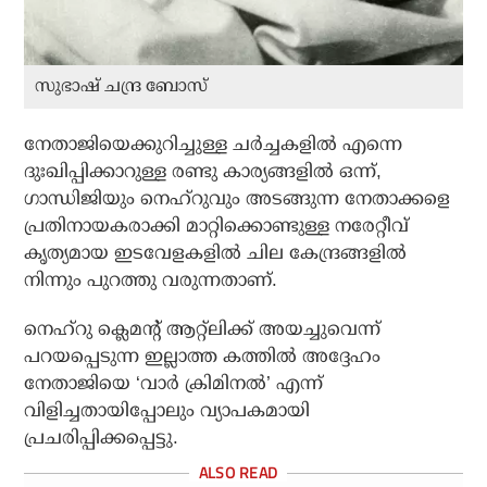
സുഭാഷ് ചന്ദ്ര ബോസ്
നേതാജിയെക്കുറിച്ചുള്ള ചര്‍ച്ചകളില്‍ എന്നെ
ദുഃഖിപ്പിക്കാറുള്ള രണ്ടു കാര്യങ്ങളില്‍ ഒന്ന്,
ഗാന്ധിജിയും നെഹ്‌റുവും അടങ്ങുന്ന നേതാക്കളെ
പ്രതിനായകരാക്കി മാറ്റിക്കൊണ്ടുള്ള നരേറ്റീവ്
കൃത്യമായ ഇടവേളകളില്‍ ചില കേന്ദ്രങ്ങളില്‍
നിന്നും പുറത്തു വരുന്നതാണ്.
നെഹ്റു ക്ലെമന്റ് ആറ്റ്‌ലിക്ക് അയച്ചുവെന്ന്
പറയപ്പെടുന്ന ഇല്ലാത്ത കത്തില്‍ അദ്ദേഹം
നേതാജിയെ ‘വാര്‍ ക്രിമിനല്‍’ എന്ന്
വിളിച്ചതായിപ്പോലും വ്യാപകമായി
പ്രചരിപ്പിക്കപ്പെട്ടു.