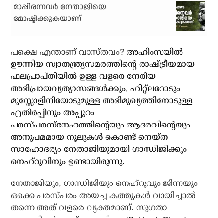
മാപ്പിരന്നവര്‍ നേതാജിയെ
മോഷ്ടിക്കുകയാണ്
പക്ഷെ എന്താണ് വാസ്തവം?
അഹിംസയില്‍
ഊന്നിയ സ്വാതന്ത്ര്യസമരത്തിന്റെ രാഷ്ട്രീയമായ
ഫലപ്രാപ്തിയില്‍ ഉള്ള വളരെ നേരിയ
അഭിപ്രായവ്യത്യാസങ്ങള്‍ക്കും, ഹിറ്റ്‌ലറോടും
മുസ്സോളിനിയോടുമുള്ള അഭിമുഖ്യത്തിനോടുള്ള
എതിര്‍പ്പിനും അപ്പുറം
പരസ്പരസ്‌നേഹത്തിന്റെയും ആദരവിന്റെയും
അനുപമമായ നൂലുകള്‍ കൊണ്ട് നെയ്ത
സാഹോദര്യം നേതാജിയുമായി ഗാന്ധിജിക്കും
നെഹ്‌റുവിനും ഉണ്ടായിരുന്നു.
നേതാജിയും, ഗാന്ധിജിയും നെഹ്‌റുവും ജിന്നയും
ഒക്കെ പരസ്പരം അയച്ച കത്തുകള്‍ വായിച്ചാല്‍
തന്നെ അത് വളരെ വ്യക്തമാണ്. സുഗതാ