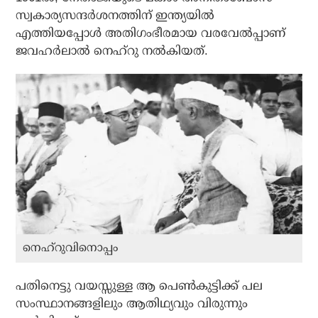
സ്വകാര്യസന്ദര്‍ശനത്തിന് ഇന്ത്യയില്‍
എത്തിയപ്പോള്‍ അതിഗംഭീരമായ വരവേല്‍പ്പാണ്
ജവഹര്‍ലാല്‍ നെഹ്റു നല്‍കിയത്.
നെഹ്‌റുവിനൊപ്പം
പതിനെട്ടു വയസ്സുള്ള ആ പെണ്‍കുട്ടിക്ക് പല
സംസ്ഥാനങ്ങളിലും ആതിഥ്യവും വിരുന്നും