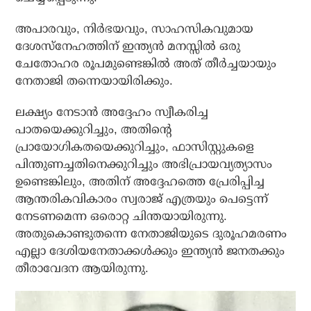
അപാരവും, നിര്‍ഭയവും, സാഹസികവുമായ
ദേശസ്‌നേഹത്തിന് ഇന്ത്യന്‍ മനസ്സില്‍ ഒരു
ചേതോഹര രൂപമുണ്ടെങ്കില്‍ അത് തീര്‍ച്ചയായും
നേതാജി തന്നെയായിരിക്കും.
ലക്ഷ്യം നേടാന്‍ അദ്ദേഹം സ്വീകരിച്ച
പാതയെക്കുറിച്ചും, അതിന്റെ
പ്രായോഗികതയെക്കുറിച്ചും, ഫാസിസ്റ്റുകളെ
പിന്തുണച്ചതിനെക്കുറിച്ചും അഭിപ്രായവ്യത്യാസം
ഉണ്ടെങ്കിലും, അതിന് അദ്ദേഹത്തെ പ്രേരിപ്പിച്ച
ആന്തരികവികാരം സ്വരാജ് എത്രയും പെട്ടെന്ന്
നേടണമെന്ന ഒരൊറ്റ ചിന്തയായിരുന്നു.
അതുകൊണ്ടുതന്നെ നേതാജിയുടെ ദുരൂഹമരണം
എല്ലാ ദേശിയനേതാക്കള്‍ക്കും ഇന്ത്യന്‍ ജനതക്കും
തീരാവേദന ആയിരുന്നു.