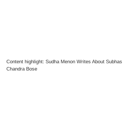
Content highlight: Sudha Menon Writes About Subhas
Chandra Bose