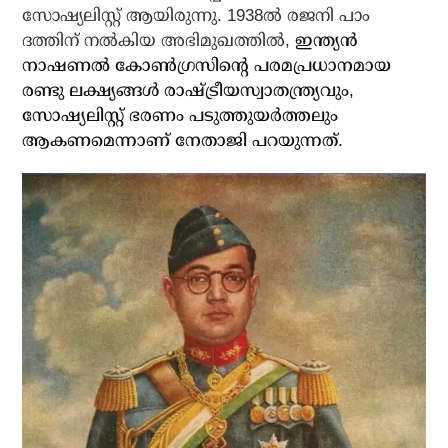
സോഷ്യലിസ്റ്റ് ആയിരുന്നു. 1938ല്‍ രജനി പാം
ദത്തിന് നല്‍കിയ അഭിമുഖത്തില്‍,
ഇന്ത്യന്‍
നാഷണല്‍ കോണ്‍ഗ്രസിന്റെ പരമപ്രധാനമായ
രണ്ടു ലക്ഷ്യങ്ങള്‍ രാഷ്ട്രീയസ്വാതന്ത്ര്യവും,
സോഷ്യലിസ്റ്റ് ഭരണം പടുത്തുയര്‍ത്തലും
ആകണമെന്നാണ് നേതാജി പറയുന്നത്.