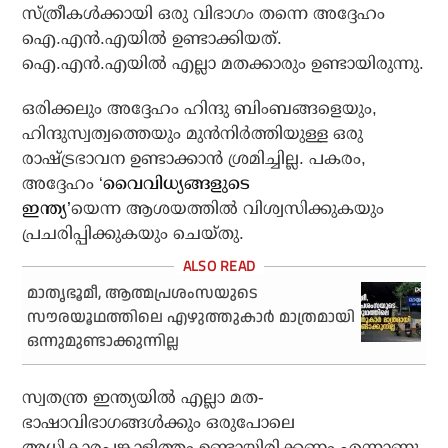
സ്ത്രീകള്‍ക്കായി ഒരു വിഭാഗം തന്നെ അദ്ദേഹം
ഐ.എന്‍.എയില്‍ ഉണ്ടാക്കിയത്.
ഐ.എന്‍.എയില്‍ എല്ലാ മതക്കാരും ഉണ്ടായിരുന്നു.
ഒരിക്കലും അദ്ദേഹം ഹിന്ദു ബിംബങ്ങളെയും,
ഹിന്ദുസ്വത്വത്തെയും മുന്‍നിര്‍ത്തിയുള്ള ഒരു
രാഷ്ട്രഭാവന ഉണ്ടാക്കാന്‍ ശ്രമിച്ചില്ല. പകരം,
അദ്ദേഹം ‘
വൈവിധ്യങ്ങളുടെ
ഇന്ത്യ’
യെന്ന ആശയത്തില്‍ വിശ്വസിക്കുകയും
പ്രചരിപ്പിക്കുകയും ചെയ്തു.
മാതൃഭൂമീ, ആത്മപ്രശംസയുടെ
സൗരയൂഥത്തിലെ എഴുത്തുകാര്‍ മാത്രമായി
ഒന്നുമുണ്ടാക്കുന്നില്ല
സ്വതന്ത്ര ഇന്ത്യയില്‍ എല്ലാ മത-
ഭാഷാവിഭാഗങ്ങള്‍ക്കും ഒരുപോലെ
അധികാരപങ്കാളിത്തം ഉണ്ടായിരിക്കണം എന്നാണു