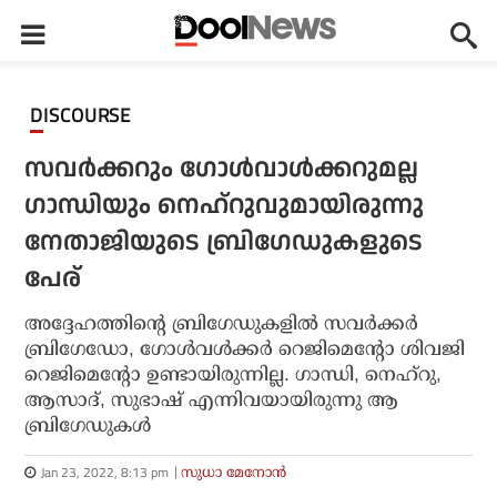
DISCOURSE
സവര്‍ക്കറും ഗോള്‍വാള്‍ക്കറുമല്ല
ഗാന്ധിയും നെഹ്റുവുമായിരുന്നു
നേതാജിയുടെ ബ്രിഗേഡുകളുടെ
പേര്
അദ്ദേഹത്തിന്റെ ബ്രിഗേഡുകളില്‍ സവര്‍ക്കര്‍
ബ്രിഗേഡോ, ഗോള്‍വള്‍ക്കര്‍ റെജിമെന്റോ ശിവജി
റെജിമെന്റോ ഉണ്ടായിരുന്നില്ല. ഗാന്ധി, നെഹ്റു,
ആസാദ്, സുഭാഷ് എന്നിവയായിരുന്നു ആ
ബ്രിഗേഡുകള്‍
Jan 23, 2022, 8:13 pm
സുധാ മേനോൻ