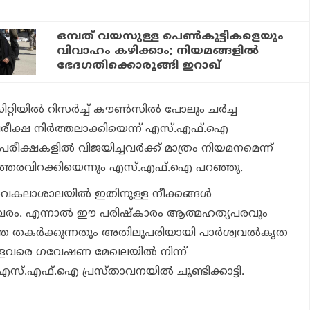
ഒമ്പത് വയസുള്ള പെണ്‍കുട്ടികളെയും
വിവാഹം കഴിക്കാം; നിയമങ്ങളില്‍
ഭേദഗതിക്കൊരുങ്ങി ഇറാഖ്
റ്റിയില്‍ റിസര്‍ച്ച് കൗണ്‍സില്‍ പോലും ചര്‍ച്ച
രീക്ഷ നിര്‍ത്തലാക്കിയെന്ന് എസ്.എഫ്.ഐ
സി പരീക്ഷകളില്‍ വിജയിച്ചവര്‍ക്ക് മാത്രം നിയമനമെന്ന്
ത്തരവിറക്കിയെന്നും എസ്.എഫ്.ഐ പറഞ്ഞു.
വകലാശാലയില്‍ ഇതിനുള്ള നീക്കങ്ങള്‍
വരം. എന്നാല്‍ ഈ പരിഷ്‌കാരം ആത്മഹത്യപരവും
കര്‍ക്കുന്നതും അതിലുപരിയായി പാര്‍ശ്വവല്‍കൃത
ള്ളവരെ ഗവേഷണ മേഖലയില്‍ നിന്ന്
എസ്.എഫ്.ഐ പ്രസ്താവനയില്‍ ചൂണ്ടിക്കാട്ടി.