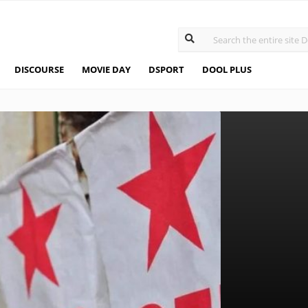
DISCOURSE
MOVIE DAY
DSPORT
DOOL PLUS