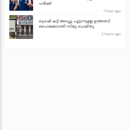
പരിക്ക്
1 hour ago
ഫ്രെഷ് കട്ട് അടച്ചു പൂട്ടാനുള്ള ഉത്തരവ്
ഹൈക്കോടതി സ്‌റ്റേ ചെയ്തു
2 hours ago