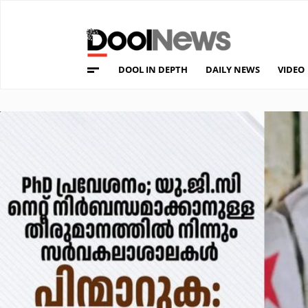
DOOL IN DEPTH
DAILY NEWS
VIDEO