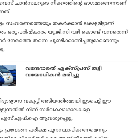
്ള വൈസ് ചാന്‍സലറുടെ നീക്കത്തിന്റെ ഭാഗമാണെന്നാണ്
നത്.
വരണത്തെയും തകര്‍ക്കാന്‍ ലക്ഷ്യമിട്ടാണ്
 ഒരു പരിഷ്‌കാരം യു.ജി.സി വഴി കൊണ്ട് വന്നതെന്ന്
‍ നേരത്തെ തന്നെ ചൂണ്ടിക്കാണിച്ചതുമാണെന്നും
ു.
വന്ദേഭാരത് എക്‌സ്പ്രസ് തട്ടി
വയോധികന്‍ മരിച്ചു
്യാഭ്യാസ വകുപ്പ് അടിയന്തിരമായി ഇടപെട്ട് ഈ
ുന്നതില്‍ നിന്ന് സര്‍വകലാശാലകളെ
നും എസ്.എഫ്.ഐ ആവശ്യപ്പെട്ടു.
ും പ്രവേശന പരീക്ഷ പുനസ്ഥാപിക്കണമെന്നും