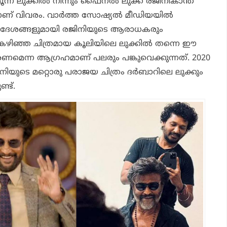
ത മൂന്ന് ലുക്കില്‍ നിന്നും ഫൈനല്‍ ലുക്ക് രജിനികാന്ത്
ണ് വിവരം. വാര്‍ത്ത സോഷ്യല്‍ മീഡിയയില്‍
ദേശങ്ങളുമായി രജിനിയുടെ ആരാധകരും
്. കഴിഞ്ഞ ചിത്രമായ കൂലിയിലെ ലുക്കില്‍ തന്നെ ഈ
വരണമെന്ന ആഗ്രഹമാണ് പലരും പങ്കുവെക്കുന്നത്. 2020
ിനിയുടെ മറ്റൊരു പരാജയ ചിത്രം ദര്‍ബാറിലെ ലുക്കും
ണ്ട്.