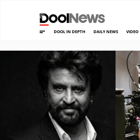
DOOL IN DEPTH
DAILY NEWS
VIDEO