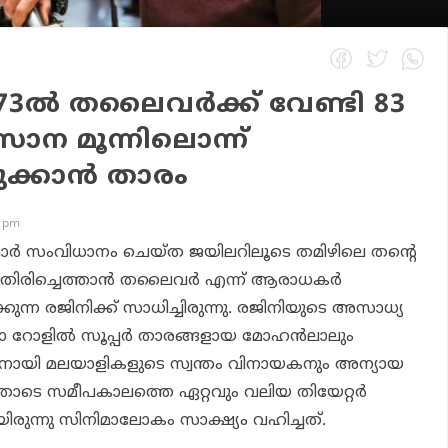
3ല്‍ തലൈവര്‍ക്ക് വേണ്ടി 83
സാന മൂന്നിലൊന്ന്
്കാന്‍ താരം
2 pm
മാര്‍ സംവിധാനം ചെയ്ത ജയിലറിലൂടെ തമിഴിലെ തന്റെ
 തിരിച്ചെത്താന്‍ തലൈവര്‍ എന്ന് ആരാധകര്‍
ുന്ന രജിനിക്ക് സാധിച്ചിരുന്നു. രജിനിയുടെ അസാധ്യ
 റോളില്‍ സൂപ്പര്‍ താരങ്ങളായ മോഹന്‍ലാലും
ല്ലനായി മലയാളികളുടെ സ്വന്തം വിനായകനും അന്യായ
ചതോടെ സമീപകാലത്തെ ഏറ്റവും വലിയ തിയേറ്റര്‍
രുന്നു സിനിമാലോകം സാക്ഷ്യം വഹിച്ചത്.