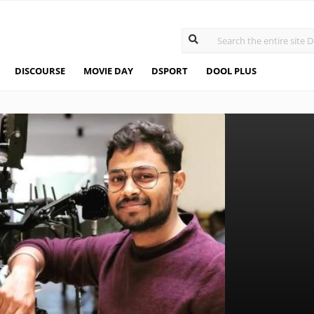
DISCOURSE
MOVIE DAY
DSPORT
DOOL PLUS