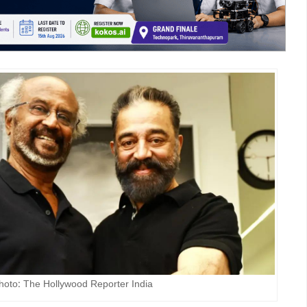
to: The Hollywood Reporter India