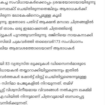
 മികച്ച സംവിധായകര്‍ക്കൊപ്പം ശ്രദ്ധയോടെയായിരുന്നു
 സെലക്ട് ചെയ്തിരുന്നതെങ്കിലും ആരാധകര്‍ക്ക്
ിരുന്ന ലോകേഷിനൊപ്പമുള്ള കൂലി
നു. ഇതോടെ പതിവ് ആക്ഷന്‍ മസാല ചിത്രങ്ങളില്‍
ത് താരം ഒരു ഇമോഷണല്‍ ചിത്രത്തിന്റെ
്‍ട്ടുകള്‍ പുറത്തുവന്നിരുന്നു. രജിനിയെ നായകനാക്കി
്ച് സിബി ചക്രവര്‍ത്തി തലൈവര്‍173 സംവിധാനം
ത്ത വലിയ ആവേശത്തോടെയാണ് ആരാധകര്‍
കായി 83 വ്യത്യസ്ത ലുക്കുകള്‍ ഡിസൈനര്‍മാരുടെ
ന്‍ തയ്യാറാക്കിയിട്ടുണ്ടെന്നും ഇതില്‍
ത്തകര്‍ ഷോര്‍ട്ട് ലിസ്റ്റ് ചെയ്തിട്ടുണ്ടെന്നുമുള്ള
‍ സിനിമാ പേജുകളില്‍ നിറയുന്നത്. തമിഴ്
ട്ട് വിശ്വസിനീയമായ വിവരങ്ങള്‍ നല്‍കുന്ന ലക്ഷ്മി
.ഡിയില്‍ നിന്നുമാണ് ചിത്രവുമായി ബന്ധപ്പെട്ട
വന്നിരിക്കുന്നത്.