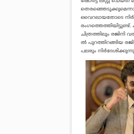
ഷോര്‍ട്ട് ലിസ്റ്റ് ചെയ്
തെരഞ്ഞെടുക്കുമെന്നാ
വൈറലായതോടെ നിര്‍
രംഗത്തെത്തിയിട്ടുണ്ട
ചിത്രത്തിലും രജിനി 
ല്‍ പുറത്തിറങ്ങിയ രജ
പലരും നിര്‍ദേശിക്കുന്നു