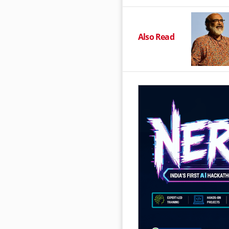
Also Read