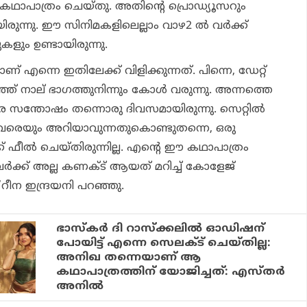
ഥാപാത്രം ചെയ്‌തു. അതിന്റെ പ്രൊഡ്യൂസറും
രുന്നു. ഈ സിനിമകളിലെല്ലാം വാഴ2 ൽ വർക്ക്
കളും ഉണ്ടായിരുന്നു.
ന്നെ ഇതിലേക്ക് വിളിക്കുന്നത്. പിന്നെ, ഡേറ്റ്
്ഞ് നാല് ഭാഗത്തുനിന്നും കോൾ വരുന്നു. അന്നത്തെ
കര സന്തോഷം തന്നൊരു ദിവസമായിരുന്നു. സെറ്റിൽ
ാവരെയും അറിയാവുന്നതുകൊണ്ടുതന്നെ, ഒരു
 ഫീൽ ചെയ്തിരുന്നില്ല. എന്റെ ഈ കഥാപാത്രം
ളവർക്ക് അല്ല കണക്ട് ആയത് മറിച്ച് കോളേജ്
’റീന ഇന്ദ്രയനി പറഞ്ഞു.
ഭാസ്കർ ദി റാസ്‌ക്കലിൽ ഓഡിഷന്
പോയിട്ട് എന്നെ സെലക്ട് ചെയ്തില്ല:
അനിഖ തന്നെയാണ് ആ
കഥാപാത്രത്തിന് യോജിച്ചത്: എസ്തർ
അനിൽ