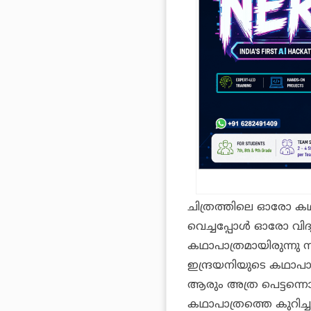
ചിത്രത്തിലെ ഓരോ കഥാ
വെച്ചപ്പോൾ ഓരോ വിദ
കഥാപാത്രമായിരുന്നു 
ഇന്ദ്രയനിയുടെ കഥാ
ആരും അത്ര പെട്ടന്നൊന
കഥാപാത്രത്തെ കുറിച