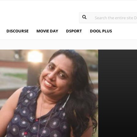
DISCOURSE
MOVIE DAY
DSPORT
DOOL PLUS