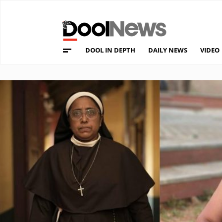
DOOL IN DEPTH
DAILY NEWS
VIDEO