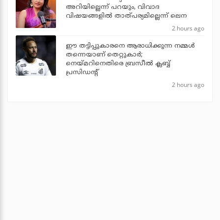
അറിയില്ലെന്ന് പറയും, വിവാദ
വിഷയങ്ങളിൽ താത്പര്യമില്ലെന്ന് ലെന
2 hours ago
ഈ തട്ടിപ്പുകാരനെ ആരാധിക്കുന്ന നമ്മള്‍
തന്നെയാണ് തെറ്റുകാര്‍;
നെയ്മറിനെതിരെ ബ്രസീല്‍ ക്ലബ്ബ്
പ്രസിഡന്റ്
2 hours ago