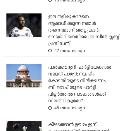
ഈ തട്ടിപ്പുകാരനെ
ആരാധിക്കുന്ന നമ്മള്‍
തന്നെയാണ് തെറ്റുകാര്‍;
നെയ്മറിനെതിരെ ബ്രസീല്‍ ക്ലബ്ബ്
പ്രസിഡന്റ്
47 minutes ago
പാര്‍ലമെന്ററി പാര്‍ട്ടിയേക്കാള്‍
വലുത് പാര്‍ട്ടി; സുപ്രീം
കോടതിയുടെ നിരീക്ഷണം
ബി.ജെ.പിയുടെ പാര്‍ട്ടി
പിളര്‍ത്തല്‍ നാടകങ്ങള്‍ക്ക്
വിലങ്ങാകുമോ?
48 minutes ago
കീഴടങ്ങാന്‍ ഊഴം ഇനി