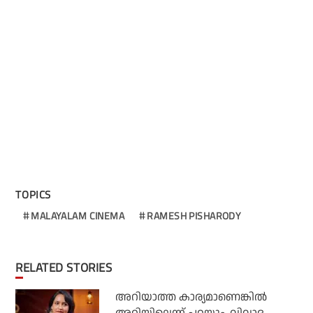
TOPICS
MALAYALAM CINEMA
RAMESH PISHARODY
RELATED STORIES
അറിയാത്ത കാര്യമാണെങ്കിൽ