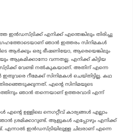
ത ഇൻഡസ്ട്രിക്ക് എനിക്ക് എന്തെങ്കിലും തിരിച്ചു
ഗ്രഹത്തോടെയാണ് ഞാൻ ഇത്തരം സിനിമകൾ
വിടെ ആർക്കും ഒരു ഭീഷണിയോ, ആരെയെങ്കിലും
 ആക്രമിക്കാനോ വന്നതല്ല. എനിക്ക് കിട്ടിയ
്രിക്ക് വേണ്ടി നൽകുകയാണ്. അതിന് എന്നെ
തുവരെ റീമേക്ക് സിനിമകൾ ചെയ്തിട്ടില്ല. കഥ
 തിരഞ്ഞെടുക്കുന്നത്. എന്റെ സിനിമയുടെ
്തിനും ഞാൻ തന്നെയാണ് ഉത്തരവാദി എന്ന്
 എന്റെ ഉള്ളിലെ നെഗറ്റീവ് കാര്യങ്ങൾ എല്ലാം
ാൻ ശ്രമിക്കാറുണ്ട്. ആളുകൾ എപ്പോഴും എനിക്ക്
ടുണ്ട്. എന്നാൽ ഇൻഡസ്ട്രിയിലുള്ള ചിലരാണ് എന്നെ