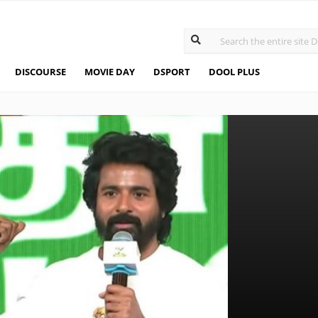
DISCOURSE
MOVIE DAY
DSPORT
DOOL PLUS