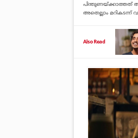
പിന്തുണയ്ക്കാത്തത്
അതെല്ലാം മറികടന്ന്
Also Read