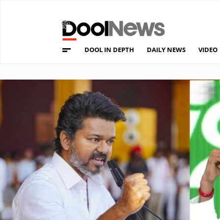
DOOL IN DEPTH
DAILY NEWS
VIDEO