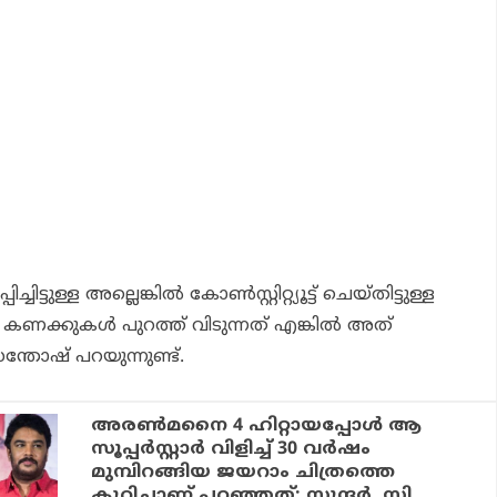
പിച്ചിട്ടുള്ള അല്ലെങ്കിൽ കോൺസ്റ്റിറ്റ്യൂട്ട് ചെയ്തിട്ടുള്ള
ക്കുകൾ പുറത്ത് വിടുന്നത് എങ്കിൽ അത്
്തോഷ് പറയുന്നുണ്ട്.
അരണ്‍മനൈ 4 ഹിറ്റായപ്പോള്‍ ആ
സൂപ്പര്‍സ്റ്റാര്‍ വിളിച്ച് 30 വര്‍ഷം
മുമ്പിറങ്ങിയ ജയറാം ചിത്രത്തെ
കുറിച്ചാണ് പറഞ്ഞത്: സുന്ദര്‍. സി