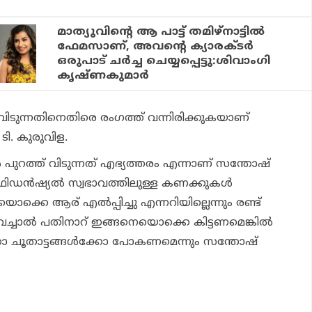
മാത്യുവിന്റെ ആ പാട്ട് തമിഴ്‌നാട്ടില്‍
ഫേമസാണ്, അവന്റെ ക്യാരക്ടര്‍
ഒരുപാട് ചര്‍ച്ച ചെയ്യപ്പെട്ടു:ശിവാംഗി
കൃഷ്ണകുമാര്‍
ത് വിടുന്നതിനെതിരെ രംഗത്ത് വന്നിരിക്കുകയാണ്
ി. കുരുവിള.
റത്ത് വിടുന്നത് എഭ്യത്തരം എന്നാണ് സന്തോഷ്
ൺഫിഡൻഷ്യൽ സ്വഭാവത്തിലുള്ള കണക്കുകൾ
ക്കെ ആര് എൽപ്പിച്ചു എന്നറിയില്ലെന്നും രണ്ട്
വെച്ചാൽ പതിനാറ് ഇങ്ങനെയൊക്കെ കിട്ടണമെങ്കിൽ
ിക്കോ ചൂതാട്ടങ്ങൾക്കോ പോകണമെന്നും സന്തോഷ്