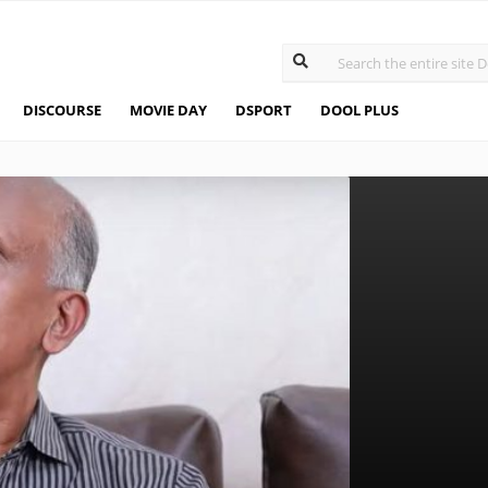
DISCOURSE
MOVIE DAY
DSPORT
DOOL PLUS