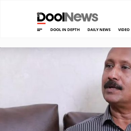
DOOL IN DEPTH
DAILY NEWS
VIDEO