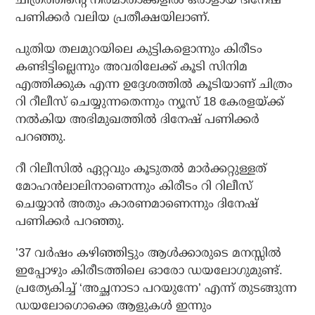
പണിക്കര്‍ വലിയ പ്രതീക്ഷയിലാണ്.
പുതിയ തലമുറയിലെ കുട്ടികളൊന്നും കിരീടം
കണ്ടിട്ടില്ലെന്നും അവരിലേക്ക് കൂടി സിനിമ
എത്തിക്കുക എന്ന ഉദ്ദേശത്തില്‍ കൂടിയാണ് ചിത്രം
റി റീലീസ് ചെയ്യുന്നതെന്നും ന്യൂസ് 18 കേരളയ്ക്ക്
നല്‍കിയ അഭിമുഖത്തില്‍ ദിനേഷ് പണിക്കര്‍
പറഞ്ഞു.
റീ റിലീസില്‍ ഏറ്റവും കൂടുതല്‍ മാര്‍ക്കറ്റുള്ളത്
മോഹന്‍ലാലിനാണെന്നും കിരീടം റി റിലീസ്
ചെയ്യാന്‍ അതും കാരണമാണെന്നും ദിനേഷ്
പണിക്കര്‍ പറഞ്ഞു.
’37 വര്‍ഷം കഴിഞ്ഞിട്ടും ആള്‍ക്കാരുടെ മനസ്സില്‍
ഇപ്പോഴും കിരീടത്തിലെ ഓരോ ഡയലോഗുമുണ്ട്.
പ്രത്യേകിച്ച് ‘അച്ഛനാടാ പറയുന്നേ’ എന്ന് തുടങ്ങുന്ന
ഡയലോഗൊക്കെ ആളുകള്‍ ഇന്നും