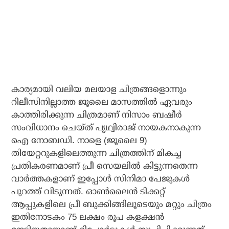
കാര്യമായി വലിയ മലയാള ചിത്രങ്ങളൊന്നും
റിലീസിനില്ലാത്ത ജൂലൈ മാസത്തില്‍ ഏവരും
കാത്തിരിക്കുന്ന ചിത്രമാണ് നിസാം ബഷീര്‍
സംവിധാനം ചെയ്ത് പൃഥ്വിരാജ് നായകനാകുന്ന
ഐ നോബഡി. നാളെ (ജൂലൈ 9)
തിയേറ്ററുകളിലെത്തുന്ന ചിത്രത്തിന് മികച്ച
പ്രതികരണമാണ് പ്രീ സെയലില്‍ കിട്ടുന്നതെന്ന
വാര്‍ത്തകളാണ് ഇപ്പോള്‍ സിനിമാ പേജുകള്‍
പുറത്ത് വിടുന്നത്. ഓണ്‍ലൈന്‍ ടിക്കറ്റ്
ആപ്പുകളിലെ പ്രീ ബുക്കിങ്ങിലൂടെയും മറ്റും ചിത്രം
ഇതിനോടകം 75 ലക്ഷം രൂപ കളക്ഷന്‍