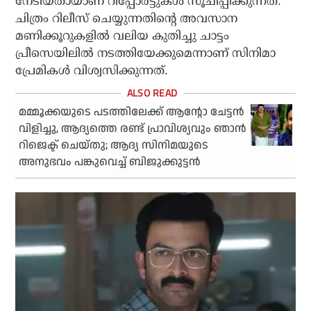
നേടിയതായാണ് റിപ്പോര്‍ട്ടുകള്‍ സൂചിപ്പിക്കുന്നത്.
ചിത്രം റിലീസ് ചെയ്യുന്നതിന്റെ അവസാന
മണിക്കൂറുകളില്‍ വലിയ കുതിച്ചു ചാട്ടം
പ്രീസെയിലില്‍ നടത്തിയേക്കുമെന്നാണ് സിനിമാ
പ്രേമികള്‍ വിശ്വസിക്കുന്നത്.
മമ്മൂക്കയുടെ പടത്തിലേക്ക് ആന്റോ ചേട്ടന്‍
വിളിച്ചു, ആദ്യത്തെ രണ്ട് പ്രാവിശ്യവും ഞാന്‍
റിജെക്ട് ചെയ്തു; ആദ്യ സിനിമയുടെ
അനുഭവം പങ്കുവെച്ച് ബിജുക്കുട്ടന്‍