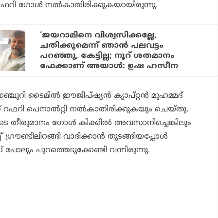
ഫറി ഗോള്‍ നല്‍കാതിരിക്കുകയായിരുന്നു.
‘ജയറാമിനെ വിശ്വസിക്കല്ലേ,
ചതിക്കുമെന്ന് ഞാന്‍ പലവട്ടം
പറഞ്ഞു, കേട്ടില്ല; നൂറ് ശതമാനം
ഫേക്കാണ് അയാള്‍: ഉഷ ഹസീന
ഇഞ്ചുറി ടൈമില്‍ ഈജിപ്ഷ്യന്‍ ക്യാപ്റ്റന്‍ മുഹമ്മദ്
റഫറി പെനാല്‍റ്റി നല്‍കാതിരിക്കുകയും ചെയ്തു.
െ തീരുമാനം ഗോള്‍ കിക്കില്‍ അവസാനിച്ചെങ്കിലും
ഗ്രൗണ്ടിലിറങ്ങി വാദിക്കാന്‍ തുടങ്ങിയപ്പോള്‍
ഡ് പോലും പുറത്തെടുക്കേണ്ടി വന്നിരുന്നു.