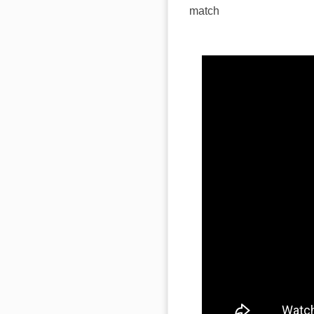
match