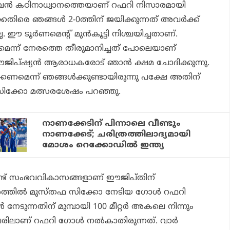
ുഴുവന്‍ കഠിനാധ്വാനത്തെയാണ് റഫറി നിസാരമായി
െതിരെ ഞങ്ങള്‍ 2-0ത്തിന് ജയിക്കുന്നത് അവര്‍ക്ക്
. ഈ ടൂര്‍ണമെന്റ് മുന്‍കൂട്ടി നിശ്ചയിച്ചതാണ്.
മെന്ന് നേരത്തെ തീരുമാനിച്ചത് പോലെയാണ്
 ഈജിപ്ഷ്യന്‍ ആരാധകരോട് ഞാന്‍ ക്ഷമ ചോദിക്കുന്നു.
ണമെന്ന് ഞങ്ങള്‍ക്കുണ്ടായിരുന്നു പക്ഷേ അതിന്
ഫ സിക്കോ മത്സരശേഷം പറഞ്ഞു.
നാണക്കേടിന് പിന്നാലെ വീണ്ടും
നാണക്കേട്; ചരിത്രത്തിലാദ്യമായി
മോശം റെക്കോഡില്‍ ഇന്ത്യ
 രണ്ട് സംഭവവികാസങ്ങളാണ് ഈജിപ്തിന്
സരത്തില്‍ മുസ്തഫ സിക്കോ നേടിയ ഗോള്‍ റഫറി
്‍ നേടുന്നതിന് മുമ്പായി 100 മീറ്റര്‍ അകലെ നിന്നും
ിലാണ് റഫറി ഗോള്‍ നല്‍കാതിരുന്നത്. വാര്‍