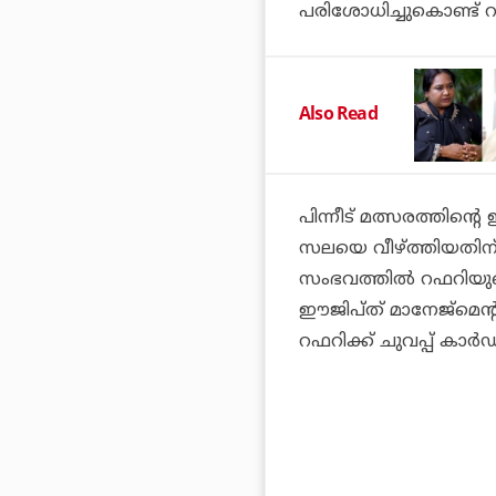
പരിശോധിച്ചുകൊണ്ട് റ
Also Read
പിന്നീട് മത്സരത്തിന്റെ 
സലയെ വീഴ്ത്തിയതിന് 
സംഭവത്തില്‍ റഫറിയുട
ഈജിപ്ത് മാനേജ്മെന്റ് 
റഫറിക്ക് ചുവപ്പ് കാര്‍