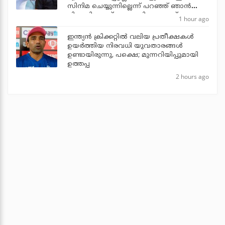
സിനിമ ചെയ്യുന്നില്ലെന്ന് പറഞ്ഞ് ഞാന്‍
പിന്മാറി: ജൂഡ് ആന്തണി ജോസഫ്
1 hour ago
ഇന്ത്യന്‍ ക്രിക്കറ്റില്‍ വലിയ പ്രതീക്ഷകള്‍
ഉയര്‍ത്തിയ നിരവധി യുവതാരങ്ങള്‍
ഉണ്ടായിരുന്നു, പക്ഷെ; മുന്നറിയിപ്പുമായി
ഉത്തപ്പ
2 hours ago