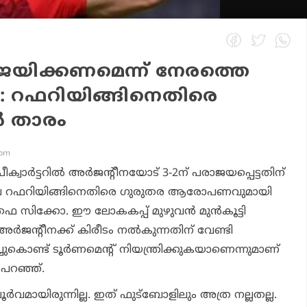
 ജയിക്കണമെന്ന് നേരത്തെ
ചു: റഫറിയിങ്ങിനെതിരെ
‍ താരം
 pm
ക്വാര്‍ട്ടറില്‍ അര്‍ജന്റീനയോട് 3-2ന് പരാജയപ്പെട്ടതിന്
ിലെ റഫറിയിങ്ങിനെതിരെ ഗുരുതര ആരോപണവുമായി
 സിക്കോ. ഈ ലോകകപ്പ് മുഴുവന്‍ മുന്‍കൂട്ടി
ര്‍ജന്റീനക്ക് കിരീടം നല്‍കുന്നതിന് വേണ്ടി
കൊണ്ട് ടൂര്‍ണമെന്റ് നിയന്ത്രിക്കുകയാണെന്നുമാണ്
പറഞ്ഞ്.
ൂര്‍വമായിരുന്നില്ല. ഇത് ഫുട്‌ബോളിലും അത്ര നല്ലതല്ല.