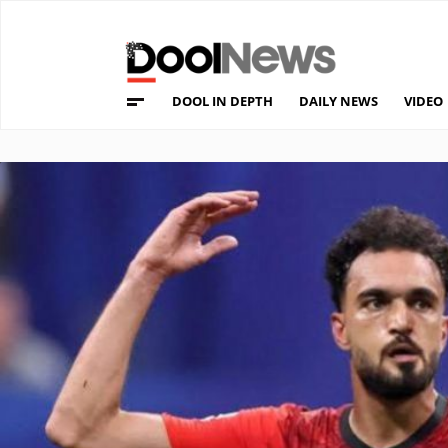
DOOL IN DEPTH
DAILY NEWS
VIDEO