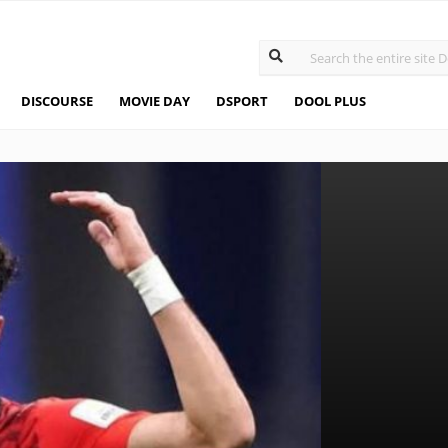
DISCOURSE
MOVIE DAY
DSPORT
DOOL PLUS