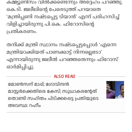
കമ്മ്യൂണിസം വില്‍ക്കണ്ടെന്നും അദ്ദേഹം പറഞ്ഞു.
കെ.ടി. ജലീലിന്റെ പേരെടുത്ത് പറയാതെ
‘മന്ത്രിപ്പണി നഷ്ടപ്പെട്ട ടിയാന്‍’ എന്ന് പരിഹസിച്ച്
വിളിച്ചായിരുന്നു പി.കെ. ഫിറോസിന്റെ
പ്രതികരണം.
തനിക്ക് മന്ത്രി സ്ഥാനം നഷ്ടപ്പെട്ടപ്പോള്‍ ‘എന്നെ
മന്ത്രിയാക്കിയത് പാണക്കാട്ട് നിന്നല്ലെടോ’
എന്നായിരുന്നു ജലീല്‍ പറഞ്ഞതെന്നും ഫിറോസ്
ഓര്‍മിപ്പിച്ചു.
മോണ്‍സന് മാപ്പ്; ഗോവിന്ദന്‍
മാസ്റ്റര്‍ക്കെതിരെ കേസ്; സുധാകരന്റേത്
തൊണ്ടി സഹിതം പിടിക്കപ്പെട്ട പ്രതിയുടെ
അവസ്ഥ: റഹീം