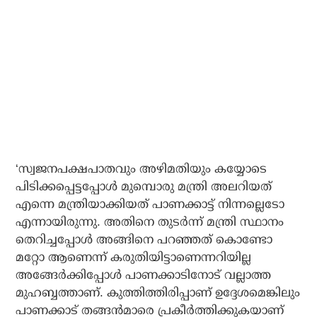
‘സ്വജനപക്ഷപാതവും അഴിമതിയും കയ്യോടെ
പിടിക്കപ്പെട്ടപ്പോള്‍ മുമ്പൊരു മന്ത്രി അലറിയത്
എന്നെ മന്ത്രിയാക്കിയത് പാണക്കാട്ട് നിന്നല്ലെടോ
എന്നായിരുന്നു. അതിനെ തുടര്‍ന്ന് മന്ത്രി സ്ഥാനം
തെറിച്ചപ്പോള്‍ അങ്ങിനെ പറഞ്ഞത് കൊണ്ടോ
മറ്റോ ആണെന്ന് കരുതിയിട്ടാണെന്നറിയില്ല
അങ്ങേര്‍ക്കിപ്പോള്‍ പാണക്കാടിനോട് വല്ലാത്ത
മുഹബ്ബത്താണ്. കുത്തിത്തിരിപ്പാണ് ഉദ്ദേശമെങ്കിലും
പാണക്കാട് തങ്ങന്‍മാരെ പ്രകീര്‍ത്തിക്കുകയാണ്