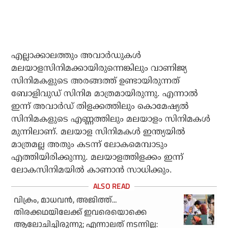
എല്ലാക്കാലത്തും അവാര്‍ഡുകള്‍
മലയാളസിനിമക്കായിരുന്നെങ്കിലും വാണിജ്യ
സിനിമകളുടെ അരങ്ങത്ത് ഉണ്ടായിരുന്നത്
ബോളിവുഡ് സിനിമ മാത്രമായിരുന്നു. എന്നാല്‍
ഇന്ന് അവാര്‍ഡ് തിളക്കത്തിലും കൊമേഷ്യൽ
സിനിമകളുടെ എണ്ണത്തിലും മലയാളം സിനിമകള്‍
മുന്നിലാണ്. മലയാള സിനിമകള്‍ ഇന്ത്യയില്‍
മാത്രമല്ല അതും കടന്ന് ലോകമെമ്പാടും
എത്തിയിരിക്കുന്നു. മലയാളത്തിളക്കം ഇന്ന്
ലോകസിനിമയില്‍ കാണാന്‍ സാധിക്കും.
വിക്രം, മാധവന്‍, അജിത്ത്…
തിരക്കഥയിലേക്ക് ഇവരെയൊക്കെ
ആലോചിച്ചിരുന്നു; എന്നാലത് നടന്നില്ല: