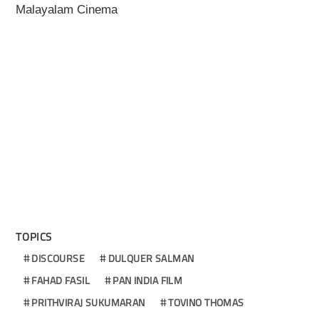
Malayalam Cinema
TOPICS
DISCOURSE
DULQUER SALMAN
FAHAD FASIL
PAN INDIA FILM
PRITHVIRAJ SUKUMARAN
TOVINO THOMAS