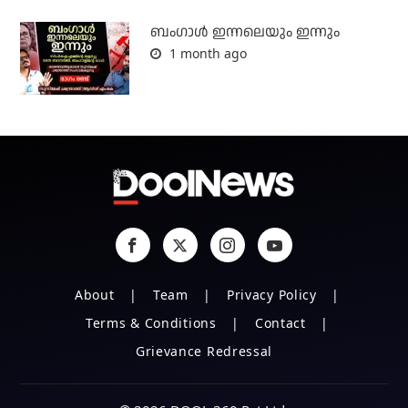
ബംഗാള്‍ ഇന്നലെയും ഇന്നും
1 month ago
About
Team
Privacy Policy
Terms & Conditions
Contact
Grievance Redressal