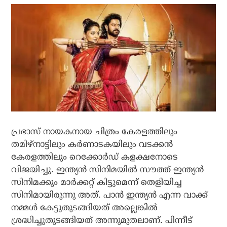
പ്രഭാസ് നായകനായ ചിത്രം കേരളത്തിലും
തമിഴ്‌നാട്ടിലും കര്‍ണാടകയിലും വടക്കന്‍
കേരളത്തിലും റെക്കോർഡ് കളക്ഷനോടെ
വിജയിച്ചു. ഇന്ത്യന്‍ സിനിമയില്‍ സൗത്ത് ഇന്ത്യന്‍
സിനിമക്കും മാര്‍ക്കറ്റ് കിട്ടുമെന്ന് തെളിയിച്ച
സിനിമായിരുന്നു അത്. പാന്‍ ഇന്ത്യന്‍ എന്ന വാക്ക്
നമ്മള്‍ കേട്ടുതുടങ്ങിയത് അല്ലെങ്കില്‍
ശ്രദ്ധിച്ചുതുടങ്ങിയത് അന്നുമുതലാണ്. പിന്നീട്