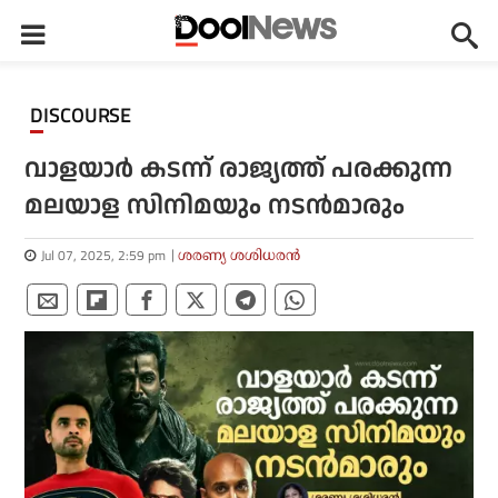
DISCOURSE
വാളയാര്‍ കടന്ന് രാജ്യത്ത് പരക്കുന്ന
മലയാള സിനിമയും നടന്‍മാരും
Jul 07, 2025, 2:59 pm
ശരണ്യ ശശിധരൻ