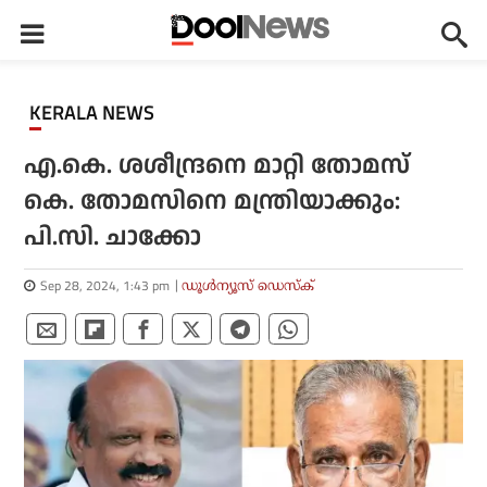
KERALA NEWS
എ.കെ. ശശീന്ദ്രനെ മാറ്റി തോമസ്
കെ. തോമസിനെ മന്ത്രിയാക്കും:
പി.സി. ചാക്കോ
Sep 28, 2024, 1:43 pm
ഡൂള്‍ന്യൂസ് ഡെസ്‌ക്