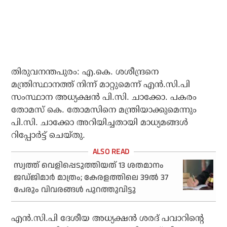
തിരുവനന്തപുരം: എ.കെ. ശശീന്ദ്രനെ
മന്ത്രിസ്ഥാനത്ത് നിന്ന് മാറ്റുമെന്ന് എന്‍.സി.പി
സംസ്ഥാന അധ്യക്ഷന്‍ പി.സി. ചാക്കോ. പകരം
തോമസ് കെ. തോമസിനെ മന്ത്രിയാക്കുമെന്നും
പി.സി. ചാക്കോ അറിയിച്ചതായി മാധ്യമങ്ങള്‍
റിപ്പോര്‍ട്ട് ചെയ്തു.
സ്വത്ത് വെളിപ്പെടുത്തിയത് 13 ശതമാനം
ജഡ്ജിമാര്‍ മാത്രം; കേരളത്തിലെ 39ല്‍ 37
പേരും വിവരങ്ങള്‍ പുറത്തുവിട്ടു
എന്‍.സി.പി ദേശീയ അധ്യക്ഷന്‍ ശരദ് പവാറിന്റെ