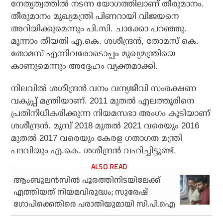
നേതൃത്വത്തില്‍ നടന്ന യോഗത്തിലാണ് തീരുമാനം.
തീരുമാനം മുഖ്യമന്ത്രി പിണറായി വിജയനെ
അറിയിക്കുമെന്നും പി.സി. ചാക്കോ പറഞ്ഞു.
മൂന്നാം തീയതി എ.കെ. ശശീന്ദ്രന്‍, തോമസ് കെ.
തോമസ് എന്നിവരോടൊപ്പം മുഖ്യമന്ത്രിയെ
കാണുമെന്നും അദ്ദേഹം വ്യക്തമാക്കി.
നിലവില്‍ ശശീന്ദ്രന്‍ വനം വന്യജീവി സംരക്ഷണ
വകുപ്പ് മന്ത്രിയാണ്. 2011 മുതല്‍ എലത്തൂരിനെ
പ്രതിനിധീകരിക്കുന്ന നിയമസഭാ അംഗം കൂടിയാണ്
ശശീന്ദ്രന്‍. മുമ്പ് 2018 മുതല്‍ 2021 വരെയും 2016
മുതല്‍ 2017 വരെയും കേരള ഗതാഗത മന്ത്രി
പദവിയും എ.കെ. ശശീന്ദ്രന്‍ വഹിച്ചിട്ടുണ്ട്.
ആംബുലന്‍സില്‍ പൂരത്തിനിടയിലേക്ക്
എത്തിയത് നിയമവിരുദ്ധം; സുരേഷ്
ഗോപിക്കെതിരെ പരാതിയുമായി സി.പി.ഐ