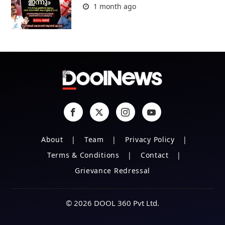
1 month ago
About
Team
Privacy Policy
Terms & Conditions
Contact
Grievance Redressal
© 2026 DOOL 360 Pvt Ltd.