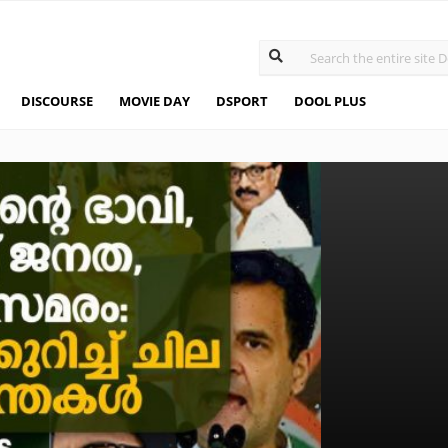
DISCOURSE
MOVIE DAY
DSPORT
DOOL PLUS