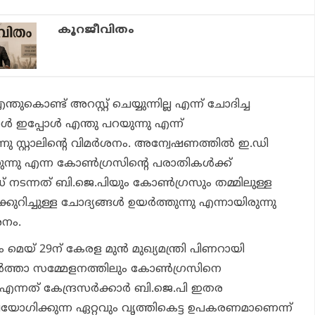
കൂറജീവിതം
ൊണ്ട് അറസ്റ്റ് ചെയ്യുന്നില്ല എന്ന് ചോദിച്ച
ഇപ്പോൾ എന്തു പറയുന്നു എന്ന്
നു സ്റ്റാലിന്റെ വിമർശനം. അന്വേഷണത്തില്‍ ഇ.ഡി
്കുന്നു എന്ന കോണ്‍ഗ്രസിന്റെ പരാതികള്‍ക്ക്
് നടന്നത് ബി.ജെ.പിയും കോണ്‍ഗ്രസും തമ്മിലുള്ള
റിച്ചുള്ള ചോദ്യങ്ങള്‍ ഉയര്‍ത്തുന്നു എന്നായിരുന്നു
ശനം.
മെയ് 29ന് കേരള മുൻ മുഖ്യമന്ത്രി പിണറായി
ർത്താ സമ്മേളനത്തിലും കോൺഗ്രസിനെ
ഡി എന്നത് കേന്ദ്രസർക്കാർ ബി.ജെ.പി ഇതര
യോഗിക്കുന്ന ഏറ്റവും വൃത്തികെട്ട ഉപകരണമാണെന്ന്