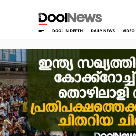
DOOL IN DEPTH
DAILY NEWS
VIDEO