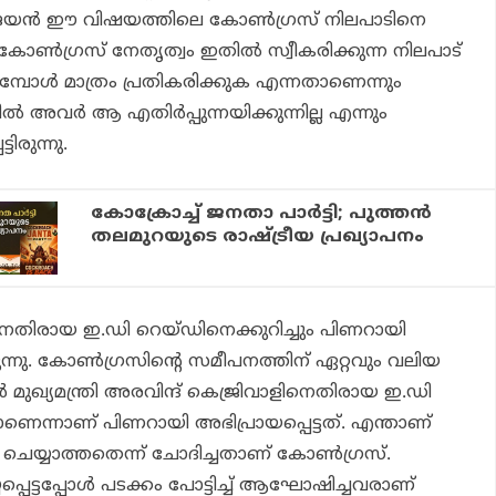
ജയൻ ഈ വിഷയത്തിലെ കോൺഗ്രസ് നിലപാടിനെ
 കോണ്‍ഗ്രസ് നേതൃത്വം ഇതില്‍ സ്വീകരിക്കുന്ന നിലപാട്
പോള്‍ മാത്രം പ്രതികരിക്കുക എന്നതാണെന്നും
ില്‍ അവര്‍ ആ എതിര്‍പ്പുന്നയിക്കുന്നില്ല എന്നും
ിരുന്നു.
കോക്രോച്ച് ജനതാ പാര്‍ട്ടി; പുത്തന്‍
തലമുറയുടെ രാഷ്ട്രീയ പ്രഖ്യാപനം
നെതിരായ ഇ.ഡി റെയ്ഡിനെക്കുറിച്ചും പിണറായി
്നു. കോണ്‍ഗ്രസിന്റെ സമീപനത്തിന് ഏറ്റവും വലിയ
 മുഖ്യമന്ത്രി അരവിന്ദ് കെജ്രിവാളിനെതിരായ ഇ.ഡി
െന്നാണ് പിണറായി അഭിപ്രായപ്പെട്ടത്. എന്താണ്
് ചെയ്യാത്തതെന്ന് ചോദിച്ചതാണ് കോണ്‍ഗ്രസ്.
യപ്പെട്ടപ്പോള്‍ പടക്കം പോട്ടിച്ച് ആഘോഷിച്ചവരാണ്