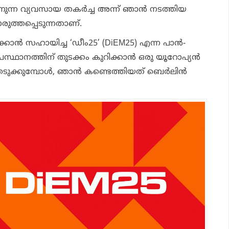
ാണുന്ന വ്യവസായ തകര്‍ച്ച അന്ന് ഞാന്‍ നടത്തിയ
ുത്തപ്പെടുന്നതാണ്.
ക്കാന്‍ സഹായിച്ച ‘ഡീം25’ (DiEM25) എന്ന പാന്‍-
പ്രസ്ഥാനത്തിന് തുടക്കം കുറിക്കാന്‍ ഒരു യൂറോപ്യന്‍
്കുമ്പോള്‍, ഞാന്‍ കണ്ടെത്തിയത് ബെര്‍ലിന്‍