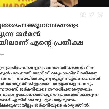
തദേഹക്കൂമ്പാരങ്ങളെ
ുന്ന ജര്‍മന്‍
ിലാണ് എന്റെ പ്രതീക്ഷ
 am
 പ്രതിഷേധങ്ങളുടെ ഭാഗമായി ജര്‍മന്‍ വിസ
 മുന്‍ ധന മന്ത്രി യാനിസ് വരൂഫാകിസ് കഴിഞ്ഞ
ഖനം| ഗസയില്‍ കുന്നുകൂടുന്ന മൃതദേഹങ്ങള്‍
ന്‍ തലമുറയ്ക്ക് ഇത്തരം തത്വങ്ങളെ ചോദ്യം
 എന്നതാണ്. ജര്‍മനിയുടെ ജനാധിപത്യത്തെയും
സാമാന്യബോധത്തെയും അപകടത്തിലാക്കുന്ന
്‍ എതിര്‍ക്കുന്നു ഏക ആശ്വാസം.
കുണ്ടായിട്ടും ജര്‍മനിയുടെ കാര്യത്തില്‍