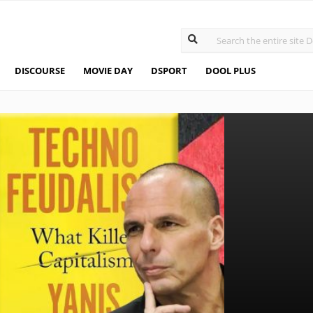
DISCOURSE
MOVIE DAY
DSPORT
DOOL PLUS