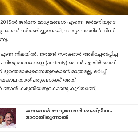
2015ല്‍ ജര്‍മന്‍ മാധ്യമങ്ങള്‍ എന്നെ ജര്‍മനിയുടെ
ചു. ഞാന്‍ സ്തംഭിച്ചുപോയി; സത്യം അതില്‍ നിന്ന്
നു.
എന്ന നിലയില്‍, ജര്‍മന്‍ സര്‍ക്കാര്‍ അടിച്ചേല്‍പ്പിച്ച
നിയന്ത്രണങ്ങളെ (austerity) ഞാന്‍ എതിര്‍ത്തത്
ക് ദുരന്തമാകുമെന്നതുകൊണ്ട് മാത്രമല്ല, മറിച്ച്
്‍ഘകാല താത്പര്യങ്ങള്‍ക്ക് അത്
 ഞാന്‍ കരുതിയതുകൊണ്ടു കൂടിയാണ്.
ജനങ്ങൾ മാറുമ്പോൾ രാഷ്ട്രീയം
മാറാതിരുന്നാൽ