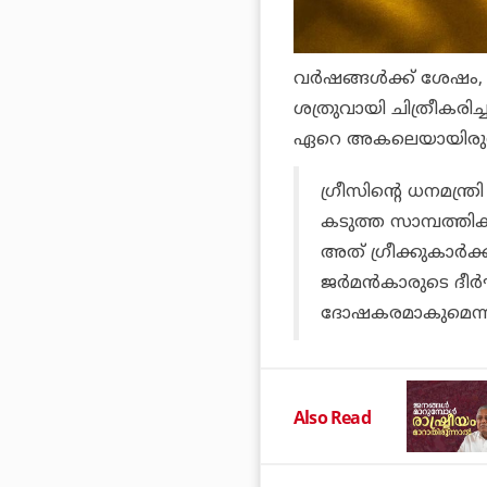
വര്‍ഷങ്ങള്‍ക്ക് ശേഷം, 
ശത്രുവായി ചിത്രീകരിച്
ഏറെ അകലെയായിരുന്
ഗ്രീസിന്റെ ധനമന്ത്രി 
കടുത്ത സാമ്പത്തിക 
അത് ഗ്രീക്കുകാര്‍ക്
ജര്‍മന്‍കാരുടെ ദീര
ദോഷകരമാകുമെന്ന്
Also Read