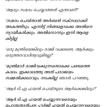
‘ആരും സമരം ചെയ്യാത്തത് എന്താണ്?’
‘സമരം ചെയ്താല്‍ അര്‍ബന്‍ നക്‌സലാക്കി
അകത്തിടും, എന്നിട്ട് നിങ്ങളൊക്കെ അതിനെ
ന്യായീകരിക്കും. അതിനൊന്നും ഇനി ആളെ
കിട്ടില്ല’
‘ഒരു മന്ത്രിയെങ്കിലും രാജി വക്കണ്ടേ, ആര്‍ക്കും
ഒരുത്തരവാദിത്വവുമില്ലേ?’
‘മന്ത്രിമാര്‍ രാജിവക്കുന്നതൊക്കെ പണ്ടത്തെ
കാലം. ഇക്കാലത്തു അത് പരാജയം
സമ്മതിക്കലാവും, നടക്കില്ല’
ഞാന്‍ പറഞ്ഞു.
‘ആര്‍.ടി.എ ഫയല്‍ ചെയ്തൂടെ ആര്‍ക്കെങ്കിലും?’
‘ആര്‍.ടി.എ ഫയല്‍ ചെയ്യുന്നവരെയും
പൊതുതാത്പര്യ ഹര്‍ജി ഫയല്‍ ചെയ്യുന്നവരെയും