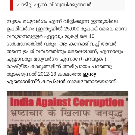
പാടില്ല എന്ന് വിശ്വസിക്കുന്നവര്‍.
സ്വയം മധ്യവര്‍ഗം എന്ന് വിളിക്കുന്ന ഇന്ത്യയിലെ
ഉപരിവര്‍ഗം (ഇന്ത്യയില്‍ 25,000 രൂപക്ക് മേലെ മാസ
വരുമാനമുള്ളര്‍ ഏറ്റവും മുകളിലെ 10
ശതമാനത്തില്‍ വരും, ആ കണക്ക് വച്ച് അവര്‍
തന്നെ ഉപരിവര്‍ഗത്തിനും മേലെയാണ്, എന്നാലും
എല്ലാവരും മധ്യവര്‍ഗം എന്നാണ് പറയുക )
രാഷ്ട്രീയ കാര്യങ്ങളില്‍ അഭിപ്രായം പറഞ്ഞു
തുടങ്ങുന്നത് 2012-13 കാലത്തെ
ഇന്ത്യ
എഗൈന്‍സ്‌റ് കറപ്ഷന്‍
സമരത്തോടെയാണ്.