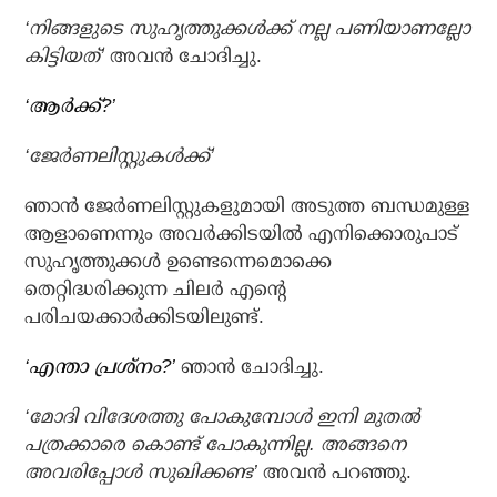
‘നിങ്ങളുടെ സുഹൃത്തുക്കള്‍ക്ക് നല്ല പണിയാണല്ലോ
കിട്ടിയത്’
അവന്‍ ചോദിച്ചു.
‘ആര്‍ക്ക്?’
‘ജേര്‍ണലിസ്റ്റുകള്‍ക്ക്’
ഞാന്‍ ജേര്‍ണലിസ്റ്റുകളുമായി അടുത്ത ബന്ധമുള്ള
ആളാണെന്നും അവര്‍ക്കിടയില്‍ എനിക്കൊരുപാട്
സുഹൃത്തുക്കള്‍ ഉണ്ടെന്നെമൊക്കെ
തെറ്റിദ്ധരിക്കുന്ന ചിലര്‍ എന്റെ
പരിചയക്കാര്‍ക്കിടയിലുണ്ട്.
‘എന്താ പ്രശ്‌നം?’
ഞാന്‍ ചോദിച്ചു.
‘മോദി വിദേശത്തു പോകുമ്പോള്‍ ഇനി മുതല്‍
പത്രക്കാരെ കൊണ്ട് പോകുന്നില്ല. അങ്ങനെ
അവരിപ്പോള്‍ സുഖിക്കണ്ട’
അവന്‍ പറഞ്ഞു.