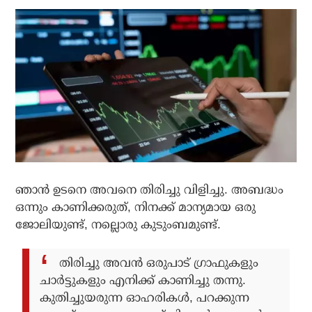
ഞാന്‍ ഉടനെ അവനെ തിരിച്ചു വിളിച്ചു. അബദ്ധം
ഒന്നും കാണിക്കരുത്, നിനക്ക് മാന്യമായ ഒരു
ജോലിയുണ്ട്, നല്ലൊരു കുടുംബമുണ്ട്.
തിരിച്ചു അവന്‍ ഒരുപാട് ഗ്രാഫുകളും
ചാര്‍ട്ടുകളും എനിക്ക് കാണിച്ചു തന്നു.
കുതിച്ചുയരുന്ന ഓഹരികള്‍, പറക്കുന്ന