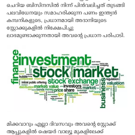
ചെറിയ ബിസിനസില്‍ നിന്ന് പിന്‍വലിച്ചത് തുടങ്ങി
പലവിധേനയും സമാഹരിക്കുന്ന പണം ഇന്ത്യന്‍
കമ്പനികളുടെ, പ്രധാനമായി അദാനിയുടെ
സ്റ്റോക്കുകളില്‍ നിക്ഷേപിച്ചു
ലാഭമുണ്ടാക്കുന്നതായി അവന്റെ പ്രധാന പരിപാടി.
മിക്കവാറും എല്ലാ ദിവസവും അവന്റെ സ്റ്റോക്ക്
ആപ്പുകളില്‍ ഷെയര്‍ വാല്യൂ മുകളിലേക്ക്