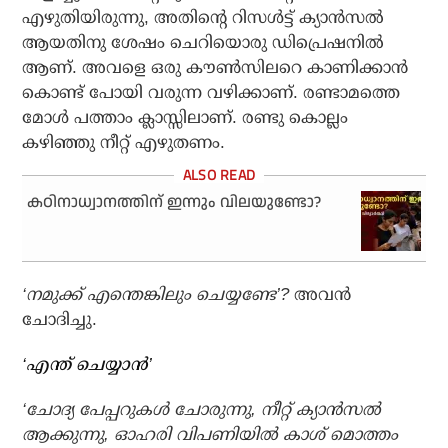
എഴുതിയിരുന്നു, അതിന്റെ റിസള്‍ട്ട് ക്യാന്‍സല്‍
ആയതിനു ശേഷം ചെറിയൊരു ഡിപ്രെഷനില്‍
ആണ്. അവളെ ഒരു കൗണ്‍സിലറെ കാണിക്കാന്‍
കൊണ്ട് പോയി വരുന്ന വഴിക്കാണ്. രണ്ടാമത്തെ
മോള്‍ പത്താം ക്ലാസ്സിലാണ്. രണ്ടു കൊല്ലം
കഴിഞ്ഞു നീറ്റ് എഴുതണം.
കഠിനാധ്വാനത്തിന് ഇന്നും വിലയുണ്ടോ?
‘നമുക്ക് എന്തെങ്കിലും ചെയ്യണ്ടേ’?
അവന്‍
ചോദിച്ചു.
‘എന്ത് ചെയ്യാന്‍’
‘ചോദ്യ പേപ്പറുകള്‍ ചോരുന്നു, നീറ്റ് ക്യാന്‍സല്‍
ആക്കുന്നു, ഓഹരി വിപണിയില്‍ കാശ് മൊത്തം