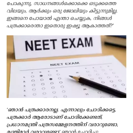
പോകുന്നു, സാധനങ്ങള്‍ക്കൊക്കെ ഒടുക്കത്തെ
വിലയും, ആര്‍ക്കും ഒരു ജോലിയും കിട്ടുന്നുമില്ല.
ഇങ്ങനെ പോയാല്‍ എന്താ ചെയ്യുക, നിങ്ങള്‍
പത്രക്കാരെന്താ ഇതൊരു ഇഷ്യൂ ആകാത്തത്?’
‘ഞാന്‍ പത്രക്കാരനല്ല. എന്നാലും ചോദിക്കട്ടെ,
പത്രക്കാര്‍ ആരോടാണ് ചോദിക്കേണ്ടത്,
പ്രധാനമന്ത്രി പത്രസമ്മേളനത്തിന് വരാറുണ്ടോ,
മന്ത്രിമാര്‍ വരാറുണ്ടോ’
ഞാന്‍ ചോദിച്ചു.