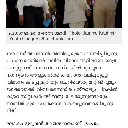
പ്രധാനമന്ത്രി നരേന്ദ്ര മോദി. Photo: Jammu Kashmir
Youth Congress/Facebook.com
ഈ വാര്‍ത്ത ഞാന്‍ അതിനു മുമ്പേ വായിച്ചിരുന്നു.
പ്രധാന മന്ത്രിമാര്‍ വലിയ വിമാനങ്ങളിലാണ് യാത്ര
ചെയ്യുന്നത്. സാധാരണ നിലയില്‍ മുന്നൂറോ
നാന്നൂറോ ആളുകള്‍ക്ക് കയറാന്‍ വലിപ്പമുള്ള
വിമാനം കിടപ്പുമുറിയും ചെറിയൊരു മീറ്റിങ് റൂമും
ഒക്കെയാക്കി റി-ഡിസൈന്‍ ചെയ്താലും പിറകില്‍
കുറെ സീറ്റുകള്‍ ഒഴിഞ്ഞു കിടക്കുന്നുണ്ടാകും.
അതില്‍ കുറെ പത്രക്കാരെ കയറ്റുന്നതായിരുന്നു
രീതി.
ലോകം മുഴുവന്‍ അങ്ങനെയാണ്, ട്രംപും