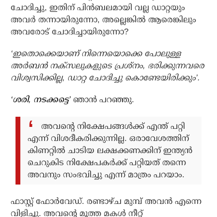
ചോദിച്ചു, ഇതിന് പിന്‍ബലമായി വല്ല ഡാറ്റയും
അവര്‍ തന്നായിരുന്നോ, അല്ലെങ്കില്‍ ആരെങ്കിലും
അവരോട് ചോദിച്ചായിരുന്നോ?
‘ഇതൊക്കെയാണ് നിന്നെയൊക്കെ പോലുള്ള
അര്‍ബന്‍ നക്‌സലുകളുടെ പ്രശ്‌നം, ഭരിക്കുന്നവരെ
വിശ്വസിക്കില്ല, ഡാറ്റ ചോദിച്ചു കൊണ്ടേയിരിക്കും’.
‘ശരി, നടക്കട്ടെ’
ഞാന്‍ പറഞ്ഞു.
അവന്റെ നിക്ഷേപങ്ങള്‍ക്ക് എന്ത് പറ്റി
എന്ന് വിശദീകരിക്കുന്നില്ല. ഒരാവേശത്തിന്
കിണറ്റില്‍ ചാടിയ ലക്ഷക്കണക്കിന് ഇന്ത്യന്‍
ചെറുകിട നിക്ഷേപകര്‍ക്ക് പറ്റിയത് തന്നെ
അവനും സംഭവിച്ചു എന്ന് മാത്രം പറയാം.
ഫാസ്റ്റ് ഫോര്‍വേഡ്. രണ്ടാഴ്ച മുമ്പ് അവന്‍ എന്നെ
വിളിച്ചു. അവന്റെ മൂത്ത മകള്‍ നീറ്റ്