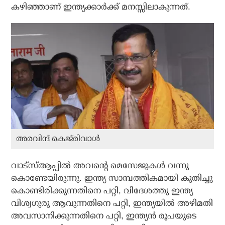
കഴിഞ്ഞാണ് ഇന്ത്യക്കാര്‍ക്ക് മനസ്സിലാകുന്നത്.
അരവിന്ദ് കെജ്‌രിവാള്‍
വാട്‌സ്ആപ്പില്‍ അവന്റെ മെസേജുകള്‍ വന്നു
കൊണ്ടേയിരുന്നു. ഇന്ത്യ സാമ്പത്തികമായി കുതിച്ചു
കൊണ്ടിരിക്കുന്നതിനെ പറ്റി, വിദേശത്തു ഇന്ത്യ
വിശ്വഗുരു ആവുന്നതിനെ പറ്റി, ഇന്ത്യയില്‍ അഴിമതി
അവസാനിക്കുന്നതിനെ പറ്റി, ഇന്ത്യന്‍ രൂപയുടെ