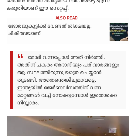
കൊണ്ട് അവര്‍ കാര്യങ്ങള്‍ അറിയട്ടെ എന്ന്
കരുതിയാണ് ഈ സെറ്റപ്പ്.
ജോര്‍ജുകുട്ടിക്ക് വേണ്ടത് ശിക്ഷയല്ല,
ചികിത്സയാണ്!
മോദി വന്നപ്പോള്‍ അത് നിര്‍ത്തി.
അതിന് പകരം അദാനിയും പരിവാരങ്ങളും
ആ സ്ഥലത്തിരുന്നു യാത്ര ചെയ്യാന്‍
തുടങ്ങി. അതെന്തെങ്കിലുമാവട്ടെ,
ഇന്ത്യയില്‍ ജേര്‍ണലിസത്തിന് വന്ന
മാറ്റങ്ങള്‍ വച്ച് നോക്കുമ്പോള്‍ ഇതൊക്കെ
നിസ്സാരം.