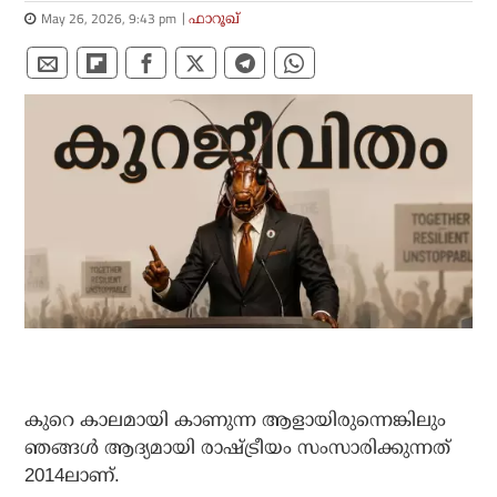
May 26, 2026, 9:43 pm
ഫാറൂഖ്
കുറെ കാലമായി കാണുന്ന ആളായിരുന്നെങ്കിലും
ഞങ്ങള്‍ ആദ്യമായി രാഷ്ട്രീയം സംസാരിക്കുന്നത്
2014ലാണ്.