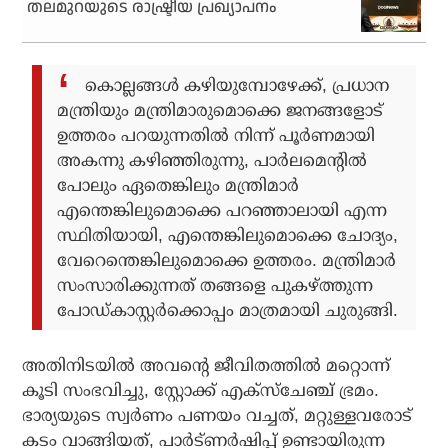
തലമുറയുടെ രാഷ്ട്രീയ പ്രഖ്യാപനം
കൊല്ലങ്ങള്‍ കഴിയുമ്പോഴേക്ക്, പ്രധാന
മന്ത്രിയും മന്ത്രിമാരുമൊക്കെ ജനങ്ങളോട്
ഉത്തരം പറയുന്നതില്‍ നിന്ന് പൂര്‍ണമായി
അകന്നു കഴിഞ്ഞിരുന്നു, പാര്‍ലമെന്റില്‍
പോലും ഏതെങ്കിലും മന്ത്രിമാര്‍
എന്തെങ്കിലുമൊക്കെ പറഞ്ഞാലായി എന്ന
സ്ഥിതിയായി, എന്തെങ്കിലുമൊക്കെ ചോദ്യം,
വേറെന്തെങ്കിലുമൊക്കെ ഉത്തരം. മന്ത്രിമാര്‍
സംസാരിക്കുന്നത് തങ്ങളെ പുകഴ്ത്തുന്ന
പോഡ്കാസ്റ്റര്‍ക്കൊപ്പം മാത്രമായി ചുരുങ്ങി.
അതിനിടയില്‍ അവന്റെ ജീവിതത്തില്‍ മറ്റൊന്ന്
കൂടി സംഭവിച്ചു, സ്റ്റോക്ക് എക്‌സ്‌ചേഞ്ച് ഭ്രമം.
ഭാര്യയുടെ സ്വര്‍ണം പണയം വച്ചത്, മറ്റുള്ളവരോട്
കടം വാങ്ങിയത്, പാര്‍ട്ണര്‍ഷിപ്പ് ഉണ്ടായിരുന്ന