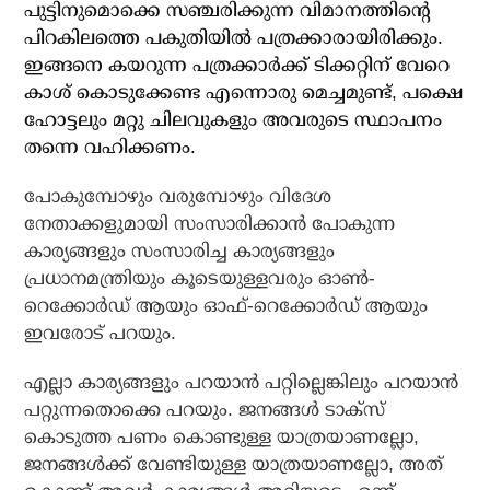
പുട്ടിനുമൊക്കെ സഞ്ചരിക്കുന്ന വിമാനത്തിന്റെ
പിറകിലത്തെ പകുതിയില്‍ പത്രക്കാരായിരിക്കും.
ഇങ്ങനെ കയറുന്ന പത്രക്കാര്‍ക്ക് ടിക്കറ്റിന് വേറെ
കാശ് കൊടുക്കേണ്ട എന്നൊരു മെച്ചമുണ്ട്, പക്ഷെ
ഹോട്ടലും മറ്റു ചിലവുകളും അവരുടെ സ്ഥാപനം
തന്നെ വഹിക്കണം.
പോകുമ്പോഴും വരുമ്പോഴും വിദേശ
നേതാക്കളുമായി സംസാരിക്കാന്‍ പോകുന്ന
കാര്യങ്ങളും സംസാരിച്ച കാര്യങ്ങളും
പ്രധാനമന്ത്രിയും കൂടെയുള്ളവരും ഓണ്‍-
റെക്കോര്‍ഡ് ആയും ഓഫ്-റെക്കോര്‍ഡ് ആയും
ഇവരോട് പറയും.
എല്ലാ കാര്യങ്ങളും പറയാന്‍ പറ്റില്ലെങ്കിലും പറയാന്‍
പറ്റുന്നതൊക്കെ പറയും. ജനങ്ങള്‍ ടാക്‌സ്
കൊടുത്ത പണം കൊണ്ടുള്ള യാത്രയാണല്ലോ,
ജനങ്ങള്‍ക്ക് വേണ്ടിയുള്ള യാത്രയാണല്ലോ, അത്