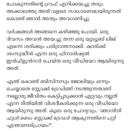
പോകുന്നതിന്റെ ഗ്രാഫ് എനിക്കയച്ചു തരും.
അക്കാലത്തു അത് വളരെ സാധാരണമായിരുന്നത്
കൊണ്ട് ഞാന്‍ അതും അവഗണിച്ചു.
വര്‍ഷങ്ങള്‍ അങ്ങനെ കഴിഞ്ഞു പോയി. ഒരു
ദിവസം അവന്‍ അയച്ചു തന്ന ഒരു യൂട്യൂബ് ലിങ്ക്
എന്നെ ശരിക്കും പരിഭ്രാന്തനാക്കി. ഷാരിക്ക്
ശംസുദ്ധീന്‍ എന്ന ഒരു ഫിനാന്‍ഷ്യല്‍
ഇന്‍ഫ്‌ളുന്‍സര്‍ ചെയ്ത ഒരു വീഡിയോ ആയിരുന്നു
അത്.
എന്ത് കൊണ്ട് ബിസിനസും ജോലിയും ഒന്നും
ചെയ്യാതെ സ്റ്റോക്ക് ട്രേഡിങ്ങ് നടത്തുന്നതാണ്
നല്ലൊരു ജീവിതം കെട്ടിപ്പടുക്കാന്‍ ഏറ്റവും നല്ലത്
എന്ന രീതിയില്‍ വിശദീകരിക്കുന്ന ഒരു വീഡിയോ
ആയിരുന്നു അത്. കൂടെ ഒരു ചോദ്യവും,
‘ഞാനിനി
ഫുള്‍ ടൈം സ്റ്റോക്ക് ട്രേഡര്‍ ആകുന്നതിനെ പറ്റി
എന്താണഭിപ്രായം?’.