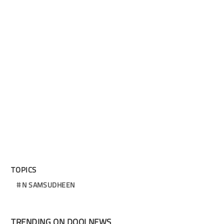
TOPICS
N SAMSUDHEEN
TRENDING ON DOOLNEWS