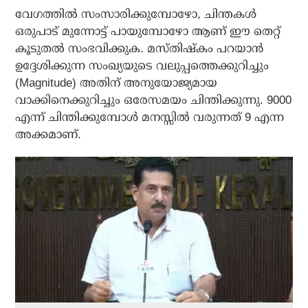
വേഗത്തില്‍ സംസാരിക്കുമ്പോഴോ, ചിന്തകള്‍
ഒരുപാട് മുന്നോട്ട് പായുമ്പോഴോ ആണ് ഈ തെറ്റ്
കൂടുതല്‍ സംഭവിക്കുക. മസ്തിഷ്‌കം പറയാന്‍
ഉദ്ദേശിക്കുന്ന സംഖ്യയുടെ വലുപ്പത്തെക്കുറിച്ചും
(Magnitude) അതിന് അനുയോജ്യമായ
വാക്കിനെക്കുറിച്ചും ഒരേസമയം ചിന്തിക്കുന്നു. 9000
എന്ന് ചിന്തിക്കുമ്പോള്‍ മനസ്സില്‍ വരുന്നത് 9 എന്ന
അക്കമാണ്.