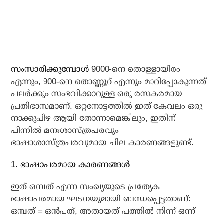
സംസാരിക്കുമ്പോള്‍
9000-നെ തൊള്ളായിരം
എന്നും, 900-നെ തൊണ്ണൂറ് എന്നും മാറിപ്പോകുന്നത്
പലര്‍ക്കും സംഭവിക്കാറുള്ള ഒരു രസകരമായ
പ്രതിഭാസമാണ്. ഒറ്റനോട്ടത്തില്‍ ഇത് കേവലം ഒരു
നാക്കുപിഴ ആയി തോന്നാമെങ്കിലും, ഇതിന്
പിന്നില്‍ മനഃശാസ്ത്രപരവും
ഭാഷാശാസ്ത്രപരവുമായ ചില കാരണങ്ങളുണ്ട്.
1. ഭാഷാപരമായ കാരണങ്ങള്‍
ഇത് ഒമ്പത് എന്ന സംഖ്യയുടെ പ്രത്യേക
ഭാഷാപരമായ ഘടനയുമായി ബന്ധപ്പെട്ടതാണ്:
ഒമ്പത് = ഒന്‍പത്, അതായത് പത്തില്‍ നിന്ന് ഒന്ന്