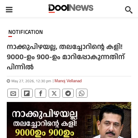
NOTIFICATION
നാക്കുപിഴയല്ല, തലച്ചോറിന്റെ കളി!
9000-ഉം 900-ഉം മാറിപ്പോകുന്നതിന്
പിന്നില്‍
May 27, 2026, 12:30 pm
Manoj Vellanad