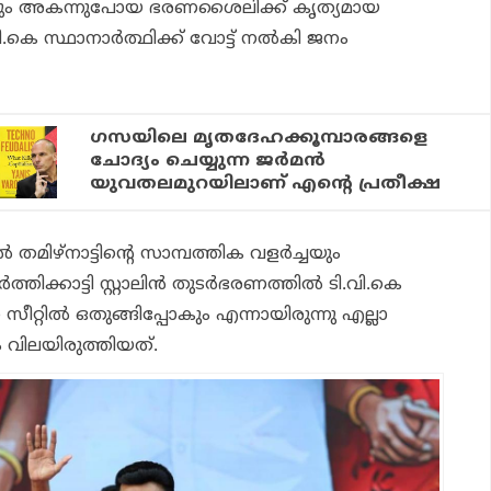
ന്നും അകന്നുപോയ ഭരണശൈലിക്ക് കൃത്യമായ
കെ സ്ഥാനാര്‍ത്ഥിക്ക് വോട്ട് നല്‍കി ജനം
ഗസയിലെ മൃതദേഹക്കൂമ്പാരങ്ങളെ
ചോദ്യം ചെയ്യുന്ന ജര്‍മന്‍
യുവതലമുറയിലാണ് എന്റെ പ്രതീക്ഷ
മിഴ്‌നാട്ടിന്റെ സാമ്പത്തിക വളര്‍ച്ചയും
തിക്കാട്ടി സ്റ്റാലിന്‍ തുടര്‍ഭരണത്തില്‍ ടി.വി.കെ
സീറ്റില്‍ ഒതുങ്ങിപ്പോകും എന്നായിരുന്നു എല്ലാ
ം വിലയിരുത്തിയത്.