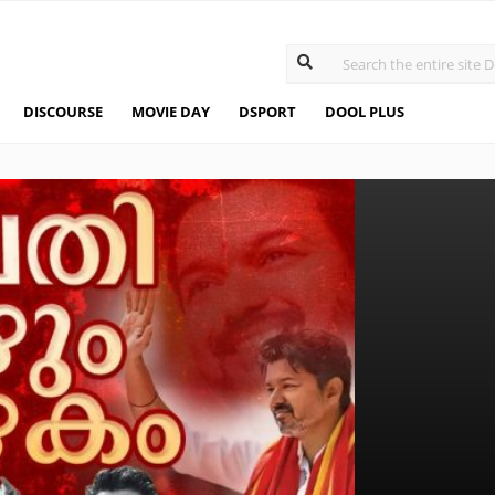
DISCOURSE
MOVIE DAY
DSPORT
DOOL PLUS