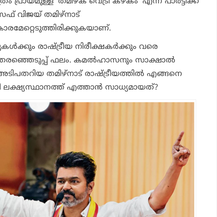
്രം പ്രായമുള്ള ‘തമിഴക വെട്രി കഴകം’ എന്ന പാര്‍ട്ടിക്ക്
സഫ് വിജയ് തമിഴ്‌നാട്
കാരമേറ്റെടുത്തിരിക്കുകയാണ്.
ുകള്‍ക്കും രാഷ്ട്രീയ നിരീക്ഷകര്‍ക്കും വരെ
ഞ്ഞെടുപ്പ് ഫലം. കമല്‍ഹാസനും സാക്ഷാല്‍
ടിപതറിയ തമിഴ്‌നാട് രാഷ്ട്രീയത്തില്‍ എങ്ങനെ
യി ലക്ഷ്യസ്ഥാനത്ത് എത്താന്‍ സാധ്യമായത്?