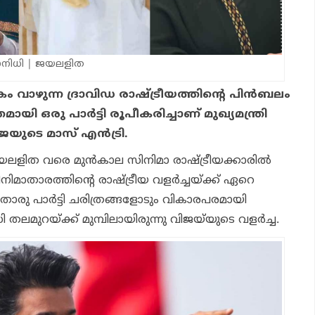
ാനിധി | ജയലളിത
വാഴുന്ന ദ്രാവിഡ രാഷ്ട്രീയത്തിന്റെ പിന്‍ബലം
്തമായി ഒരു പാര്‍ട്ടി രൂപീകരിച്ചാണ് മുഖ്യമന്ത്രി
ജയുടെ മാസ് എന്‍ട്രി.
യലളിത വരെ മുന്‍കാല സിനിമാ രാഷ്ട്രീയക്കാരില്‍
നിമാതാരത്തിന്റെ രാഷ്ട്രീയ വളര്‍ച്ചയ്ക്ക് ഏറെ
തൊരു പാര്‍ട്ടി ചരിത്രങ്ങളോടും വികാരപരമായി
 തലമുറയ്ക്ക് മുമ്പിലായിരുന്നു വിജയ്‌യുടെ വളര്‍ച്ച.