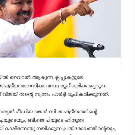
ല്‍ വൈറല്‍ ആകുന്ന ക്ലിപ്പുകളുടെ
ാഷ്ട്രീയ മാനസികാവസ്ഥ രൂപീകരിക്കപ്പെടുന്ന
ജയ് തന്റെ സ്വന്തം പാര്‍ട്ടി രൂപീകരിക്കുന്നത്.
യല്‍ മീഡിയ ജെന്‍-സി രാഷ്ട്രീയത്തിന്റെ
്ചയുടെയും, ബി.ജെ.പിയുടെ ഹിന്ദുത്വ
ി ദക്ഷിണേന്ത്യ നയിക്കുന്ന പ്രതിരോധത്തിന്റെയും,