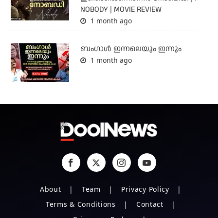
NOBODY | MOVIE REVIEW
1 month ago
ബംഗാള്‍ ഇന്നലെയും ഇന്നും
1 month ago
About
Team
Privacy Policy
Terms & Conditions
Contact