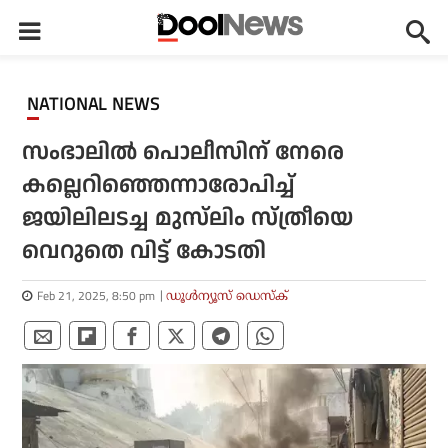
NATIONAL NEWS
സംഭാലിൽ പൊലീസിന് നേരെ
കല്ലെറിഞ്ഞെന്നാരോപിച്ച്
ജയിലിലടച്ച മുസ്‌ലിം സ്ത്രീയെ
വെറുതെ വിട്ട് കോടതി
Feb 21, 2025, 8:50 pm
ഡൂള്‍ന്യൂസ് ഡെസ്‌ക്