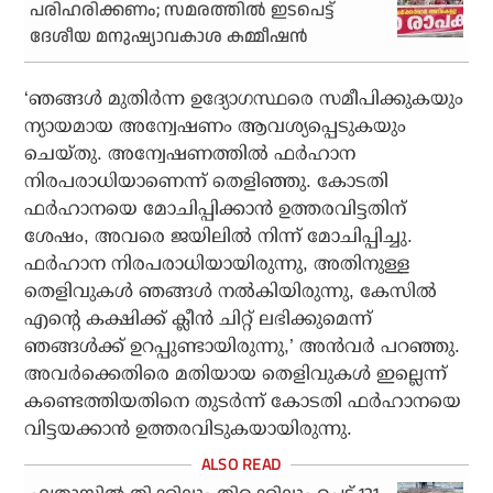
പരിഹരിക്കണം; സമരത്തിൽ ഇടപെട്ട്
ദേശീയ മനുഷ്യാവകാശ കമ്മീഷൻ
‘ഞങ്ങൾ മുതിർന്ന ഉദ്യോഗസ്ഥരെ സമീപിക്കുകയും
ന്യായമായ അന്വേഷണം ആവശ്യപ്പെടുകയും
ചെയ്തു. അന്വേഷണത്തിൽ ഫർഹാന
നിരപരാധിയാണെന്ന് തെളിഞ്ഞു. കോടതി
ഫർഹാനയെ മോചിപ്പിക്കാൻ ഉത്തരവിട്ടതിന്
ശേഷം, അവരെ ജയിലിൽ നിന്ന് മോചിപ്പിച്ചു.
ഫർഹാന നിരപരാധിയായിരുന്നു, അതിനുള്ള
തെളിവുകൾ ഞങ്ങൾ നൽകിയിരുന്നു, കേസിൽ
എന്റെ കക്ഷിക്ക് ക്ലീൻ ചിറ്റ് ലഭിക്കുമെന്ന്
ഞങ്ങൾക്ക് ഉറപ്പുണ്ടായിരുന്നു,’ അൻവർ പറഞ്ഞു.
അവർക്കെതിരെ മതിയായ തെളിവുകൾ ഇല്ലെന്ന്
കണ്ടെത്തിയതിനെ തുടർന്ന് കോടതി ഫർഹാനയെ
വിട്ടയക്കാൻ ഉത്തരവിടുകയായിരുന്നു.