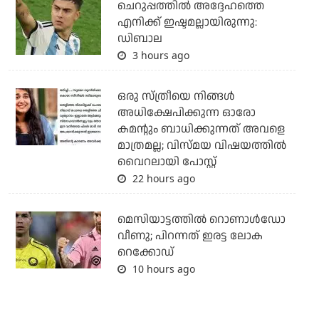
ചെറുപ്പത്തില്‍ അദ്ദേഹത്തെ
എനിക്ക് ഇഷ്ടമല്ലായിരുന്നു:
ഡിബാല
3 hours ago
ഒരു സ്ത്രീയെ നിങ്ങള്‍
അധിക്ഷേപിക്കുന്ന ഓരോ
കമന്റും ബാധിക്കുന്നത് അവളെ
മാത്രമല്ല; വിസ്മയ വിഷയത്തില്‍
വൈറലായി പോസ്റ്റ്
22 hours ago
മെസിയാട്ടത്തില്‍ റൊണാള്‍ഡോ
വീണു; പിറന്നത് ഇരട്ട ലോക
റെക്കോഡ്
10 hours ago