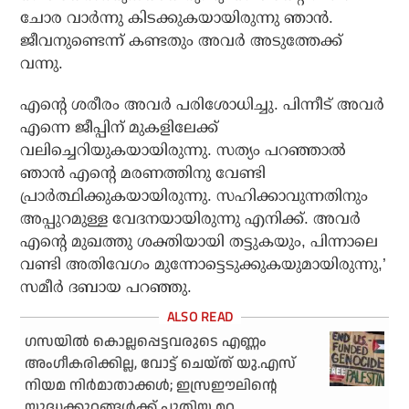
ചോര വാർന്നു കിടക്കുകയായിരുന്നു ഞാൻ.
ജീവനുണ്ടെന്ന് കണ്ടതും അവർ അടുത്തേക്ക്
വന്നു.
എന്റെ ശരീരം അവർ പരിശോധിച്ചു. പിന്നീട് അവർ
എന്നെ ജീപ്പിന് മുകളിലേക്ക്
വലിച്ചെറിയുകയായിരുന്നു. സത്യം പറഞ്ഞാൽ
ഞാൻ എന്റെ മരണത്തിനു വേണ്ടി
പ്രാർത്ഥിക്കുകയായിരുന്നു. സഹിക്കാവുന്നതിനും
അപ്പുറമുള്ള വേദനയായിരുന്നു എനിക്ക്. അവർ
എന്റെ മുഖത്തു ശക്തിയായി തട്ടുകയും, പിന്നാലെ
വണ്ടി അതിവേഗം മുന്നോട്ടെടുക്കുകയുമായിരുന്നു,’
സമീർ ദബായ പറഞ്ഞു.
ഗസയിൽ കൊല്ലപ്പെട്ടവരുടെ എണ്ണം
അംഗീകരിക്കില്ല, വോട്ട് ചെയ്ത് യു.എസ്
നിയമ നിർമാതാക്കൾ; ഇസ്രഈലിന്റെ
യുദ്ധക്കുറ്റങ്ങൾക്ക് പുതിയ മറ