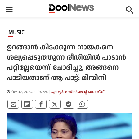
MUSIC
ഉറങ്ങാന്‍ കിടക്കുന്ന നായകനെ
ശല്യപ്പെടുത്തുന്ന രീതിയില്‍ പാടാന്‍
പറ്റില്ലേയെന്ന് ചോദിച്ചു, അങ്ങനെ
പാടിയതാണ് ആ പാട്ട്: മിന്മിനി
Oct 07, 2024, 5:04 pm
എന്റര്‍ടെയിന്‍മെന്റ് ഡെസ്‌ക്