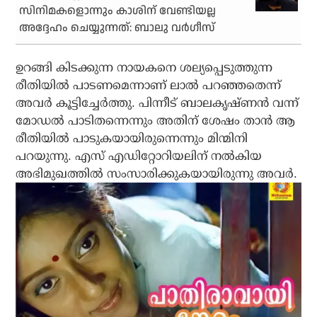
സിനിമകളൊന്നും കാശിന് വേണ്ടിയല്ല
അദ്ദേഹം ചെയ്യുന്നത്: ബാലു വര്‍ഗീസ്
ഉറങ്ങി കിടക്കുന്ന നായകനെ ശല്യപ്പെടുത്തുന്ന
രീതിയില്‍ പാടണമെന്നാണ് ലാല്‍ പറഞ്ഞതെന്ന്
അവര്‍ കൂട്ടിച്ചേര്‍ത്തു. പിന്നീട് ബാലകൃഷ്ണന്‍ വന്ന്
മോഡല്‍ പാടിതന്നെന്നും അതിന് ശേഷം താന്‍ ആ
രീതിയില്‍ പാടുകയായിരുന്നെന്നും മിന്മിനി
പറയുന്നു. എസ് എഡിറ്റോറിയലിന് നല്‍കിയ
അഭിമുഖത്തില്‍ സംസാരിക്കുകയായിരുന്നു അവര്‍.