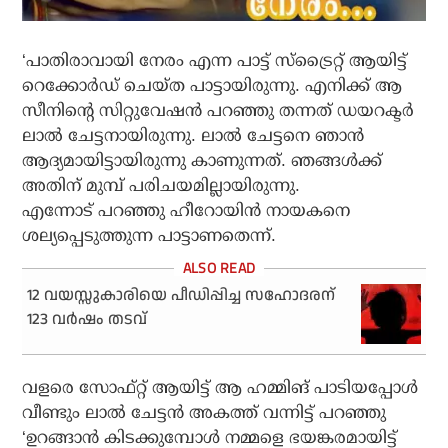
‘പാതിരാവായി നേരം എന്ന പാട്ട് സ്‌ട്രൈറ്റ് ആയിട്ട്
റെക്കോര്‍ഡ് ചെയ്ത പാട്ടായിരുന്നു. എനിക്ക് ആ
സീനിന്റെ സിറ്റുവേഷന്‍ പറഞ്ഞു തന്നത് ഡയറക്ടര്‍
ലാല്‍ ചേട്ടനായിരുന്നു. ലാല്‍ ചേട്ടനെ ഞാന്‍
ആദ്യമായിട്ടായിരുന്നു കാണുന്നത്. ഞങ്ങള്‍ക്ക്
അതിന് മുമ്പ് പരിചയമില്ലായിരുന്നു.
എന്നോട് പറഞ്ഞു ഹീറോയിന്‍ നായകനെ
ശല്യപ്പെടുത്തുന്ന പാട്ടാണതെന്ന്.
12 വയസ്സുകാരിയെ പീഡിപ്പിച്ച സഹോദരന്
123 വര്‍ഷം തടവ്
വളരെ സോഫ്റ്റ് ആയിട്ട് ആ ഹമ്മിങ് പാടിയപ്പോള്‍
വീണ്ടും ലാല്‍ ചേട്ടന്‍ അകത്ത് വന്നിട്ട് പറഞ്ഞു
‘ഉറങ്ങാന്‍ കിടക്കുമ്പോള്‍ നമ്മളെ ഭയങ്കരമായിട്ട്