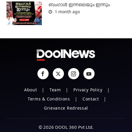
ബംഗാള്‍ ഇന്നലെയും ഇന്നും
1 month ago
About
Team
Privacy Policy
Terms & Conditions
Contact
Grievance Redressal
© 2026 DOOL 360 Pvt Ltd.