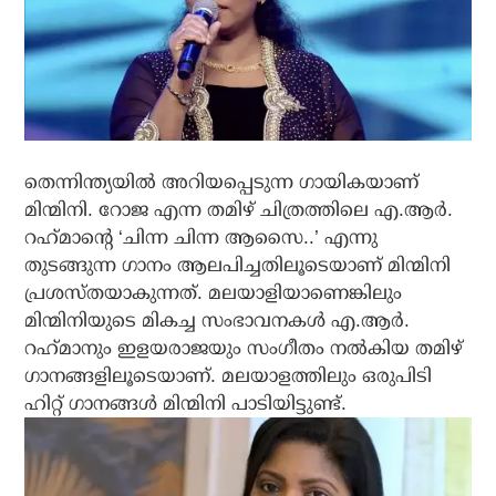
തെന്നിന്ത്യയില്‍ അറിയപ്പെടുന്ന ഗായികയാണ്
മിന്മിനി. റോജ എന്ന തമിഴ് ചിത്രത്തിലെ എ.ആര്‍.
റഹ്‌മാന്റെ ‘ചിന്ന ചിന്ന ആസൈ..’ എന്നു
തുടങ്ങുന്ന ഗാനം ആലപിച്ചതിലൂടെയാണ് മിന്മിനി
പ്രശസ്തയാകുന്നത്. മലയാളിയാണെങ്കിലും
മിന്മിനിയുടെ മികച്ച സംഭാവനകള്‍ എ.ആര്‍.
റഹ്‌മാനും ഇളയരാജയും സംഗീതം നല്‍കിയ തമിഴ്
ഗാനങ്ങളിലൂടെയാണ്. മലയാളത്തിലും ഒരുപിടി
ഹിറ്റ് ഗാനങ്ങള്‍ മിന്മിനി പാടിയിട്ടുണ്ട്.