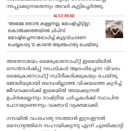
നടപ്പാക്കുന്നതെന്നും അവര്‍ കൂട്ടിച്ചേര്‍ത്തു.
‘അമ്മേ ഞാന്‍ കള്ളനല്ല, മോഷ്ടിച്ചിട്ടില്ല’;
കൊല്‍ക്കത്തയില്‍ ചിപ്‌സ്
മോഷ്ടിച്ചെന്നാരോപിച്ച് കൂട്ടവിചാരണ
ചെയ്യപ്പെട്ട 12 കാരന്‍ ആത്മഹത്യ ചെയ്തു
അതേസമയം മൈക്രോസോഫ്റ്റ് ഇമെയിലില്‍
സെന്‍സര്‍ഷിപ്പ് നടപടികള്‍ ആരംഭിച്ചെന്ന വിവരം
മൈക്രോസോഫ്റ്റ് സ്ഥിരീകരിക്കുകയും ചെയ്തു.
ജോലിയുമായി ബന്ധമില്ലാത്ത വിഷയത്തെ കുറിച്ച്
ജീവനക്കാര്‍ക്ക് ഇമെയില്‍ അയക്കുന്നത്
ഉചിതമല്ലെന്നും രാഷ്ട്രീയ ചര്‍ച്ചകള്‍ക്ക് സ്ഥാപിത
ഫോറമുണ്ടെന്നും വക്താവ് വ്യക്തമാക്കി.
ഗസയില്‍ വംശഹത്യ നടത്താന്‍ ഇസ്രഈല്‍
സൈന്യത്തിനെ സഹായിക്കുന്നു എന്ന് ചൂണ്ടിക്കാട്ടി