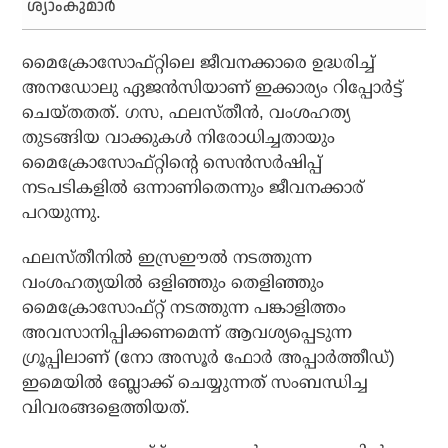
ശ്യാംകുമാര്‍
മൈക്രോസോഫ്റ്റിലെ ജീവനക്കാരെ ഉദ്ധരിച്ച്
അനഡോലു ഏജന്‍സിയാണ് ഇക്കാര്യം റിപ്പോര്‍ട്ട്
ചെയ്തതത്. ഗസ, ഫലസ്തീന്‍, വംശഹത്യ
തുടങ്ങിയ വാക്കുകള്‍ നിരോധിച്ചതായും
മൈക്രോസോഫ്റ്റിന്റെ സെന്‍സര്‍ഷിപ്പ്
നടപടികളില്‍ ഒന്നാണിതെന്നും ജീവനക്കാര്
പറയുന്നു.
ഫലസ്തീനില്‍ ഇസ്രഈല്‍ നടത്തുന്ന
വംശഹത്യയില്‍ ഒളിഞ്ഞും തെളിഞ്ഞും
മൈക്രോസോഫ്റ്റ് നടത്തുന്ന പങ്കാളിത്തം
അവസാനിപ്പിക്കണമെന്ന് ആവശ്യപ്പെടുന്ന
ഗ്രൂപ്പിലാണ് (നോ അസൂര്‍ ഫോര്‍ അപ്പാര്‍ത്തീഡ്)
ഇമെയില്‍ ബ്ലോക്ക് ചെയ്യുന്നത് സംബന്ധിച്ച
വിവരങ്ങളെത്തിയത്.