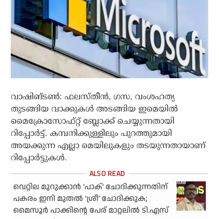
വാഷിങ്ടണ്‍: ഫലസ്തീന്‍, ഗസ, വംശഹത്യ
തുടങ്ങിയ വാക്കുകള്‍ അടങ്ങിയ ഇമെയില്‍
മൈക്രോസോഫ്റ്റ് ബ്ലോക്ക് ചെയ്യുന്നതായി
റിപ്പോര്‍ട്ട്. കമ്പനിക്കുള്ളിലും പുറത്തുമായി
അയക്കുന്ന എല്ലാ മെയിലുകളും തടയുന്നതായാണ്
റിപ്പോര്‍ട്ടുകള്‍.
വെറ്റില മുറുക്കാന്‍ ‘പാക്’ ചോദിക്കുന്നതിന്
പകരം ഇനി മുതല്‍ ‘ശ്രീ’ ചോദിക്കുക;
മൈസൂര്‍ പാക്കിന്റെ പേര് മാറ്റലില്‍ ടി.എസ്