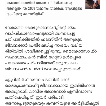
അമേരിക്കയില്‍ തന്നെ നിര്‍മിക്കണം;
അല്ലെങ്കില്‍ 25ശതമാനം താരിഫ്; ആപ്പിളിന്
ട്രംപിന്റെ മുന്നറിയിപ്പ്
നേരത്തെ മൈക്രോസോഫ്റ്റിന്റെ 50ാം
വാര്‍ഷികാഘോഷവുമായി ബന്ധപ്പെട്ട
പരിപാടിക്കിടയില്‍ ഫലസ്തീന്‍ അനുകൂല
ജീവനക്കാര്‍ പ്രതിഷേധിച്ച സംഭവം വലിയ
രീതിയില്‍ ശ്രദ്ധിക്കപ്പെട്ടിരുന്നു. മൈക്രോസോഫ്റ്റ്
സഹസ്ഥാപകന്‍ ബില്‍ ഗേറ്റ്സ് ഉള്‍പ്പെടെ
പങ്കെടുത്ത പരിപാടിയാണ് ഒരു സംഘം
ജീവനക്കാര്‍ ചേര്‍ന്ന് തടസപ്പെടുത്തിയത്.
ഏപ്രില്‍ 6 ന് നടന്ന ചടങ്ങില്‍ രണ്ട്
മൈക്രോസോഫ്റ്റ് ജീവനക്കാരായ ഇബ്തിഹാല്‍
അബൂസാദ്, വാനിയ അഗര്‍വാള്‍ എന്നിവരാണ്
പ്രതിഷേധിച്ചത്. ഇവര്‍ പരിപാടി
തടസപ്പെടുത്തുകയും കമ്പനിയുടെ ആര്‍ട്ടിഫിഷ്യല്‍