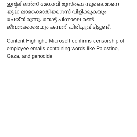
ഇന്റലിജന്‍സ് മേധാവി മുസ്തഫ സുലൈമാനെ
യുദ്ധ ലാഭക്കൊതിയനെന്ന് വിളിക്കുകയും
ചെയ്തിരുന്നു. തൊട്ട് പിന്നാലെ രണ്ട്
ജീവനക്കാരെയും കമ്പനി പിരിച്ചുവിട്ടിട്ടുണ്ട്.
Content Highlight:
Microsoft confirms censorship of
employee emails containing words like Palestine,
Gaza, and genocide