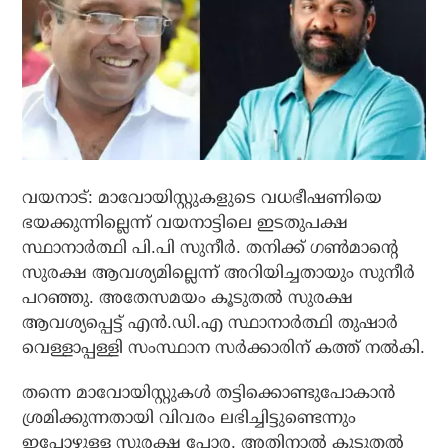
വയനാട്: മാവോയിസ്റ്റുകളുടെ വധഭീഷണിയെ
ഭയക്കുന്നില്ലെന്ന് വയനാട്ടിലെ ഇടതുപക്ഷ
സ്ഥാനാര്‍ത്ഥി പി.പി സുനീര്‍. തനിക്ക് ഗണ്‍മാന്റെ
സുരക്ഷ ആവശ്യമില്ലെന്ന് അറിയിച്ചതായും സുനീര്‍
പറഞ്ഞു. അതേസമയം കൂടുതല്‍ സുരക്ഷ
ആവശ്യപ്പെട്ട് എന്‍.ഡി.എ സ്ഥാനാര്‍ത്ഥി തുഷാര്‍
വെള്ളാപ്പള്ളി സംസ്ഥാന സര്‍ക്കാരിന് കത്ത് നല്‍കി.
തന്നെ മാവോയിസ്റ്റുകള്‍ തട്ടിക്കൊണ്ടുപോകാന്‍
ശ്രമിക്കുന്നതായി വിവരം ലഭിച്ചിട്ടുണ്ടെന്നും
ഇപ്പോഴുള്ള സുരക്ഷ പോര. അതിനാല്‍ കൂടുതല്‍