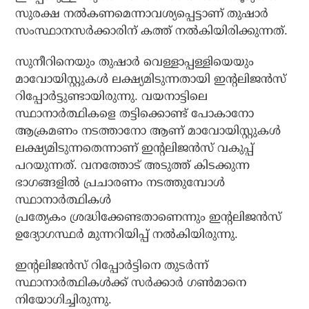
സുരക്ഷ നല്‍കണമെന്നാവശ്യപ്പെട്ടാണ് തുഷാര്‍
സംസ്ഥാനസര്‍ക്കാരിന് കത്ത് നല്‍കിയിരിക്കുന്നത്.
സുനീറിനെയും തുഷാര്‍ വെള്ളാപ്പള്ളിയെയും
മാവോയിസ്റ്റുകള്‍ ലക്ഷ്യമിടുന്നതായി ഇന്റലിജന്‍സ്
റിപ്പോര്‍ട്ടുണ്ടായിരുന്നു. വയനാട്ടിലെ
സ്ഥാനാര്‍ത്ഥികളെ തട്ടിക്കൊണ്ട് പോകാനോ
ആക്രമണം നടത്താനോ ആണ് മാവോയിസ്റ്റുകള്‍
ലക്ഷ്യമിടുന്നതെന്നാണ് ഇന്റലിജന്‍സ് വകുപ്പ്
പറയുന്നത്. വനത്തോട് അടുത്ത് കിടക്കുന്ന
ഭാഗങ്ങളില്‍ പ്രചാരണം നടത്തുമ്പോള്‍
സ്ഥാനാര്‍ത്ഥികള്‍
പ്രത്യേകം ശ്രദ്ധിക്കേണ്ടതാണെന്നും ഇന്റലിജന്‍സ്
ഉദ്യോഗസ്ഥര്‍ മുന്നറിയിപ്പ് നല്‍കിയിരുന്നു.
ഇന്റലിജന്‍സ് റിപ്പോര്‍ട്ടിനെ തുടര്‍ന്ന്
സ്ഥാനാര്‍ത്ഥികള്‍ക്ക് സര്‍ക്കാര്‍ ഗണ്‍മാനെ
നിയോഗിച്ചിരുന്നു.