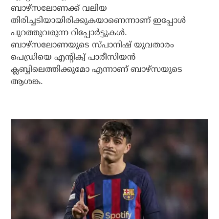
ബാഴ്‌സലോണക്ക് വലിയ
തിരിച്ചടിയായിരിക്കുകയാണെന്നാണ് ഇപ്പോള്‍
പുറത്തുവരുന്ന റിപ്പോര്‍ട്ടുകള്‍.
ബാഴ്സലോണയുടെ സ്പാനിഷ് യുവതാരം
പെഡ്രിയെ എന്റിക്വ് പാരീസിയന്‍
ക്ലബ്ബിലെത്തിക്കുമോ എന്നാണ് ബാഴ്‌സയുടെ
ആശങ്ക.