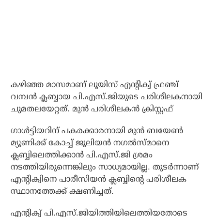
കഴിഞ്ഞ മാസമാണ് ലൂയിസ് എന്റിക്വ് ഫ്രഞ്ച്
വമ്പന്‍ ക്ലബ്ബായ പി.എസ്.ജിയുടെ പരിശീലകനായി
ചുമതലയേറ്റത്. മുന്‍ പരിശീലകന്‍ ക്രിസ്റ്റഫ്
ഗാള്‍ട്ടിയറിന് പകരക്കാരനായി മുന്‍ ബയേണ്‍
മ്യൂണിക്ക് കോച്ച് ജൂലിയന്‍ നഗല്‍സ്മാനെ
ക്ലബ്ബിലെത്തിക്കാന്‍ പി.എസ്.ജി ശ്രമം
നടത്തിയിരുന്നെങ്കിലും സാധ്യമായില്ല. തുടര്‍ന്നാണ്
എന്റിക്വിനെ പാരീസിയന്‍ ക്ലബ്ബിന്റെ പരിശീലക
സ്ഥാനത്തേക്ക് ക്ഷണിച്ചത്.
എന്റിക്വ് പി.എസ്.ജിയിത്തിയിലെത്തിയതോടെ