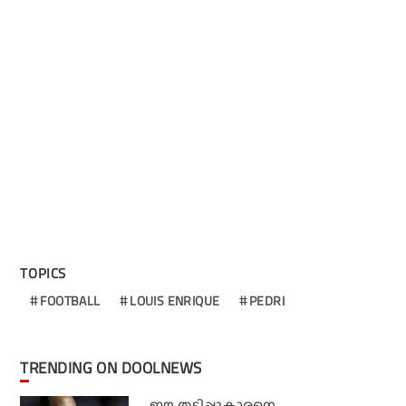
TOPICS
FOOTBALL
LOUIS ENRIQUE
PEDRI
TRENDING ON DOOLNEWS