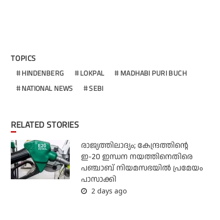
TOPICS
HINDENBERG
LOKPAL
MADHABI PURI BUCH
NATIONAL NEWS
SEBI
RELATED STORIES
രാജ്യത്തിലാദ്യം; കേന്ദ്രത്തിന്റെ
ഇ-20 ഇന്ധന നയത്തിനെതിരെ
പഞ്ചാബ് നിയമസഭയില്‍ പ്രമേയം
പാസാക്കി
2 days ago