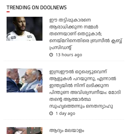
TRENDING ON DOOLNEWS
ഈ തട്ടിപ്പുകാരനെ
ആരാധിക്കുന്ന നമ്മള്‍
തന്നെയാണ് തെറ്റുകാര്‍;
നെയ്മറിനെതിരെ ബ്രസീല്‍ ക്ലബ്ബ്
പ്രസിഡന്റ്
13 hours ago
ഇസ്രഈല്‍ ഒറ്റപ്പെട്ടുവെന്ന്
ആളുകള്‍ പറയുന്നു, എന്നാല്‍
ഇന്ത്യയില്‍ നിന്ന് ലഭിക്കുന്ന
പിന്തുണ അവിശ്വസനീയം: മോദി
തന്റെ ആത്മാര്‍ത്ഥ
സുഹൃത്തെന്നും നെതന്യാഹു
1 day ago
ആദ്യം മലയാളം