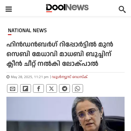
NATIONAL NEWS
ഹിന്‍ഡന്‍ബര്‍ഗ് റിപ്പോര്‍ട്ടില്‍ മുന്‍
സെബി മേധാവി മാധബി ബുച്ചിന്
ക്ലീന്‍ ചീറ്റ് നല്‍കി ലോക്പാല്‍
May 28, 2025, 11:21 pm
ഡൂള്‍ന്യൂസ് ഡെസ്‌ക്