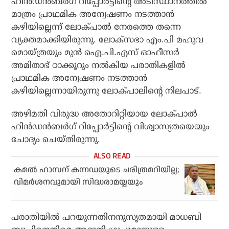
ഹിന്‍ഡന്‍ബര്‍ഗ് റിപ്പോര്‍ട്ടിന്റെ അടിസ്ഥാനത്തില്‍
മാത്രം പ്രാഥമിക അന്വേഷണം നടത്താന്‍
കഴിയില്ലെന്ന് ലോക്പാല്‍ നേരത്തെ തന്നെ
വ്യക്തമാക്കിയിരുന്നു. ലോക്സഭാ എം.പി മഹുവ
മൊയ്ത്രയും മുന്‍ ഐ.പി.എസ് ഓഫീസര്‍
അമിതാഭ് ഠാക്കൂറും നല്‍കിയ പരാതികളില്‍
പ്രാഥമിക അന്വേഷണം നടത്താന്‍
കഴിയില്ലെന്നായിരുന്നു ലോക്പാലിന്റെ നിലപാട്.
അഴിമതി വിരുദ്ധ അതോറിറ്റിയായ ലോക്പാല്‍
ഹിന്‍ഡന്‍ബര്‍ഗ് റിപ്പോര്‍ട്ടിന്റെ വിശ്വാസ്യതയെയും
ചോദ്യം ചെയ്തിരുന്നു.
കമല്‍ ഹാസന് കന്നഡയുടെ ചരിത്രമറിയില്ല;
വിമര്‍ശനവുമായി സിദ്ധരാമയ്യയും
പരാതിയില്‍ പറയുന്നതിനനുസൃതമായി മാധബി