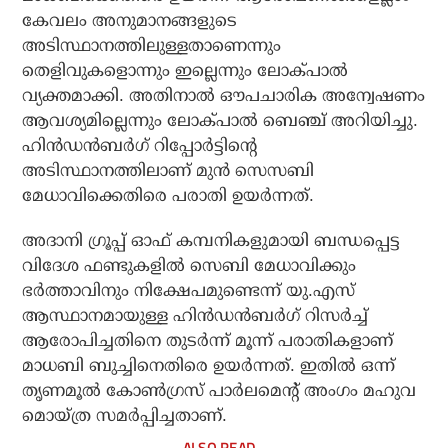
കേവലം അനുമാനങ്ങളുടെ
അടിസ്ഥാനത്തിലുള്ളതാണെന്നും
തെളിവുകളൊന്നും ഇല്ലെന്നും ലോക്പാല്‍
വ്യക്തമാക്കി. അതിനാല്‍ ഔപചാരിക അന്വേഷണം
ആവശ്യമില്ലെന്നും ലോക്പാല്‍ ബെഞ്ച് അറിയിച്ചു.
ഹിന്‍ഡന്‍ബര്‍ഗ് റിപ്പോര്‍ട്ടിന്റെ
അടിസ്ഥാനത്തിലാണ് മുന്‍ സെസബി
മേധാവിക്കെതിരെ പരാതി ഉയര്‍ന്നത്.
അദാനി ഗ്രൂപ്പ് ഓഫ് കമ്പനികളുമായി ബന്ധപ്പെട്ട
വിദേശ ഫണ്ടുകളില്‍ സെബി മേധാവിക്കും
ഭര്‍ത്താവിനും നിക്ഷേപമുണ്ടെന്ന് യു.എസ്
ആസ്ഥാനമായുള്ള ഹിന്‍ഡന്‍ബര്‍ഗ് റിസര്‍ച്ച്
ആരോപിച്ചതിനെ തുടര്‍ന്ന് മൂന്ന് പരാതികളാണ്
മാധബി ബുച്ചിനെതിരെ ഉയര്‍ന്നത്. ഇതില്‍ ഒന്ന്
തൃണമൂല്‍ കോണ്‍ഗ്രസ് പാര്‍ലമെന്റ് അംഗം മഹുവ
മൊയ്ത്ര സമര്‍പ്പിച്ചതാണ്.