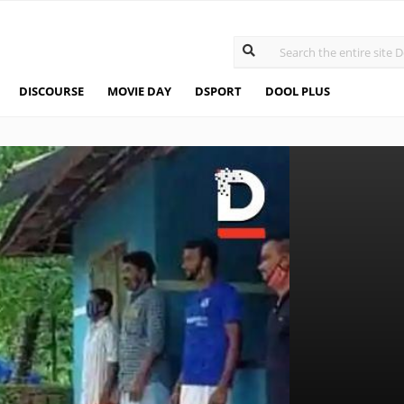
DISCOURSE
MOVIE DAY
DSPORT
DOOL PLUS