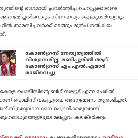
്യത്തിന്റെ ഭാഗമായി പ്രവര്‍ത്തിച്ച ചെറുപ്പക്കാരുടെ
ള്‍ അന്വേഷിച്ചതിനൊപ്പം സ്‌നേഹവും ഐക്യദാര്‍ഢ്യവും
ളില്‍ താമസിച്ചവര്‍ക്ക് മടങ്ങും മുന്‍പ് നല്‍കിയ
ത്.
കോണ്‍ഗ്രസ് നേതൃത്വത്തില്‍
വിശ്വാസമില്ല; മണിപ്പൂരില്‍ ആറ്
കോണ്‍ഗ്രസ് എം.എല്‍.എമാര്‍
രാജിവെച്ചു
ക് കേരള പൊലീസിന്റെ ബിഗ് സല്യൂട്ട് എന്ന പേരില്‍
ടെയാണ് പൊലീസ് വകുപ്പുതല അന്വേഷണം ആരംഭിച്ചത്.
 പൊലീസ് ഉദ്യോഗസ്ഥനെ ഉപദ്രവിക്കരുതെന്ന്
മൂഹമാധ്യമങ്ങളിലൂടെ മലപ്പുറം കലക്ടര്‍ക്കും