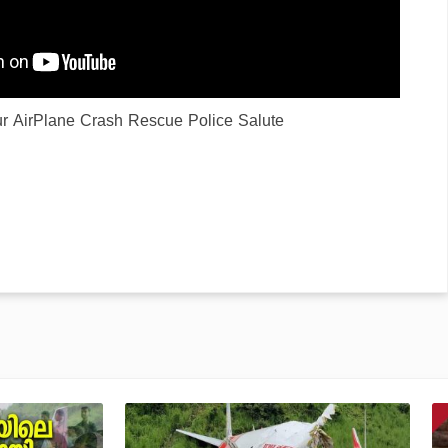
pur AirPlane Crash Rescue Police Salute