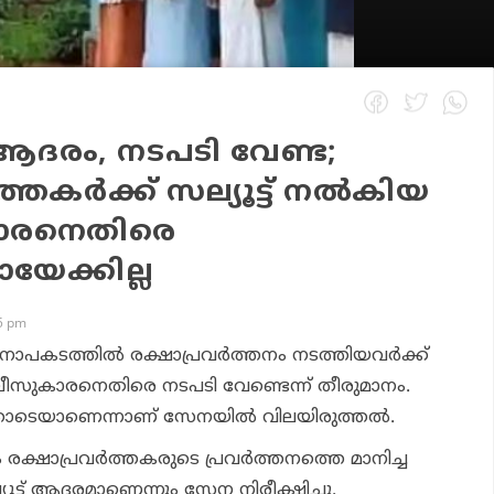
 ആദരം, നടപടി വേണ്ട;
ത്തകര്‍ക്ക് സല്യൂട്ട് നല്‍കിയ
ാരനെതിരെ
യേക്കില്ല
35 pm
ിമാനാപകടത്തില്‍ രക്ഷാപ്രവര്‍ത്തനം നടത്തിയവര്‍ക്ക്
ൊലീസുകാരനെതിരെ നടപടി വേണ്ടെന്ന് തീരുമാനം.
ശ്യത്തോടെയാണെന്നാണ് സേനയില്‍ വിലയിരുത്തല്‍.
രക്ഷാപ്രവര്‍ത്തകരുടെ പ്രവര്‍ത്തനത്തെ മാനിച്ച
ട്ട് ആദരമാണെന്നും സേന നിരീക്ഷിച്ചു.