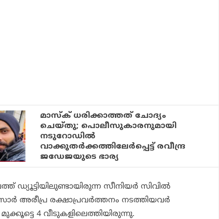
മാസ്‌ക് ധരിക്കാത്തത് ചോദ്യം
ചെയ്തു; പൊലീസുകാരനുമായി
നടുറോഡില്‍
വാക്കുതര്‍ക്കത്തിലേര്‍പ്പെട്ട് രവീന്ദ്ര
ജഡേജയുടെ ഭാര്യ
്ത് ഡ്യൂട്ടിയിലുണ്ടായിരുന്ന സീനിയര്‍ സിവില്‍
ര്‍ അരീപ്ര രക്ഷാപ്രവര്‍ത്തനം നടത്തിയവര്‍
 മുക്കൂട്ടെ 4 വീടുകളിലെത്തിയിരുന്നു.