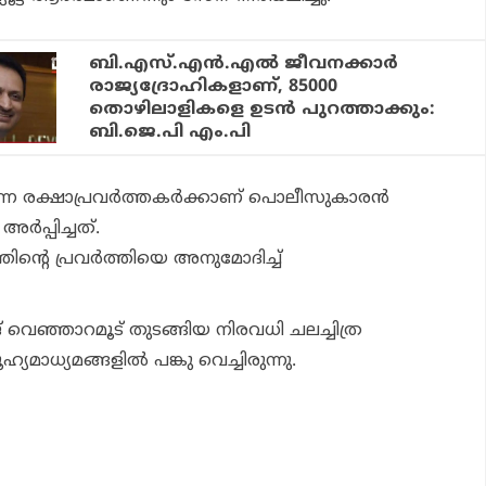
ബി.എസ്.എന്‍.എല്‍ ജീവനക്കാര്‍
രാജ്യദ്രോഹികളാണ്, 85000
തൊഴിലാളികളെ ഉടന്‍ പുറത്താക്കും:
ബി.ജെ.പി എം.പി
ന്ന രക്ഷാപ്രവര്‍ത്തകര്‍ക്കാണ് പൊലീസുകാരന്‍
ര്‍പ്പിച്ചത്.
തിന്റെ പ്രവര്‍ത്തിയെ അനുമോദിച്ച്
് വെഞ്ഞാറമൂട് തുടങ്ങിയ നിരവധി ചലച്ചിത്ര
്യമാധ്യമങ്ങളില്‍ പങ്കു വെച്ചിരുന്നു.