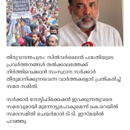
തിരുവനന്തപുരം: സില്‍വര്‍ലൈന്‍ പദ്ധതിയുടെ
പ്രവര്‍ത്തനങ്ങള്‍ തല്‍ക്കാലത്തേക്ക്
നിര്‍ത്തിവെക്കാന്‍ സംസ്ഥാന സര്‍ക്കാര്‍
തീരുമാനിക്കുന്നവെന്ന വാര്‍ത്തകളോട് പ്രതികരിച്ച്
സമര സമിതി.
സര്‍ക്കാര്‍ നോട്ടിഫിക്കേഷന്‍ ഇറക്കുന്നതുവരെ
സമരവുമായി മുന്നോട്ടുപോകുമെന്ന് കെ.റെയില്‍
സമരസമിതി ചെയര്‍മാന്‍ ടി.ടി. ഇസ്മയില്‍
പറഞ്ഞു.