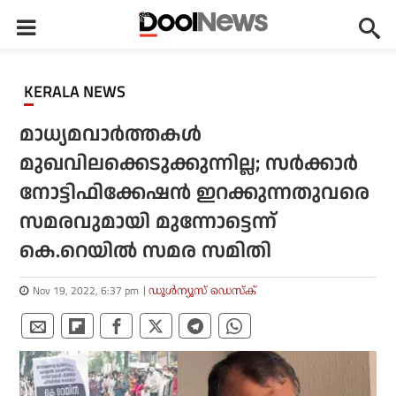
KERALA NEWS
മാധ്യമവാര്‍ത്തകള്‍
മുഖവിലക്കെടുക്കുന്നില്ല; സര്‍ക്കാര്‍
നോട്ടിഫിക്കേഷന്‍ ഇറക്കുന്നതുവരെ
സമരവുമായി മുന്നോട്ടെന്ന്
കെ.റെയില്‍ സമര സമിതി
Nov 19, 2022, 6:37 pm
ഡൂള്‍ന്യൂസ് ഡെസ്‌ക്