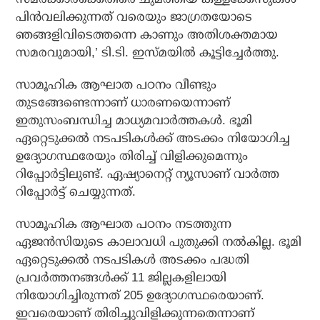
പിന്‍വലിക്കുന്നത് വരെയും ജാഗ്രതയോടെ
ഞങ്ങളിവിടെത്തന്നെ കാണും അതിശക്തമായ
സമരവുമായി,’ ടി.ടി. ഇസ്മയില്‍ കൂട്ടിച്ചേര്‍ത്തു.
സാമൂഹിക ആഘാത പഠനം വീണ്ടും
തുടങ്ങേണ്ടെന്നാണ് ധാരണയെന്നാണ്
ഇതുസംബന്ധിച്ച മാധ്യമവാര്‍ത്തകള്‍. ഭൂമി
ഏറ്റെടുക്കല്‍ നടപടികള്‍ക്ക് അടക്കം നിയോഗിച്ച
ഉദ്യോഗസ്ഥരേയും തിരിച്ച് വിളിക്കുമെന്നും
റിപ്പോര്‍ട്ടിലുണ്ട്. ഏഷ്യാനെറ്റ് ന്യൂസാണ് വാര്‍ത്ത
റിപ്പോര്‍ട്ട് ചെയ്യുന്നത്.
സാമൂഹിക ആഘാത പഠനം നടത്തുന്ന
ഏജന്‍സിയുടെ കാലാവധി പുതുക്കി നല്‍കില്ല. ഭൂമി
ഏറ്റെടുക്കല്‍ നടപടികള്‍ അടക്കം പദ്ധതി
പ്രവര്‍ത്തനങ്ങള്‍ക്ക് 11 ജില്ലകളിലായി
നിയോഗിച്ചിരുന്നത് 205 ഉദ്യോഗസ്ഥരെയാണ്.
ഇവരെയാണ് തിരിച്ചുവിളിക്കുന്നതെന്നാണ്