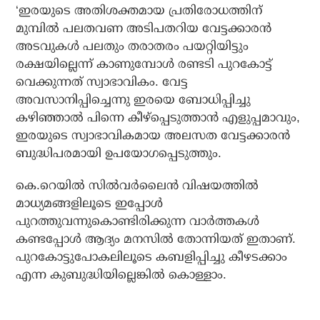
‘ഇരയുടെ അതിശക്തമായ പ്രതിരോധത്തിന്
മുമ്പില്‍ പലതവണ അടിപതറിയ വേട്ടക്കാരന്‍
അടവുകള്‍ പലതും തരാതരം പയറ്റിയിട്ടും
രക്ഷയില്ലെന്ന് കാണുമ്പോള്‍ രണ്ടടി പുറകോട്ട്
വെക്കുന്നത് സ്വാഭാവികം. വേട്ട
അവസാനിപ്പിച്ചെന്നു ഇരയെ ബോധിപ്പിച്ചു
കഴിഞ്ഞാല്‍ പിന്നെ കീഴ്പ്പെടുത്താന്‍ എളുപ്പമാവും,
ഇരയുടെ സ്വാഭാവികമായ അലസത വേട്ടക്കാരന്‍
ബുദ്ധിപരമായി ഉപയോഗപ്പെടുത്തും.
കെ.റെയില്‍ സില്‍വര്‍ലൈന്‍ വിഷയത്തില്‍
മാധ്യമങ്ങളിലൂടെ ഇപ്പോള്‍
പുറത്തുവന്നുകൊണ്ടിരിക്കുന്ന വാര്‍ത്തകള്‍
കണ്ടപ്പോള്‍ ആദ്യം മനസില്‍ തോന്നിയത് ഇതാണ്.
പുറകോട്ടുപോകലിലൂടെ കബളിപ്പിച്ചു കീഴടക്കാം
എന്ന കുബുദ്ധിയില്ലെങ്കില്‍ കൊള്ളാം.