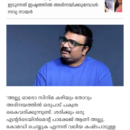
ഇടുന്നത് ഇഷ്ടത്തില്‍ അഭിനയിക്കുമ്പോള്‍:
നവ്യ നായര്‍
‘അല്ലു ഓരോ സിനിമ കഴിയും തോറും
അഭിനയത്തില്‍ ഒരുപാട് പക്വത
കൈവരിക്കുന്നുണ്ട്. ശരിക്കും ഒരു
എന്റര്‍ടെയിന്‍മെന്റ് പാക്കേജ് ആണ് അല്ലു.
കോമഡി ചെയ്യുക എന്നത് വലിയ കഷ്ടപാടുള്ള