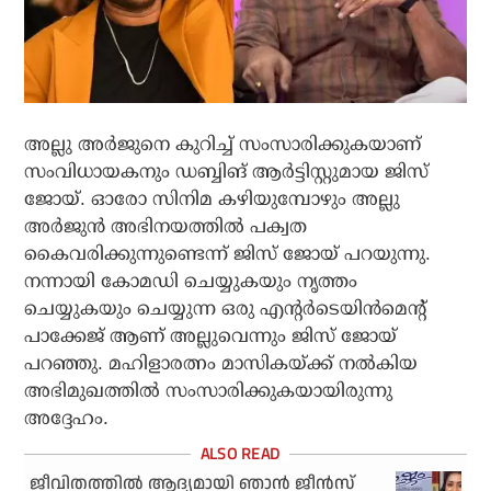
അല്ലു അര്‍ജുനെ കുറിച്ച് സംസാരിക്കുകയാണ്
സംവിധായകനും ഡബ്ബിങ് ആര്‍ട്ടിസ്റ്റുമായ ജിസ്
ജോയ്. ഓരോ സിനിമ കഴിയുമ്പോഴും അല്ലു
അര്‍ജുന്‍ അഭിനയത്തില്‍ പക്വത
കൈവരിക്കുന്നുണ്ടെന്ന് ജിസ് ജോയ് പറയുന്നു.
നന്നായി കോമഡി ചെയ്യുകയും നൃത്തം
ചെയ്യുകയും ചെയ്യുന്ന ഒരു എന്റര്‍ടെയിന്‍മെന്റ്
പാക്കേജ് ആണ് അല്ലുവെന്നും ജിസ് ജോയ്
പറഞ്ഞു. മഹിളാരത്നം മാസികയ്ക്ക് നല്‍കിയ
അഭിമുഖത്തില്‍ സംസാരിക്കുകയായിരുന്നു
അദ്ദേഹം.
ജീവിതത്തില്‍ ആദ്യമായി ഞാന്‍ ജീന്‍സ്