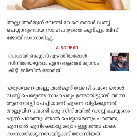
അല്ലു അര്‍ജുന് വേണ്ടി വേറെ ഒരാള്‍ ഡബ്ബ്
ചെയ്യാനുണ്ടായ സാഹചര്യത്തെ കുറിച്ചും ജിസ്
ജോയ് സംസാരിച്ചു.
ബഡായി ബംഗ്ലാവ് എഴുതിയപ്പോൾ
സിനിമയെഴുതാം എന്ന ആത്മവിശ്വാസം
കിട്ടി: ബിബിൻ ജോർജ്
‘ഒരുതവണ അല്ലു അര്‍ജുന് വേണ്ടി വേറെ ഒരാള്‍
ഡബ്ബ് ചെയ്യേണ്ട സാഹചര്യം ഉണ്ടായിട്ടുണ്ട്. അന്ന്
ആനന്ദവല്ലി ചേച്ചിയാണ് എന്നെ വിളിക്കുന്നത്.
അല്ലുവിന് വേണ്ടി ഒരു സിനിമയില്‍ ഡബ്ബ് ചെയ്യണം
എന്ന് പറഞ്ഞു. ഞാന്‍ ചെയ്യാമെന്നും പറഞ്ഞു.
എന്നാല്‍ എനിക്കൊരു മര്യാദ ഇല്ലാത്തപോലെ
സംസാരിക്കുന്നതായിട്ടാണ് തോന്നിയത്.