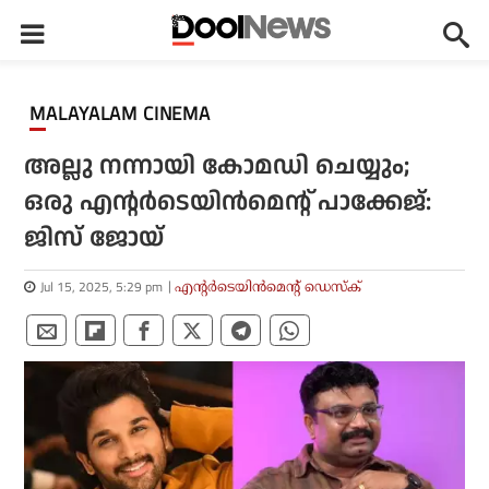
MALAYALAM CINEMA
അല്ലു നന്നായി കോമഡി ചെയ്യും;
ഒരു എന്റര്‍ടെയിന്‍മെന്റ് പാക്കേജ്:
ജിസ് ജോയ്
Jul 15, 2025, 5:29 pm
എന്റര്‍ടെയിന്‍മെന്റ് ഡെസ്‌ക്