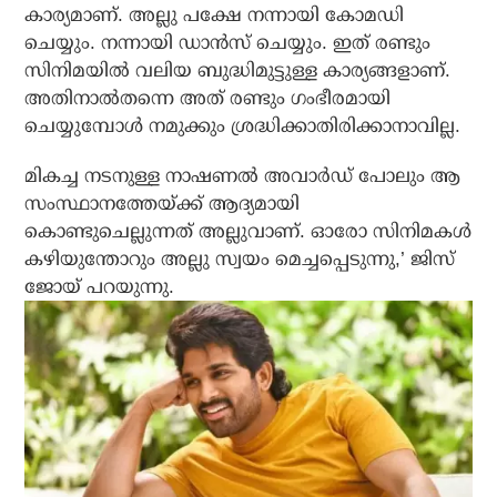
കാര്യമാണ്. അല്ലു പക്ഷേ നന്നായി കോമഡി
ചെയ്യും. നന്നായി ഡാന്‍സ് ചെയ്യും. ഇത് രണ്ടും
സിനിമയില്‍ വലിയ ബുദ്ധിമുട്ടുള്ള കാര്യങ്ങളാണ്.
അതിനാല്‍തന്നെ അത് രണ്ടും ഗംഭീരമായി
ചെയ്യുമ്പോള്‍ നമുക്കും ശ്രദ്ധിക്കാതിരിക്കാനാവില്ല.
മികച്ച നടനുള്ള നാഷണല്‍ അവാര്‍ഡ് പോലും ആ
സംസ്ഥാനത്തേയ്ക്ക് ആദ്യമായി
കൊണ്ടുചെല്ലുന്നത് അല്ലുവാണ്. ഓരോ സിനിമകള്‍
കഴിയുന്തോറും അല്ലു സ്വയം മെച്ചപ്പെടുന്നു,’ ജിസ്
ജോയ് പറയുന്നു.