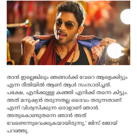
താന്‍ ഇല്ലെങ്കിലും ഞങ്ങള്‍ക്ക് വേറെ ആളെക്കിട്ടും
എന്ന രീതിയില്‍ ആണ് ആള്‍ സംസാരിച്ചത്.
പക്ഷേ, എനിക്കുള്ള കഞ്ഞി എനിക്ക് തന്നെ കിട്ടും.
അത് മനുഷ്യന്‍ തരുന്നതല്ല ദൈവം തരുന്നതാണ്
എന്ന് വിശ്വസിക്കുന്ന ഒരാളാണ് ഞാന്‍.
അതുകൊണ്ടുതന്നെ ഞാന്‍ അത്
വേണ്ടെന്നുവെക്കുകയായിരുന്നു,’ ജിസ് ജോയ്
പറഞ്ഞു.