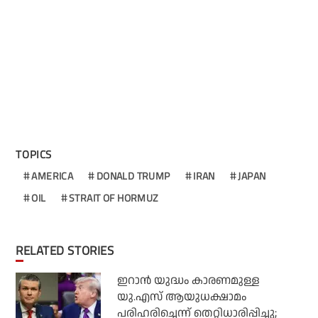
TOPICS
AMERICA
DONALD TRUMP
IRAN
JAPAN
OIL
STRAIT OF HORMUZ
RELATED STORIES
ഇറാന്‍ യുദ്ധം കാരണമുള്ള
യു.എസ് ആയുധക്ഷാമം
പരിഹരിച്ചെന്ന് തെറ്റിധാരിപ്പിച്ചു;