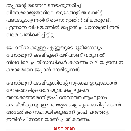
ജപ്പാന്റെ ഭരണഘടനയനുസരിച്ച്
വിദേശരാജ്യങ്ങളിലെ യുദ്ധങ്ങളില്‍ നേരിട്ട്
പങ്കെടുക്കുന്നതിന് സൈന്യത്തിന് വിലക്കുണ്ട്.
എന്നാല്‍ വിഷയത്തില്‍ ജപ്പാന്‍ പ്രധാനമന്ത്രി ഇത്
വരെ പ്രതികരിച്ചിട്ടില്ല.
ജപ്പാനിലേക്കുള്ള എണ്ണയുടെ ഭൂരിഭാഗവും
ഹോര്‍മുസ് കടലിടുക്ക് വഴിയാണ് വരുന്നത്
നിലവിലെ പ്രതിസന്ധികള്‍ കാരണം വലിയ ഇന്ധന
ക്ഷാമമാണ് ജപ്പാന്‍ നേരിടുന്നത്.
ഹോര്‍മുസ് കടലിടുക്കിന്റെ സുരക്ഷ ഉറപ്പാക്കാന്‍
ലോകരാഷ്ട്രങ്ങള്‍ യുദ്ധ കപ്പലുകള്‍
അയക്കണമെന്ന് ട്രംപ് നേരത്തെ ആഹ്വാനം
ചെയ്തിരുന്നു. ഈ രാജ്യങ്ങളെ ഏകോപിപ്പിക്കാന്‍
അമേരിക്ക സഹായിക്കുമെന്ന് ട്രംപ് പറഞ്ഞു.
ഇതിന് പിന്നാലെയാണ് പ്രതികരണം.