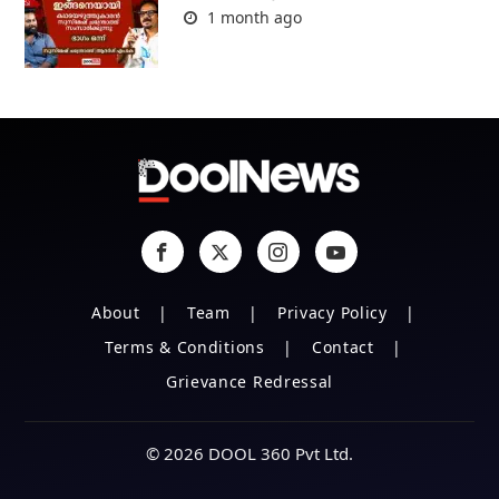
1 month ago
About
Team
Privacy Policy
Terms & Conditions
Contact
Grievance Redressal
© 2026 DOOL 360 Pvt Ltd.