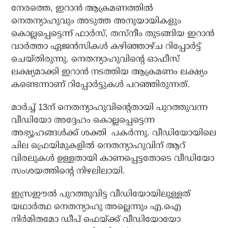
നേരത്തെ, ഇറാന്‍ ആക്രമണത്തില്‍
നെതന്യാഹുവും അടുത്ത അനുയായികളും
കൊല്ലപ്പെട്ടെന്ന് ഫാര്‍സ്, തസ്‌നീം തുടങ്ങിയ ഇറാന്‍
വാര്‍ത്താ ഏജന്‍സികള്‍ കഴിഞ്ഞാഴ്ച റിപ്പോര്‍ട്ട്
ചെയ്തിരുന്നു. നെതന്യാഹുവിന്റെ ഓഫീസ്
ലക്ഷ്യമാക്കി ഇറാന്‍ നടത്തിയ ആക്രമണം ലക്ഷ്യം
കണ്ടെന്നാണ് റിപ്പോര്‍ട്ടുകള്‍ പറഞ്ഞിരുന്നത്.
മാര്‍ച്ച് 13ന് നെതന്യാഹുവിന്റെതായി പുറത്തുവന്ന
വീഡിയോ അദ്ദേഹം കൊല്ലപ്പെട്ടെന്ന
അഭ്യൂഹങ്ങള്‍ക്ക് ശക്തി പകര്‍ന്നു. വീഡിയോയിലെ
ചില ഫ്രെയിമുകളില്‍ നെതന്യാഹുവിന് ആറ്
വിരലുകള്‍ ഉള്ളതായി കാണപ്പെട്ടതോടെ വീഡിയോ
സംശയത്തിന്റെ നിഴലിലായി.
ഇസ്രഈല്‍ പുറത്തുവിട്ട വീഡിയോയിലുള്ളത്
യഥാര്‍ത്ഥ നെതന്യാഹു അല്ലെന്നും എ.ഐ
നിര്‍മിതമോ ഡീപ് ഫെയ്ക്ക് വീഡിയോയോ