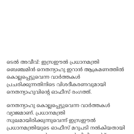
ടെല്‍ അവീവ്: ഇസ്രഈല്‍ പ്രധാനമന്ത്രി
ബെഞ്ചമിന്‍ നെതന്യാഹു ഇറാന്‍ ആക്രമണത്തില്‍
കൊല്ലപ്പെട്ടുവെന്ന വാര്‍ത്തകള്‍
പ്രചരിക്കുന്നതിനിടെ വിശദീകരണവുമായി
നെതന്യാഹുവിന്റെ ഓഫീസ് രംഗത്ത്.
നെതന്യാഹു കൊല്ലപ്പെട്ടുവെന്ന വാര്‍ത്തകള്‍
വ്യാജമാണ്. പ്രധാനമന്ത്രി
സുഖമായിരിക്കുന്നുവെന്ന് ഇസ്രഈല്‍
പ്രധാനമന്ത്രിയുടെ ഓഫീസ് മറുപടി നല്‍കിയതായി