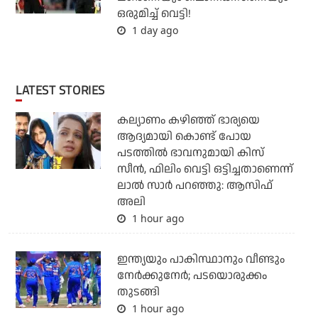
ഒരുമിച്ച് വെട്ടി!
1 day ago
LATEST STORIES
കല്യാണം കഴിഞ്ഞ് ഭാര്യയെ
ആദ്യമായി കൊണ്ട് പോയ
പടത്തില്‍ ഭാവനുമായി കിസ്
സീന്‍, ഫിലിം വെട്ടി ഒട്ടിച്ചതാണെന്ന്
ലാല്‍ സാര്‍ പറഞ്ഞു: ആസിഫ്
അലി
1 hour ago
ഇന്ത്യയും പാകിസ്ഥാനും വീണ്ടും
നേര്‍ക്കുനേര്‍; പടയൊരുക്കം
തുടങ്ങി
1 hour ago