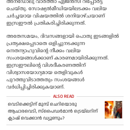
അനഡോലു വാര്‍ത്താ ഏജന്‍സി റിപ്പോര്‍ട്ട്
ചെയ്തു. സോഷ്യല്‍മീഡിയയിലടക്കം വലിയ
ചര്‍ച്ചയായ വിഷയത്തില്‍ ശനിയാഴ്ചയാണ്
ഇസ്രഈല്‍ പ്രതികരിച്ചിരിക്കുന്നത്.
അതേസമയം, ദിവസങ്ങളായി പൊതു ഇടങ്ങളില്‍
പ്രത്യക്ഷപ്പെടാതെ ഒളിച്ചുനടക്കുന്ന
നെതന്യാഹുവിന്റെ നീക്കം വലിയ
സംശയങ്ങള്‍ക്കാണ് കാരണമായിരിക്കുന്നത്.
ഇസ്രഈലിന്റെ വിശദീകരണത്തിന്
വിശ്വാസയോഗ്യമായ തെളിവുകള്‍
പുറത്തുവിടാത്തതും സംശയങ്ങള്‍
വര്‍ധിപ്പിച്ചിരിക്കുകയാണ്.
വെടിക്കെട്ടിന് മുമ്പ് ചെറിയൊരു
ആചാരവെടി, സ്‌പൈഡര്‍മാന്‍ ട്രെയ്‌ലറിന്
ക്ലാഷ് വെക്കാന്‍ ഡ്യൂണും?