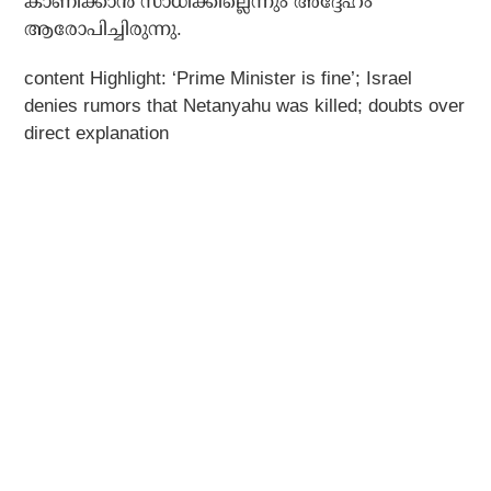
കാണിക്കാന്‍ സാധിക്കില്ലെന്നും അദ്ദേഹം
ആരോപിച്ചിരുന്നു.
content Highlight: ‘Prime Minister is fine’; Israel
denies rumors that Netanyahu was killed; doubts over
direct explanation