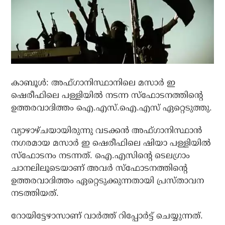
കാബൂള്‍: അഫ്ഗാനിസ്ഥാനിലെ മസാര്‍ ഇ
ഷെരീഫിലെ പള്ളിയില്‍ നടന്ന സ്‌ഫോടനത്തിന്റെ
ഉത്തരവാദിത്തം ഐ.എസ്.ഐ.എസ് ഏറ്റെടുത്തു.
വ്യാഴാഴ്ചയായിരുന്നു വടക്കന്‍ അഫ്ഗാനിസ്ഥാന്‍
നഗരമായ മസാര്‍ ഇ ഷെരീഫിലെ ഷിയാ പള്ളിയില്‍
സ്‌ഫോടനം നടന്നത്. ഐ.എസിന്റെ ടെലഗ്രാം
ചാനലിലൂടെയാണ് അവര്‍ സ്‌ഫോടനത്തിന്റെ
ഉത്തരവാദിത്തം ഏറ്റെടുക്കുന്നതായി പ്രസ്താവന
നടത്തിയത്.
റോയിട്ടേഴാസാണ് വാര്‍ത്ത് റിപ്പോര്‍ട്ട് ചെയ്യുന്നത്.