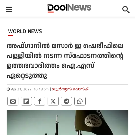
WORLD NEWS
അഫ്ഗാനില്‍ മസാര്‍ ഇ ഷെരീഫിലെ
പള്ളിയില്‍ നടന്ന സ്‌ഫോടനത്തിന്റെ
ഉത്തരവാദിത്തം ഐ.എസ്
ഏറ്റെടുത്തു
Apr 21, 2022, 10:18 pm
ഡൂള്‍ന്യൂസ് ഡെസ്‌ക്