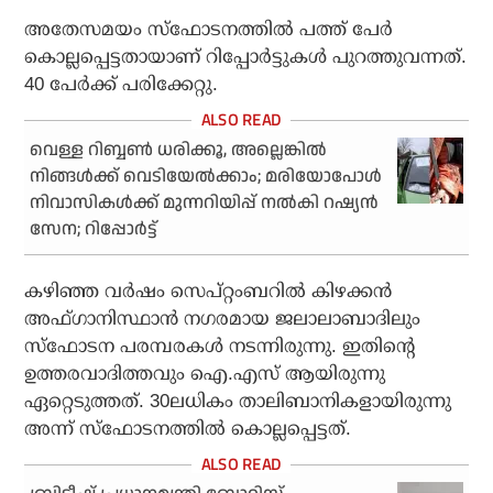
അതേസമയം സ്‌ഫോടനത്തില്‍ പത്ത് പേര്‍
കൊല്ലപ്പെട്ടതായാണ് റിപ്പോര്‍ട്ടുകള്‍ പുറത്തുവന്നത്.
40 പേര്‍ക്ക് പരിക്കേറ്റു.
വെള്ള റിബ്ബണ്‍ ധരിക്കൂ, അല്ലെങ്കില്‍
നിങ്ങള്‍ക്ക് വെടിയേല്‍ക്കാം; മരിയോപോള്‍
നിവാസികള്‍ക്ക് മുന്നറിയിപ്പ് നല്‍കി റഷ്യന്‍
സേന; റിപ്പോര്‍ട്ട്
കഴിഞ്ഞ വര്‍ഷം സെപ്റ്റംബറില്‍ കിഴക്കന്‍
അഫ്ഗാനിസ്ഥാന്‍ നഗരമായ ജലാലാബാദിലും
സ്‌ഫോടന പരമ്പരകള്‍ നടന്നിരുന്നു. ഇതിന്റെ
ഉത്തരവാദിത്തവും ഐ.എസ് ആയിരുന്നു
ഏറ്റെടുത്തത്. 30ലധികം താലിബാനികളായിരുന്നു
അന്ന് സ്‌ഫോടനത്തില്‍ കൊല്ലപ്പെട്ടത്.