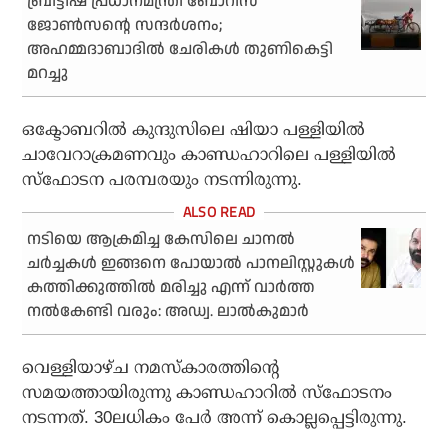
ബ്രിട്ടീഷ് പ്രധാനമന്ത്രി ബോറിസ്
ജോണ്‍സന്റെ സന്ദര്‍ശനം;
അഹമ്മദാബാദില്‍ ചേരികള്‍ തുണികെട്ടി
മറച്ചു
ഒക്ടോബറില്‍ കുന്ദുസിലെ ഷിയാ പള്ളിയില്‍
ചാവേറാക്രമണവും കാണ്ഡഹാറിലെ പള്ളിയില്‍
സ്‌ഫോടന പരമ്പരയും നടന്നിരുന്നു.
നടിയെ ആക്രമിച്ച കേസിലെ ചാനല്‍
ചര്‍ച്ചകള്‍ ഇങ്ങനെ പോയാല്‍ പാനലിസ്റ്റുകള്‍
കത്തിക്കുത്തില്‍ മരിച്ചു എന്ന് വാര്‍ത്ത
നല്‍കേണ്ടി വരും: അഡ്വ. ലാല്‍കുമാര്‍
വെള്ളിയാഴ്ച നമസ്‌കാരത്തിന്റെ
സമയത്തായിരുന്നു കാണ്ഡഹാറില്‍ സ്‌ഫോടനം
നടന്നത്. 30ലധികം പേര്‍ അന്ന് കൊല്ലപ്പെട്ടിരുന്നു.