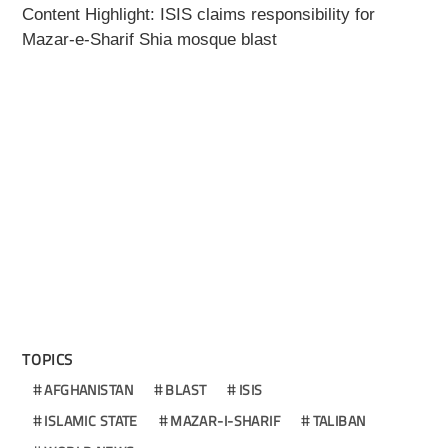
Content Highlight: ISIS claims responsibility for
Mazar-e-Sharif Shia mosque blast
TOPICS
AFGHANISTAN
BLAST
ISIS
ISLAMIC STATE
MAZAR-I-SHARIF
TALIBAN