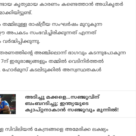
നുണ്ടായ കൃത്യമായ കാരണം കണ്ടെത്താന്‍ അധികൃതര്‍
കിയിട്ടുണ്ട്.
മ്മിലുള്ള രാഷ്ട്രീയ സംഘര്‍ഷം മുറുകുന്ന
 അപകടം സംഭവിച്ചിരിക്കുന്നത് എന്നത്
‍ദ്ധിപ്പിക്കുന്നു.
രണത്തിന്റെ അഞ്ചിലൊന്ന് ഭാഗവും കടന്നുപോകുന്ന
ന് ഇരുരാജ്യങ്ങളും തമ്മില്‍ വെടിനിര്‍ത്തല്‍
ിലും, ഹോര്‍മുസ് കടലിടുക്കില്‍ അസ്വസ്ഥതകള്‍
അടിച്ചു മക്കളെ…സഞ്ജുവിന്
ബംബറടിച്ചു; ഇന്ത്യയുടെ
ക്യാപ്റ്റനാകാന്‍ സഞ്ജുവും മുന്നില്‍!
്ള സിവിലിയന്‍ കേന്ദ്രങ്ങളെ അമേരിക്ക ലക്ഷ്യം