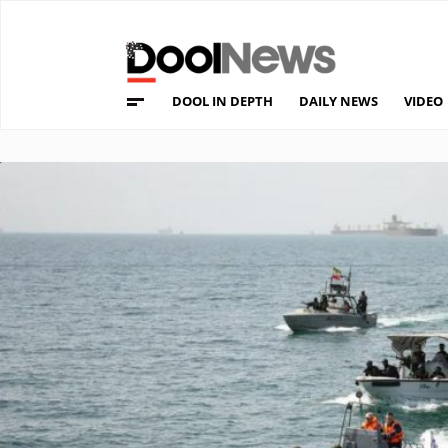
DOOL IN DEPTH
DAILY NEWS
VIDEO