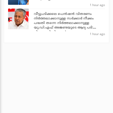
1 hour ago
വീട്ടുപടിക്കലെ പെന്‍ഷന്‍ വിതരണം
നിര്‍ത്തലാക്കാനുള്ള സര്‍ക്കാര്‍ നീക്കം
പദ്ധതി തന്നെ നിര്‍ത്തലാക്കാനുള്ള
യു.ഡി.എഫ് അജണ്ടയുടെ ആദ്യ പടി:
പിണറായി വിജയന്‍
1 hour ago