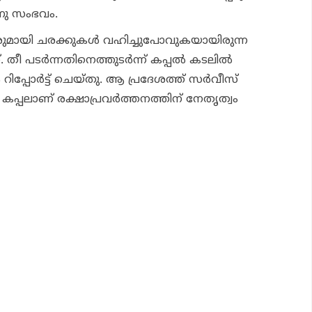
നു സംഭവം.
ാരുമായി ചരക്കുകള്‍ വഹിച്ചുപോവുകയായിരുന്ന
 തീ പടര്‍ന്നതിനെത്തുടര്‍ന്ന് കപ്പല്‍ കടലില്‍
പ്പോര്‍ട്ട് ചെയ്തു. ആ പ്രദേശത്ത് സര്‍വീസ്
 കപ്പലാണ് രക്ഷാപ്രവര്‍ത്തനത്തിന് നേതൃത്വം