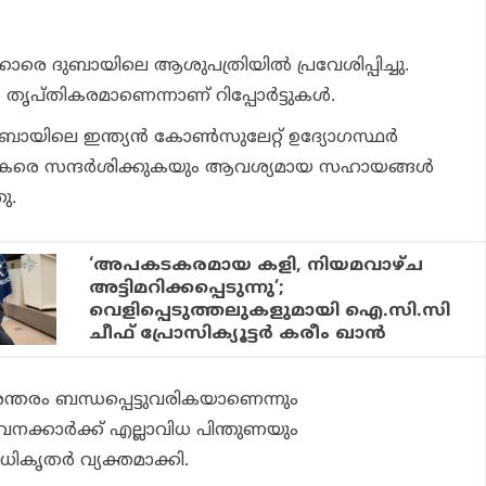
യക്കാരെ ദുബായിലെ ആശുപത്രിയില്‍ പ്രവേശിപ്പിച്ചു.
തൃപ്തികരമാണെന്നാണ് റിപ്പോര്‍ട്ടുകള്‍.
ായിലെ ഇന്ത്യന്‍ കോണ്‍സുലേറ്റ് ഉദ്യോഗസ്ഥര്‍
വികരെ സന്ദര്‍ശിക്കുകയും ആവശ്യമായ സഹായങ്ങള്‍
ു.
‘അപകടകരമായ കളി, നിയമവാഴ്ച
അട്ടിമറിക്കപ്പെടുന്നു’;
വെളിപ്പെടുത്തലുകളുമായി ഐ.സി.സി
ചീഫ് പ്രോസിക്യൂട്ടര്‍ കരീം ഖാന്‍
രന്തരം ബന്ധപ്പെട്ടുവരികയാണെന്നും
ക്കാര്‍ക്ക് എല്ലാവിധ പിന്തുണയും
ധികൃതര്‍ വ്യക്തമാക്കി.