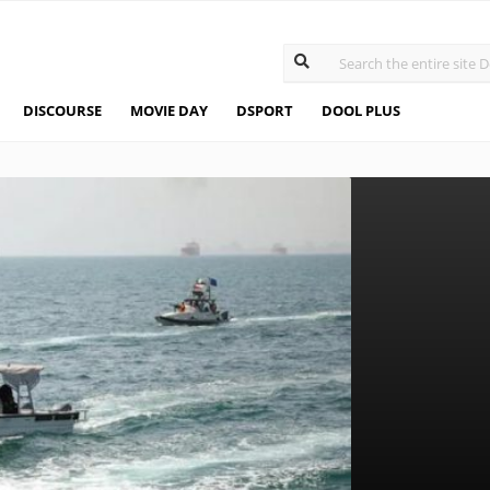
DISCOURSE
MOVIE DAY
DSPORT
DOOL PLUS