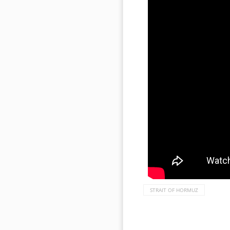
STRAIT OF HORMUZ