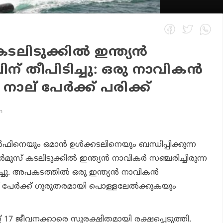
ലിടുക്കില്‍ ഇന്ത്യന്‍
ിന് തീപിടിച്ചു: ഒരു നാവികന്‍
; നാല് പേര്‍ക്ക് പരിക്ക്
m
്‍ഫിനെയും ഒമാന്‍ ഉള്‍ക്കടലിനെയും ബന്ധിപ്പിക്കുന്ന
ുസ് കടലിടുക്കില്‍ ഇന്ത്യന്‍ നാവികര്‍ സഞ്ചരിച്ചിരുന്ന
ച്ചു. അപകടത്തില്‍ ഒരു ഇന്ത്യന്‍ നാവികന്‍
 പേര്‍ക്ക് ഗുരുതരമായി പൊള്ളലേല്‍ക്കുകയും
റ്റ് 17 ജീവനക്കാരെ സുരക്ഷിതമായി രക്ഷപ്പെടുത്തി.