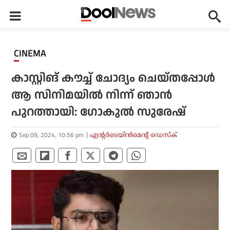
CINEMA
കാസ്റ്റിങ് കൗച്ച് ചോദ്യം ചെയ്തപ്പോള്‍
ആ സിനിമയില്‍ നിന്ന് ഞാന്‍
പുറത്തായി: ഗോകുല്‍ സുരേഷ്
Sep 09, 2024, 10:56 pm
എന്റര്‍ടെയിന്‍മെന്റ് ഡെസ്‌ക്