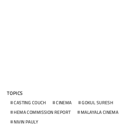
TOPICS
CASTING COUCH
CINEMA
GOKUL SURESH
HEMA COMMISSION REPORT
MALAYALA CINEMA
NIVIN PAULY