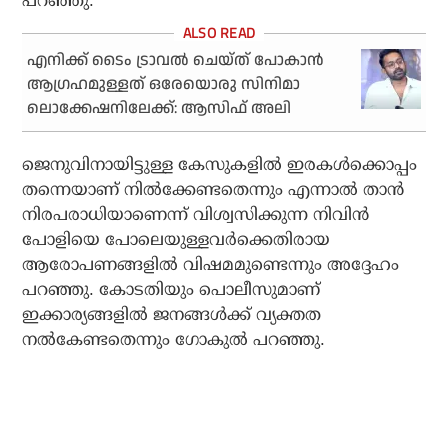
പറഞ്ഞു.
എനിക്ക് ടൈം ട്രാവല്‍ ചെയ്ത് പോകാന്‍
ആഗ്രഹമുള്ളത് ഒരേയൊരു സിനിമാ
ലൊക്കേഷനിലേക്ക്: ആസിഫ് അലി
ജെനുവിനായിട്ടുള്ള കേസുകളില്‍ ഇരകള്‍ക്കൊപ്പം
തന്നെയാണ് നില്‍ക്കേണ്ടതെന്നും എന്നാല്‍ താന്‍
നിരപരാധിയാണെന്ന് വിശ്വസിക്കുന്ന നിവിന്‍
പോളിയെ പോലെയുള്ളവര്‍ക്കെതിരായ
ആരോപണങ്ങളില്‍ വിഷമമുണ്ടെന്നും അദ്ദേഹം
പറഞ്ഞു. കോടതിയും പൊലീസുമാണ്
ഇക്കാര്യങ്ങളില്‍ ജനങ്ങള്‍ക്ക് വ്യക്തത
നല്‍കേണ്ടതെന്നും ഗോകുല്‍ പറഞ്ഞു.