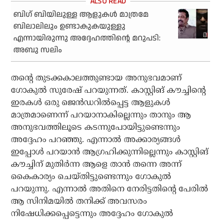
ബിഗ് ബിയിലുള്ള ആളുകള്‍ മാത്രമേ
ബിലാലിലും ഉണ്ടാകുകയുള്ളു
എന്നായിരുന്നു അദ്ദേഹത്തിന്റെ മറുപടി:
അബു സലിം
തന്റെ തുടക്കകാലത്തുണ്ടായ അനുഭവമാണ്
ഗോകുല്‍ സുരേഷ് പറയുന്നത്. കാസ്റ്റിങ് കൗച്ചിന്റെ
ഇരകള്‍ ഒരു ജെന്‍ഡറില്‍പ്പെട്ട ആളുകള്‍
മാത്രമാണെന്ന് പറയാനാകില്ലെന്നും താനും ആ
അനുഭവത്തിലൂടെ കടന്നുപോയിട്ടുണ്ടെന്നും
അദ്ദേഹം പറഞ്ഞു. എന്നാല്‍ അക്കാര്യങ്ങള്‍
ഇപ്പോള്‍ പറയാന്‍ ആഗ്രഹിക്കുന്നില്ലെന്നും കാസ്റ്റിങ്
കൗച്ചിന് മുതിര്‍ന്ന ആളെ താന്‍ തന്നെ അന്ന്
കൈകാര്യം ചെയ്തിട്ടുണ്ടെന്നും ഗോകുല്‍
പറയുന്നു. എന്നാല്‍ അതിനെ നേരിട്ടതിന്റെ പേരില്‍
ആ സിനിമയില്‍ തനിക്ക് അവസരം
നിഷേധിക്കപ്പെട്ടെന്നും അദ്ദേഹം ഗോകുല്‍