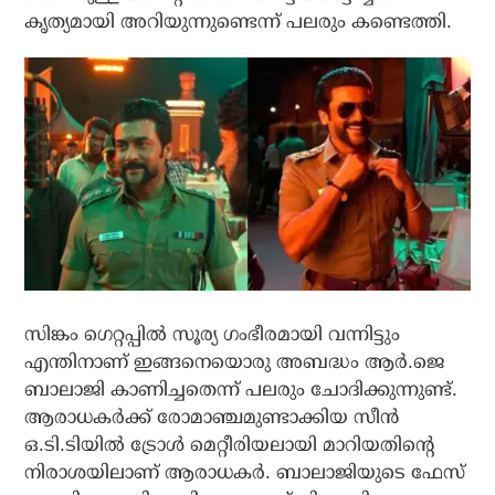
കൃത്യമായി അറിയുന്നുണ്ടെന്ന് പലരും കണ്ടെത്തി.
സിങ്കം ഗെറ്റപ്പില്‍ സൂര്യ ഗംഭീരമായി വന്നിട്ടും
എന്തിനാണ് ഇങ്ങനെയൊരു അബദ്ധം ആര്‍.ജെ
ബാലാജി കാണിച്ചതെന്ന് പലരും ചോദിക്കുന്നുണ്ട്.
ആരാധകര്‍ക്ക് രോമാഞ്ചമുണ്ടാക്കിയ സീന്‍
ഒ.ടി.ടിയില്‍ ട്രോള്‍ മെറ്റീരിയലായി മാറിയതിന്റെ
നിരാശയിലാണ് ആരാധകര്‍. ബാലാജിയുടെ ഫേസ്