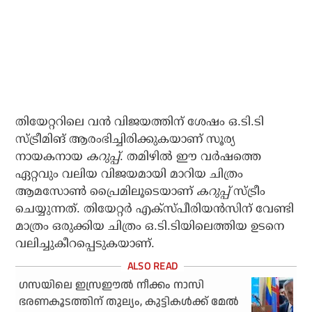
തിയേറ്ററിലെ വന്‍ വിജയത്തിന് ശേഷം ഒ.ടി.ടി
സ്ട്രീമിങ് ആരംഭിച്ചിരിക്കുകയാണ് സൂര്യ
നായകനായ
കറുപ്പ്
. തമിഴില്‍ ഈ വര്‍ഷത്തെ
ഏറ്റവും വലിയ വിജയമായി മാറിയ ചിത്രം
ആമസോണ്‍ പ്രൈമിലൂടെയാണ്
കറുപ്പ്
സ്ട്രീം
ചെയ്യുന്നത്. തിയേറ്റര്‍ എക്‌സ്പീരിയന്‍സിന് വേണ്ടി
മാത്രം ഒരുക്കിയ ചിത്രം ഒ.ടി.ടിയിലെത്തിയ ഉടനെ
വലിച്ചുകീറപ്പെടുകയാണ്.
ഗസയിലെ ഇസ്രഈല്‍ നീക്കം നാസി
ഭരണകൂടത്തിന് തുല്യം, കുട്ടികള്‍ക്ക് മേല്‍