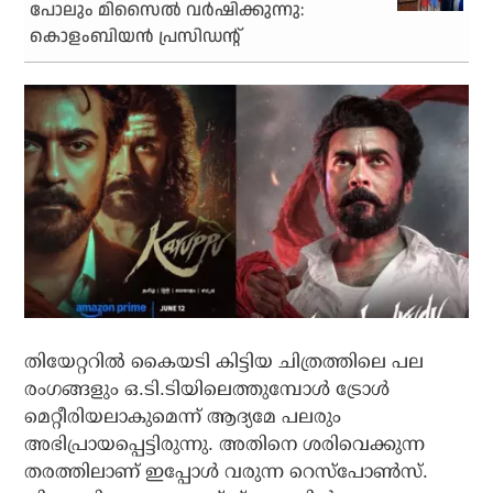
പോലും മിസൈല്‍ വര്‍ഷിക്കുന്നു:
കൊളംബിയന്‍ പ്രസിഡന്റ്
തിയേറ്ററില്‍ കൈയടി കിട്ടിയ ചിത്രത്തിലെ പല
രംഗങ്ങളും ഒ.ടി.ടിയിലെത്തുമ്പോള്‍ ട്രോള്‍
മെറ്റീരിയലാകുമെന്ന് ആദ്യമേ പലരും
അഭിപ്രായപ്പെട്ടിരുന്നു. അതിനെ ശരിവെക്കുന്ന
തരത്തിലാണ് ഇപ്പോള്‍ വരുന്ന റെസ്‌പോണ്‍സ്.