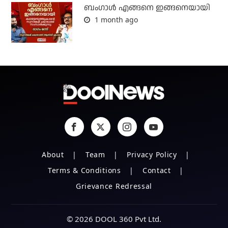
ബം​ഗാൾ എങ്ങനെ ഇങ്ങനെയായി
1 month ago
About
Team
Privacy Policy
Terms & Conditions
Contact
Grievance Redressal
© 2026 DOOL 360 Pvt Ltd.