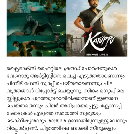
ക്ലൈമാക്‌സ് ഫൈറ്റിലെ ക്രൗഡ് പോര്‍ഷനുകള്‍
വേറൊരു ആര്‍ട്ടിസ്റ്റിനെ വെച്ച് എടുത്തതാണെന്നും
പിന്നീട് ഫേസ് സ്വാപ്പ് ചെയ്തതാണെന്നും ചില
വൃത്തങ്ങള്‍ റിപ്പോര്‍ട്ട് ചെയ്യുന്നു. സിങ്കം ഗെറ്റപ്പിലെ
സ്റ്റില്ലുകള്‍ പുറത്തുവരാതിരിക്കാനാണ് ഇങ്ങനെ
ചെയ്തതെന്നും ചിലര്‍ അഭിപ്രായപ്പെട്ടു. ക്ലോസപ്പ്
ഷോട്ടുകള്‍ എടുത്ത സമയത്ത് സൂര്യയും
ടെക്‌നീഷ്യന്മാരും മാത്രമേ ഉണ്ടായിരുന്നുള്ളൂവെന്നും
റിപ്പോര്‍ട്ടുണ്ട്. ചിത്രത്തിലെ ബാക്കി സീനുകളും