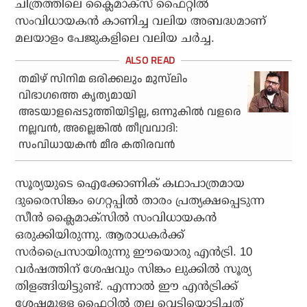
ചിത്രത്തിലെ ക്ലൈമാക്‌സ് ഫൈറ്റില്‍
സംവിധായകന്‍ കാണിച്ച വലിയ അബദ്ധമാണ്
മലയാളം പേജുകളിലെ വലിയ ചര്‍ച്ച.
തമിഴ് സിനിമ ഒരിക്കലും മുസ്‌ലിം
വിഭാഗത്തെ കൃത്യമായി
അടയാളപ്പെടുത്തിയിട്ടില്ല, ഒന്നുകില്‍ വളരെ
നല്ലവന്‍, അല്ലെങ്കില്‍ തീവ്രവാദി:
സംവിധായകന്‍ മീര കതിരവന്‍
സൂര്യയുടെ ഐക്കോണിക് കഥാപാത്രമായ
ദുരൈസിങ്കം ഗെറ്റപ്പില്‍ താരം പ്രത്യക്ഷപ്പെടുന്ന
സീന്‍ ക്ലൈമാക്‌സില്‍ സംവിധായകന്‍
ഒരുക്കിയിരുന്നു. ആരാധകര്‍ക്ക്
സര്‍പ്രൈസായിരുന്നു ഈയൊരു എന്‍ട്രി. 10
വര്‍ഷത്തിന് ശേഷവും സിങ്കം ലുക്കില്‍ സൂര്യ
തിളങ്ങിയിട്ടുണ്ട്. എന്നാല്‍ ഈ എന്‍ട്രിക്ക്
ശേഷമുള്ള ഫൈറ്റില്‍ തല വെട്ടിയൊട്ടിച്ചത്