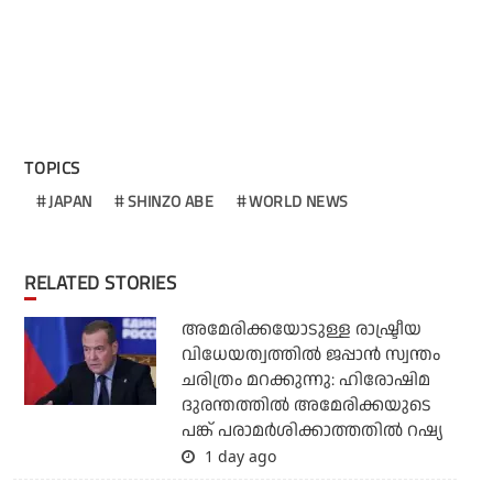
TOPICS
JAPAN
SHINZO ABE
WORLD NEWS
RELATED STORIES
അമേരിക്കയോടുള്ള രാഷ്ട്രീയ
വിധേയത്വത്തില്‍ ജപ്പാന്‍ സ്വന്തം
ചരിത്രം മറക്കുന്നു: ഹിരോഷിമ
ദുരന്തത്തില്‍ അമേരിക്കയുടെ
പങ്ക് പരാമര്‍ശിക്കാത്തതില്‍ റഷ്യ
1 day ago