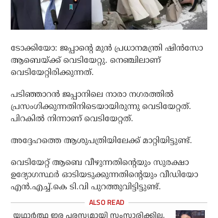
ടോക്കിയോ: ജപ്പാന്‍റെ മുന്‍ പ്രധാനമന്ത്രി ഷിന്‍സോ
ആബെയ്ക്ക് വെടിയേറ്റു. നെഞ്ചിലാണ്
വെടിയേറ്റിരിക്കുന്നത്.
പടിഞ്ഞാറന്‍ ജപ്പാനിലെ നാരാ നഗരത്തില്‍
പ്രസംഗിക്കുന്നതിനിടെയായിരുന്നു വെടിയേറ്റത്.
പിറകില്‍ നിന്നാണ് വെടിയേറ്റത്.
അദ്ദേഹത്തെ ആശുപത്രിയിലേക്ക് മാറ്റിയിട്ടുണ്ട്.
വെടിയേറ്റ് ആബെ വീഴുന്നതിന്റെയും സുരക്ഷാ
ഉദ്യോഗസ്ഥര്‍ ഓടിയടുക്കുന്നതിന്റെയും വീഡിയോ
എന്‍.എച്ച്.കെ ടി.വി പുറത്തുവിട്ടിട്ടുണ്ട്.
യഥാര്‍ത്ഥ ഇര പരസ്യമായി സംസാരിക്കില്ല,