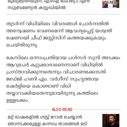
മുഖ്യമന്ത്രിയുടെ എ.ഐ ഫോട്ടോ; എന്‍
സുബ്രമണ്യന്‍ കസ്റ്റഡിയില്‍
തുടര്‍ന്ന് വിധിയിലെ വിവരങ്ങള്‍ ചോര്‍ന്നതില്‍
അന്വേഷണം വേണമെന്ന് ആവശ്യപ്പെട്ട് യശ്വന്ത്
ഷേണായി ചീഫ് ജസ്റ്റിസിന് കത്തയക്കുകയും
ചെയ്തിരുന്നു.
കേസിലെ ഒന്നാംപ്രതിയായ പള്‍സര്‍ സുനി അടക്കം
ആറുപേര്‍ കുറ്റക്കാരാണെന്നാണ് വിധിയില്‍
പ്രസ്താവിക്കുന്നതെന്നും വിചാരണക്കോടതി
ജഡ്ജി ഹണി എം. വര്‍ഗീസ് സുഹൃത്തായ
ഷേര്‍ളിയെ കൊണ്ടാണ് വിധി
തയ്യാറാക്കിയതെന്നുമായിരുന്നു കത്തിലെ
ഉള്ളടക്കം.
മറ്റ് ഭാഷകളില്‍ ഗസ്റ്റ് റോള്‍ ചെയ്യാന്‍
ഞാനടക്കമുള്ള കന്നഡ താരങ്ങള്‍ മടി