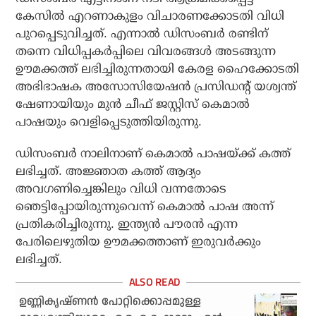
കേസില്‍ എറണാകുളം വിചാരണക്കോടതി വിധി
പുറപ്പെടുവിച്ചത്. എന്നാല്‍ ഡിസംബര്‍ രണ്ടിന്
തന്നെ വിധിപ്പകര്‍പ്പിലെ വിവരങ്ങള്‍ അടങ്ങുന്ന
ഊമക്കത്ത് ലഭിച്ചിരുന്നതായി കേരള ഹൈക്കോടതി
അഭിഭാഷക അസോസിയേഷന്‍ പ്രസിഡന്റ് യശ്വന്ത്
ഷേണായിയും മുന്‍ ചീഫ് ജസ്റ്റിസ് കെമാല്‍
പാഷയും വെളിപ്പെടുത്തിയിരുന്നു.
ഡിസംബര്‍ നാലിനാണ് കെമാല്‍ പാഷയ്ക്ക് കത്ത്
ലഭിച്ചത്. അജ്ഞാത കത്ത് ആദ്യം
അവഗണിച്ചെങ്കിലും വിധി വന്നതോടെ
ഞെട്ടിപ്പോയിരുന്നുവെന്ന് കെമാല്‍ പാഷ അന്ന്
പ്രതികരിച്ചിരുന്നു. ഇന്ത്യന്‍ പൗരന്‍ എന്ന
പേരിലെഴുതിയ ഊമക്കത്താണ് ഇരുവര്‍ക്കും
ലഭിച്ചത്.
ഉണ്ണികൃഷ്ണന്‍ പോറ്റിക്കൊപ്പമുള്ള