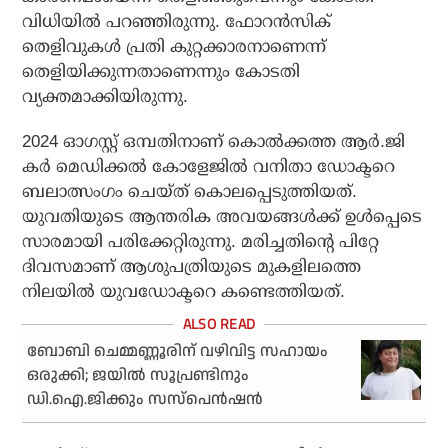
വിധിയില്‍ പറഞ്ഞിരുന്നു. ഫോറന്‍സിക്
തെളിവുകള്‍ പ്രതി കുറ്റക്കാരനാണെന്ന്
തെളിയിക്കുന്നതാണെന്നും കോടതി
വ്യക്തമാക്കിയിരുന്നു.
2024 ഓഗസ്റ്റ് ഒമ്പതിനാണ് കൊല്‍ക്കത്ത ആര്‍.ജി
കര്‍ മെഡിക്കല്‍ കോളേജില്‍ വനിതാ ഡോക്ടറെ
ബലാത്സംഗം ചെയ്ത് കൊലപ്പെടുത്തിയത്.
യുവതിയുടെ ആന്തരിക അവയങ്ങള്‍ക്ക് ഉള്‍പ്പെടെ
സാരമായി പരിക്കേറ്റിരുന്നു. മരിച്ചതിന്റെ പിറ്റേ
ദിവസമാണ് ആശുപത്രിയുടെ മുകളിലത്തെ
നിലയില്‍ യുവഡോക്ടറെ കണ്ടെത്തിയത്.
ബോബി ചെമ്മണ്ണൂരിന് വഴിവിട്ട സഹായം
ഒരുക്കി; ജയില്‍ സൂപ്രണ്ടിനും
ഡി.ഐ.ജിക്കും സസ്‌പെന്‍ഷന്‍