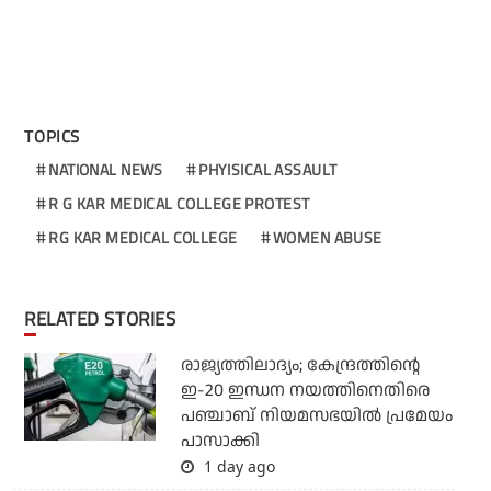
TOPICS
NATIONAL NEWS
PHYISICAL ASSAULT
R G KAR MEDICAL COLLEGE PROTEST
RG KAR MEDICAL COLLEGE
WOMEN ABUSE
RELATED STORIES
രാജ്യത്തിലാദ്യം; കേന്ദ്രത്തിന്റെ
ഇ-20 ഇന്ധന നയത്തിനെതിരെ
പഞ്ചാബ് നിയമസഭയില്‍ പ്രമേയം
പാസാക്കി
1 day ago