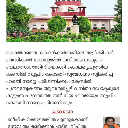
കൊല്‍ക്കത്ത: കൊല്‍ക്കത്തയിലെ ആര്‍.ജി കര്‍
മെഡിക്കല്‍ കോളേജില്‍ വനിതാഡോക്ടറെ
ബലാത്സംഗത്തിനിരയാക്കി കൊലപ്പെടുത്തിയ
കേസില്‍ സുപ്രീം കോടതി സ്വമേധയാ സ്വീകരിച്ച
ഹരജി നാളെ പരിഗണിക്കും. കേസില്‍
പുനരന്വേഷണം ആവശ്യപ്പെട്ട് വനിതാ ഡോക്ടരുടെ
കുടുംബം നേരത്തെ നല്‍കിയ ഹരജിയും സുപ്രീം
കോടതി നാളെ പരിഗണിക്കും.
ബീഫ് കഴിക്കാമെങ്കില്‍ എന്തുകൊണ്ട്
ഗോമൂത്രം കുടിക്കാന്‍ പാടില്ല; വിചിത്ര