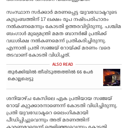
സംസ്ഥാന സര്‍ക്കാര്‍ മരണപ്പെട്ട യുവഡോക്ടറുടെ
കുടുംബത്തിന് 17 ലക്ഷം രൂപ നഷ്ടപരിഹാരം
നല്‍കണമെന്നും കോടതി ഉത്തരവിട്ടിരുന്നു. പശ്ചിമ
ബംഗാള്‍ മുഖ്യമന്ത്രി മമത ബാനര്‍ജി പ്രതിക്ക്
വധശിക്ഷ നല്‍കണമെന്ന് പ്രതികരിച്ചിരുന്നു.
എന്നാല്‍ പ്രതി സഞ്ജയ് റോയ്ക്ക് മരണം വരെ
തടവാണ് കോടതി വിധിച്ചത്.
തുര്‍ക്കിയില്‍ തീപ്പിടുത്തത്തില്‍ 66 പേര്‍
കൊല്ലപ്പെട്ടു
ശനിയാഴ്ച കേസിലെ ഏക പ്രതിയായ സഞ്ജയ്
റോയ് കുറ്റക്കാരനാണെന്ന് കോടതി വിധിച്ചിരുന്നു.
പ്രതി യുവഡോക്ടറെ ലൈംഗികമായി
പീഡിപ്പിച്ചുവെന്നും അത് മരണത്തിന്
കാരണമായെന്ന് തെളിഞ്ഞുവെന്നും കോടതി