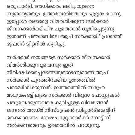
ഒരു പാര്‍ട്ടി. അധികാരം ലഭിച്ചയുടനെ
സുതാര്യതയും, ഉത്തരവാദിത്തവും എല്ലാം മറന്നു.
ഇപ്പോള്‍ തങ്ങളെ വിമര്‍ശിക്കുന്ന സര്‍ക്കാര്‍
ജീവനക്കാര്‍ക്ക് പിഴ ചുമത്താന്‍ ധൃതിപ്പെടുന്നു.
ഇതാണ് പഞ്ചാബിലെ ആപ് സര്‍ക്കാര്‍,’ പ്രശാന്ത്
ഭൂഷണ്‍ ട്വിറ്ററില്‍ കുറിച്ചു.
സര്‍ക്കാര്‍ നയങ്ങളെ സര്‍ക്കാര്‍ ജീവനക്കാര്‍
വിമര്‍ശിക്കുന്നുവെന്നും ഇത്
നിരീക്ഷിക്കപ്പെടേണ്ടതുണ്ടെന്നുമാണ് ആപ്
സര്‍ക്കാര്‍ പുറത്തിറക്കിയ ഉത്തരവില്‍
പരാമര്‍ശിക്കുന്നത്. ഇത്തരത്തില്‍ സമൂഹ
മാധ്യമങ്ങളിലൂടെ സര്‍ക്കാര്‍ വിരുദ്ധ പോസ്റ്റുകള്‍
പങ്കുവെക്കുന്നവരെ കുറിച്ചുള്ള വിവരങ്ങള്‍
ജനറല്‍ അഡ്മിനിസ്‌ട്രേഷന്‍ ഡിപ്പാര്‍ട്ട്‌മെന്റിന്
കൈമാറണം. ശേഷം കുറ്റക്കാര്‍ക്ക് നോട്ടീസ്
നല്‍കണമെന്നും ഉത്തരവില്‍ പറയുന്നു.