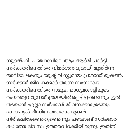
ന്യൂദല്‍ഹി: പഞ്ചാബിലെ ആം ആദ്മി പാര്‍ട്ടി
സര്‍ക്കാരിനെതിരെ വിമര്‍ശനവുമായി മുതിര്‍ന്ന
അഭിഭാഷകനും ആക്ടിവിസ്റ്റുമായ പ്രശാന്ത് ഭൂഷണ്‍.
സര്‍ക്കാര്‍ ജീവനക്കാര്‍ തന്നെ സംസ്ഥാന
സര്‍ക്കാരിനെതിരെ സമൂഹ മാധ്യമങ്ങളിലൂടെ
രംഗത്തുവരുന്നത് ശ്രദ്ധയില്‍പ്പെട്ടിട്ടുണ്ടെന്നും ഇത്
തടയാന്‍ എല്ലാ സര്‍ക്കാര്‍ ജീവനക്കാരുടേയും
സോഷ്യല്‍ മീഡിയ അക്കൗണ്ടുകള്‍
നിരീക്ഷിക്കേണ്ടതുണ്ടെന്നും പഞ്ചാബ് സര്‍ക്കാര്‍
കഴിഞ്ഞ ദിവസം ഉത്തരവിറക്കിയിരുന്നു. ഇതിന്