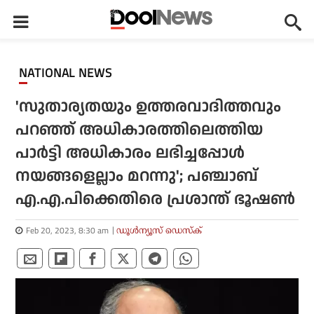
NATIONAL NEWS
'സുതാര്യതയും ഉത്തരവാദിത്തവും
പറഞ്ഞ് അധികാരത്തിലെത്തിയ
പാര്‍ട്ടി അധികാരം ലഭിച്ചപ്പോള്‍
നയങ്ങളെല്ലാം മറന്നു'; പഞ്ചാബ്
എ.എ.പിക്കെതിരെ പ്രശാന്ത് ഭൂഷണ്‍
Feb 20, 2023, 8:30 am
ഡൂള്‍ന്യൂസ് ഡെസ്‌ക്