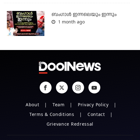
ബംഗാള്‍ ഇന്നലെയും ഇന്നും
1 month ago
About
Team
Privacy Policy
Terms & Conditions
Contact
Grievance Redressal