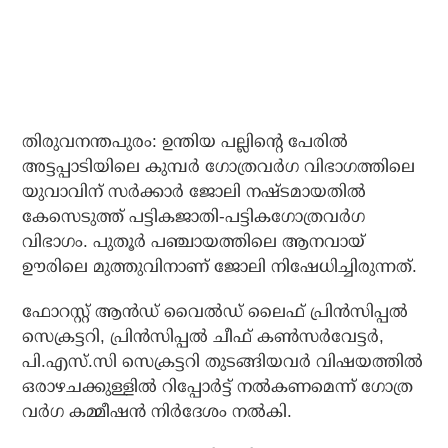
തിരുവനന്തപുരം: ഉന്തിയ പല്ലിന്റെ പേരില്‍
അട്ടപ്പാടിയിലെ കുമ്പര്‍ ഗോത്രവര്‍ഗ വിഭാഗത്തിലെ
യുവാവിന് സര്‍ക്കാര്‍ ജോലി നഷ്ടമായതില്‍
കേസെടുത്ത് പട്ടികജാതി-പട്ടികഗോത്രവര്‍ഗ
വിഭാഗം. പുതൂര്‍ പഞ്ചായത്തിലെ ആനവായ്
ഊരിലെ മുത്തുവിനാണ് ജോലി നിഷേധിച്ചിരുന്നത്.
ഫോറസ്റ്റ് ആന്‍ഡ് വൈല്‍ഡ് ലൈഫ് പ്രിന്‍സിപ്പല്‍
സെക്രട്ടറി, പ്രിന്‍സിപ്പല്‍ ചീഫ് കണ്‍സര്‍വേട്ടര്‍,
പി.എസ്.സി സെക്രട്ടറി തുടങ്ങിയവര്‍ വിഷയത്തില്‍
ഒരാഴചക്കുള്ളില്‍ റിപ്പോര്‍ട്ട് നല്‍കണമെന്ന് ഗോത്ര
വര്‍ഗ കമ്മീഷന്‍ നിര്‍ദേശം നല്‍കി.