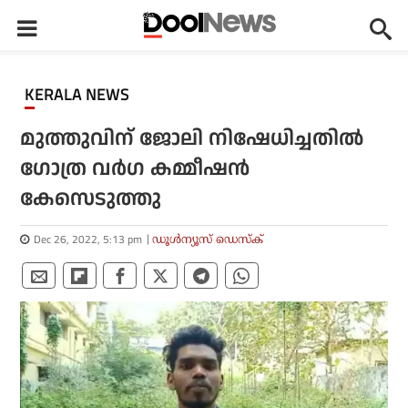
KERALA NEWS
മുത്തുവിന് ജോലി നിഷേധിച്ചതില്‍
ഗോത്ര വര്‍ഗ കമ്മീഷന്‍
കേസെടുത്തു
Dec 26, 2022, 5:13 pm
ഡൂള്‍ന്യൂസ് ഡെസ്‌ക്