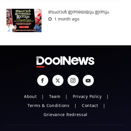
ബംഗാള്‍ ഇന്നലെയും ഇന്നും
1 month ago
About
Team
Privacy Policy
Terms & Conditions
Contact
Grievance Redressal