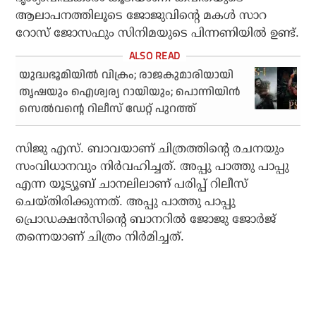
ആലാപനത്തിലൂടെ ജോജുവിന്റെ മകള്‍ സാറ
റോസ് ജോസഫും സിനിമയുടെ പിന്നണിയില്‍ ഉണ്ട്.
യുദ്ധഭൂമിയില്‍ വിക്രം; രാജകുമാരിയായി
തൃഷയും ഐശ്വര്യ റായിയും; പൊന്നിയിന്‍
സെല്‍വന്റെ റിലീസ് ഡേറ്റ് പുറത്ത്
സിജു എസ്. ബാവയാണ് ചിത്രത്തിന്റെ രചനയും
സംവിധാനവും നിര്‍വഹിച്ചത്. അപ്പു പാത്തു പാപ്പു
എന്ന യൂട്യൂബ് ചാനലിലാണ് പരിപ്പ് റിലീസ്
ചെയ്തിരിക്കുന്നത്. അപ്പു പാത്തു പാപ്പു
പ്രൊഡക്ഷന്‍സിന്റെ ബാനറില്‍ ജോജു ജോര്‍ജ്
തന്നെയാണ് ചിത്രം നിര്‍മിച്ചത്.