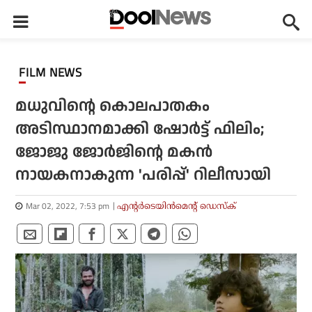
FILM NEWS
മധുവിന്റെ കൊലപാതകം
അടിസ്ഥാനമാക്കി ഷോര്‍ട്ട് ഫിലിം;
ജോജു ജോര്‍ജിന്റെ മകന്‍
നായകനാകുന്ന 'പരിപ്പ്' റിലീസായി
Mar 02, 2022, 7:53 pm
എന്റര്‍ടെയിന്‍മെന്റ് ഡെസ്‌ക്