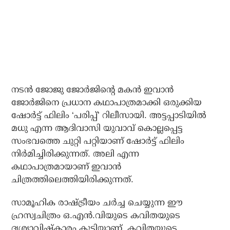
നടന്‍ ജോജു ജോര്‍ജിന്റെ മകന്‍ ഇവാന്‍
ജോര്‍ജിനെ പ്രധാന കഥാപാത്രമാക്കി ഒരുക്കിയ
ഷോര്‍ട്ട് ഫിലിം ‘പരിപ്പ്’ റിലീസായി. അട്ടപ്പാടിയില്‍
മധു എന്ന ആദിവാസി യുവാവ് കൊല്ലപ്പെട്ട
സംഭവത്തെ ചുറ്റി പറ്റിയാണ് ഷോര്‍ട്ട് ഫിലിം
നിര്‍മിച്ചിരിക്കുന്നത്. അലി എന്ന
കഥാപാത്രമായാണ് ഇവാന്‍
ചിത്രത്തിലെത്തിയിരിക്കുന്നത്.
സാമൂഹിക രാഷ്ട്രീയം ചര്‍ച്ച ചെയ്യുന്ന ഈ
ഹ്രസ്വചിത്രം ഒ.എന്‍.വിയുടെ കവിതയുടെ
ദൃശ്യാവിഷ്‌കാരം കൂടിയാണ്. കവിതയുടെ