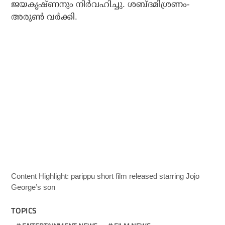
ജയകൃഷ്ണനും നിര്‍വഹിച്ചു. ശബ്ദമിശ്രണം-
അരുണ്‍ വര്‍ക്കി.
Content Highlight: parippu short film
released starring Jojo
George’s son
TOPICS