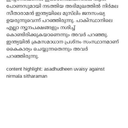
പോണസുമായി നടത്തിയ അഭിമുഖത്തില്‍ നിര്‍മല
സീതാരാമന്‍ ഇന്ത്യയിലെ മുസ്‌ലിം ജനസംഖ്യ
ഉയരുന്നുവെന്ന് പറഞ്ഞിരുന്നു. പാകിസ്ഥാനിലെ
എല്ലാ ന്യൂനപക്ഷങ്ങളും നശിച്ച്
കൊണ്ടിരിക്കുകയാണെന്നും അവര്‍ പറഞ്ഞു.
ഇന്ത്യയില്‍ ക്രമസമാധാന പ്രശ്‌നം സംസ്ഥാനമാണ്
കൈകാര്യം ചെയ്യുന്നതെന്നും അവര്‍
പറഞ്ഞിരുന്നു.
content highlight: asadhudheen uvaisy against
nirmala sitharaman