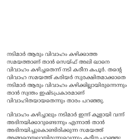
നടിമാര്‍ ആരും വിവാഹം കഴിക്കാത്ത
സമയത്താണ് താന്‍ സെയ്ഫ് അലി ഖാനെ
വിവാഹം കഴിച്ചതെന്ന് നടി കരീന കപൂര്‍. തന്റെ
വിവാഹ സമയത്ത് കരിയര്‍ സുരക്ഷിതമാക്കാതെ
നടിമാര്‍ ആരും വിവാഹം കഴിക്കില്ലായിരുന്നെന്നും
താന്‍ സ്വന്തം ഇഷ്ടപ്രകാരമാണ്
വിവാഹിതയായതെന്നും താരം പറഞ്ഞു.
വിവാഹം കഴിച്ചാലും നടിമാര്‍ ഇന്ന് കൂളായി വന്ന്
അഭിനയിക്കാറുണ്ടെന്നും എന്നാല്‍ താന്‍
അഭിനയിച്ചുകൊണ്ടിരിക്കുന്ന സമയത്ത്
അങ്ങനെയല്ലായിരുന്നുവെന്നും കരീന പറഞ്ഞു.