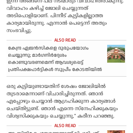
ഇന്ന് അങ്ങനെ പല നടിമാരും വിവാഹിതരാകുന്നു.
വിവാഹം കഴിച്ച് ജോലി ചെയ്യുന്നത്
അടിപൊളിയാണ്. പിന്നീട് കുട്ടികളില്ലാത്ത
കാര്യമായിരുന്നു. എന്നാല്‍ പെട്ടെന്ന് അതും
സംഭവിച്ചു.
കേന്ദ്ര ഏജന്‍സികളെ ദുരുപയോഗം
ചെയ്യുന്നു; മാര്‍ഗനിര്‍ദ്ദേശം
കൊണ്ടുവരണമെന്ന് ആവശ്യപ്പെട്ട്
പ്രതിപക്ഷപാര്‍ട്ടികള്‍ സുപ്രീം കോടതിയില്‍
ഒരു കുട്ടിയുണ്ടായതിന് ശേഷം ജോലിയില്‍
തുടരാമെന്നാണ് വിചാരിച്ചിരുന്നത്. ഞാന്‍
എപ്പോഴും ചെയ്യാന്‍ ആഗ്രഹിക്കുന്ന കാര്യങ്ങള്‍
ചെയ്തിട്ടുണ്ട്. ഞാന്‍ എന്നെ സ്‌നേഹിക്കുകയും
വിശ്വസിക്കുകയും ചെയ്യുന്നു,” കരീന പറഞ്ഞു.