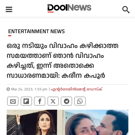
ENTERTAINMENT NEWS
ഒരു നടിയും വിവാഹം കഴിക്കാത്ത
സമയത്താണ് ഞാന്‍ വിവാഹം
കഴിച്ചത്, ഇന്ന് അതൊക്കെ
സാധാരണമായി: കരീന കപൂര്‍
Mar 24, 2023, 1:55 pm
എന്റര്‍ടെയിന്‍മെന്റ് ഡെസ്‌ക്