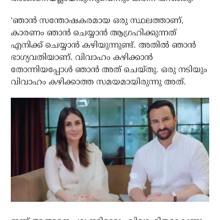
‘ഞാന്‍ സന്തോഷകരമായ ഒരു സ്ഥലത്താണ്,
കാരണം ഞാന്‍ ചെയ്യാന്‍ ആഗ്രഹിക്കുന്നത്
എനിക്ക് ചെയ്യാന്‍ കഴിയുന്നുണ്ട്. അതില്‍ ഞാന്‍
ഭാഗ്യവതിയാണ്. വിവാഹം കഴിക്കാന്‍
തോന്നിയപ്പോള്‍ ഞാന്‍ അത് ചെയ്തു. ഒരു നടിയും
വിവാഹം കഴിക്കാത്ത സമയമായിരുന്നു അത്.