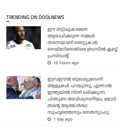
TRENDING ON DOOLNEWS
ഈ തട്ടിപ്പുകാരനെ
ആരാധിക്കുന്ന നമ്മള്‍
തന്നെയാണ് തെറ്റുകാര്‍;
നെയ്മറിനെതിരെ ബ്രസീല്‍ ക്ലബ്ബ്
പ്രസിഡന്റ്
10 hours ago
ഇസ്രഈല്‍ ഒറ്റപ്പെട്ടുവെന്ന്
ആളുകള്‍ പറയുന്നു, എന്നാല്‍
ഇന്ത്യയില്‍ നിന്ന് ലഭിക്കുന്ന
പിന്തുണ അവിശ്വസനീയം: മോദി
തന്റെ ആത്മാര്‍ത്ഥ
സുഹൃത്തെന്നും നെതന്യാഹു
1 day ago